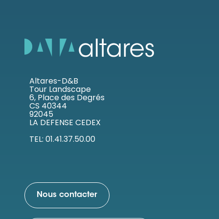
Altares-D&B
Tour Landscape
6, Place des Degrés
CS 40344
92045
LA DEFENSE CEDEX
TEL: 01.41.37.50.00
Nous contacter