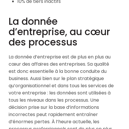
10% de tiers inactifs
La donnée
d’entreprise, au cœur
des processus
La donnée d’entreprise est de plus en plus au
cœur des affaires des entreprises. Sa qualité
est donc essentielle à la bonne conduite du
business. Aussi bien sur le plan stratégique
qu’organisationnel et dans tous les services de
votre entreprise : les données sont utilisées à
tous les niveaux dans les processus. Une
décision prise sur la base d’informations
incorrectes peut rapidement entraîner
d’énormes pertes. À l’heure actuelle, les
processus professionnels sont de plus en plus