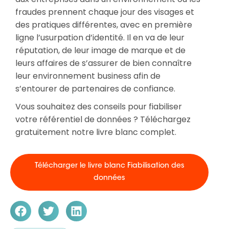
fraudes prennent chaque jour des visages et
des pratiques différentes, avec en première
ligne l’usurpation d’identité. Il en va de leur
réputation, de leur image de marque et de
leurs affaires de s’assurer de bien connaître
leur environnement business afin de
s’entourer de partenaires de confiance.
Vous souhaitez des conseils pour fiabiliser
votre référentiel de données ? Téléchargez
gratuitement notre livre blanc complet.
Télécharger le livre blanc Fiabilisation des
données