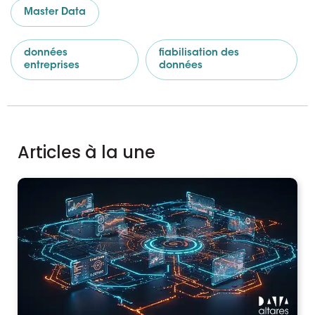
Master Data
données
fiabilisation des
entreprises
données
Articles à la une