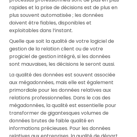
rapides et la prise de décisions est de plus en
plus souvent automatisée ; les données
doivent être fiables, disponibles et
exploitables dans l’instant.
Quelle que soit la qualité de votre logiciel de
gestion de la relation client ou de votre
progiciel de gestion intégré, si les données
sont mauvaises, les décisions le seront aussi.
La qualité des données est souvent associée
aux mégadonnées, mais elle est également
primordiale pour les données relatives aux
relations professionnelles. Dans le cas des
mégadonnées, la qualité est essentielle pour
transformer de gigantesques volumes de
données brutes de faible qualité en
informations précieuses. Pour les données
relatives aux entreprises, la qualité de départ