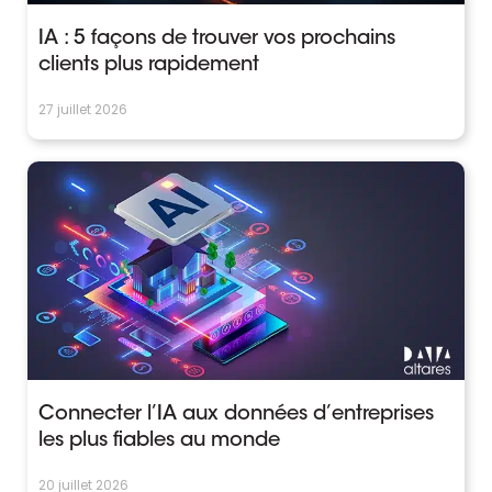
IA : 5 façons de trouver vos prochains
clients plus rapidement
27 juillet 2026
Connecter l’IA aux données d’entreprises
les plus fiables au monde
20 juillet 2026