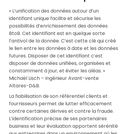
« L’unification des données autour d’un
identifiant unique facilite et sécurise les
possibilités d’enrichissement des données
BtoB. Cet identifiant est en quelque sorte
l’antivol de la donnée. C’est cette clé qui créé
le lien entre les données à date et les données
futures. Disposer de cet identifiant c’est
disposer de données unifiées, organisées et
constamment à jour, et éviter les aléas. »
Michaël Lisch – Ingénieur Avant-vente
Altares-D&B.
La fiabilisation de son référentiel clients et
fournisseurs permet de lutter efficacement
contre certaines dérives et contre la fraude.
L’identification précise de ses partenaires
business et leur évaluation apportent sérénité
aux entreprises dans un environnement où les