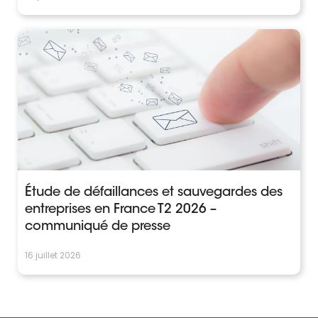
Étude de défaillances et sauvegardes des
entreprises en France T2 2026 –
communiqué de presse
16 juillet 2026