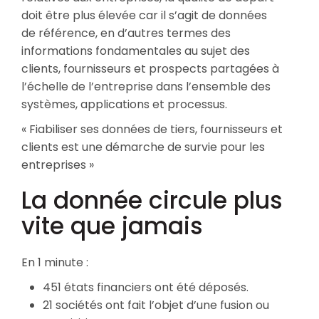
doit être plus élevée car il s’agit de données
de référence, en d’autres termes des
informations fondamentales au sujet des
clients, fournisseurs et prospects partagées à
l’échelle de l’entreprise dans l’ensemble des
systèmes, applications et processus.
« Fiabiliser ses données de tiers, fournisseurs et
clients est une démarche de survie pour les
entreprises »
La donnée circule plus
vite que jamais
En 1 minute :
451 états financiers ont été déposés.
21 sociétés ont fait l’objet d’une fusion ou