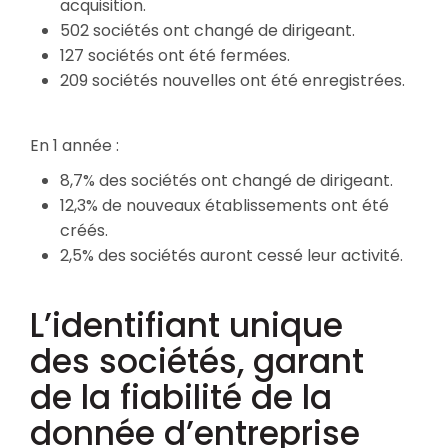
acquisition.
502 sociétés ont changé de dirigeant.
127 sociétés ont été fermées.
209 sociétés nouvelles ont été enregistrées.
En 1 année :
8,7% des sociétés ont changé de dirigeant.
12,3% de nouveaux établissements ont été
créés.
2,5% des sociétés auront cessé leur activité.
L’identifiant unique
des sociétés, garant
de la fiabilité de la
donnée d’entreprise