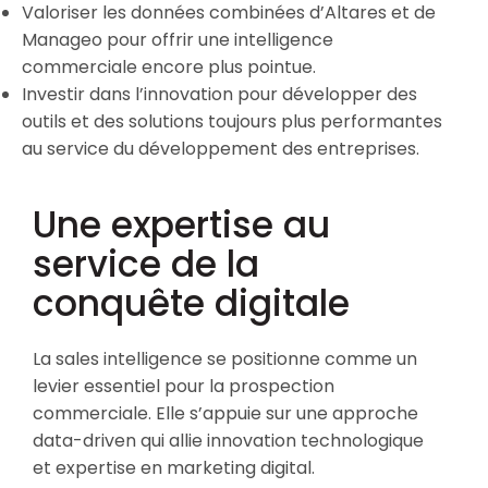
Valoriser les données combinées d’Altares et de
Manageo pour offrir une intelligence
commerciale encore plus pointue.
Investir dans l’innovation pour développer des
outils et des solutions toujours plus performantes
au service du développement des entreprises.
Une expertise au
service de la
conquête digitale
La sales intelligence se positionne comme un
levier essentiel pour la prospection
commerciale. Elle s’appuie sur une approche
data-driven qui allie innovation technologique
et expertise en marketing digital.