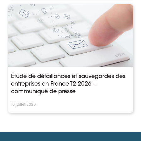
Étude de défaillances et sauvegardes des
entreprises en France T2 2026 –
communiqué de presse
16 juillet 2026