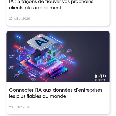
IA : 5 façons de trouver vos prochains
clients plus rapidement
27 juillet 2026
Connecter l’IA aux données d’entreprises
les plus fiables au monde
20 juillet 2026