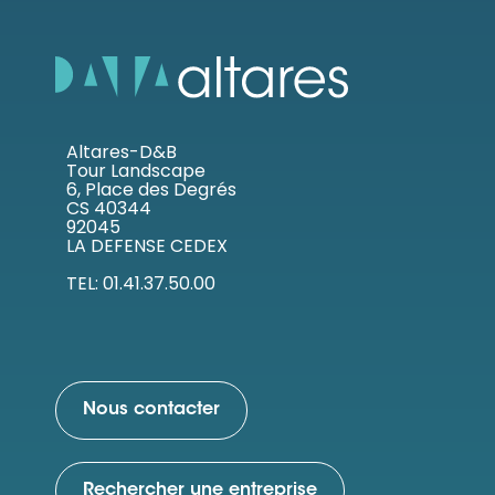
Altares-D&B
Tour Landscape
6, Place des Degrés
CS 40344
92045
LA DEFENSE CEDEX
TEL: 01.41.37.50.00
Nous contacter
Rechercher une entreprise