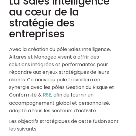
La Sales Intelligence
au cœur de la
stratégie des
entreprises
Avec la création du pôle Sales Intelligence,
Altares et Manageo visent à offrir des
solutions intégrées et performantes pour
répondre aux enjeux stratégiques de leurs
clients. Ce nouveau pôle travaillera en
synergie avec les pôles Gestion du Risque et
Conformité &
, afin de fournir un
RSE
accompagnement global et personnalisé,
adapté à tous les secteurs d’activité.
Les objectifs stratégiques de cette fusion sont
les suivants :