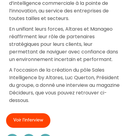
d’intelligence commerciale à la pointe de
l’innovation, au service des entreprises de
toutes tailles et secteurs.
En unifiant leurs forces, Altares et Manageo
réaffirment leur rôle de partenaires
stratégiques pour leurs clients, leur
permettant de naviguer avec confiance dans
un environnement incertain et performant.
A l’occasion de la création du pôle Sales
Intelligence by Altares, Luc Querton, Président
du groupe, a donné une interview au magazine
Décideurs, que vous pouvez retrouver ci-
dessous.
Voir l'interview