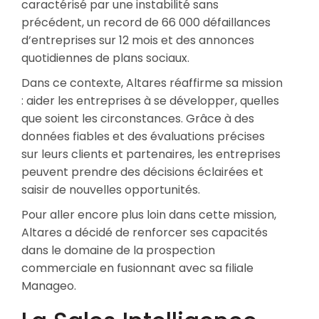
caractérisé par une instabilité sans
précédent, un record de 66 000 défaillances
d’entreprises sur 12 mois et des annonces
quotidiennes de plans sociaux.
Dans ce contexte, Altares réaffirme sa mission
: aider les entreprises à se développer, quelles
que soient les circonstances. Grâce à des
données fiables et des évaluations précises
sur leurs clients et partenaires, les entreprises
peuvent prendre des décisions éclairées et
saisir de nouvelles opportunités.
Pour aller encore plus loin dans cette mission,
Altares a décidé de renforcer ses capacités
dans le domaine de la prospection
commerciale en fusionnant avec sa filiale
Manageo.