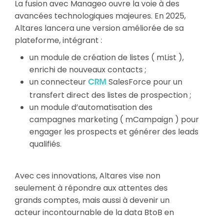
La fusion avec Manageo ouvre la voie à des
avancées technologiques majeures. En 2025,
Altares lancera une version améliorée de sa
plateforme, intégrant :
un module de création de listes ( mList ),
enrichi de nouveaux contacts ;
un connecteur
SalesForce pour un
CRM
transfert direct des listes de prospection ;
un module d’automatisation des
campagnes marketing ( mCampaign ) pour
engager les prospects et générer des leads
qualifiés.
Avec ces innovations, Altares vise non
seulement à répondre aux attentes des
grands comptes, mais aussi à devenir un
acteur incontournable de la data BtoB en