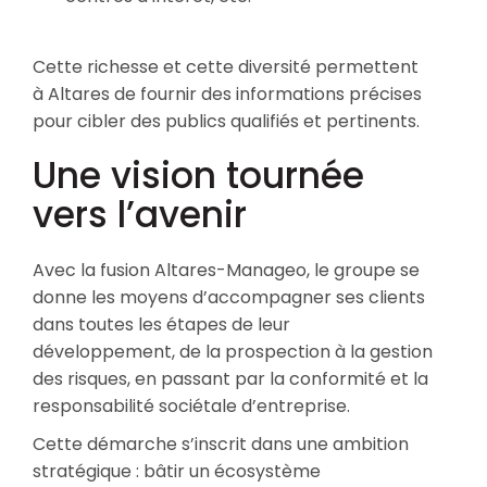
Cette richesse et cette diversité permettent
à Altares de fournir des informations précises
pour cibler des publics qualifiés et pertinents.
Une vision tournée
vers l’avenir
Avec la fusion Altares-Manageo, le groupe se
donne les moyens d’accompagner ses clients
dans toutes les étapes de leur
développement, de la prospection à la gestion
des risques, en passant par la conformité et la
responsabilité sociétale d’entreprise.
Cette démarche s’inscrit dans une ambition
stratégique : bâtir un écosystème