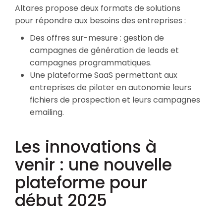
Altares propose deux formats de solutions
pour répondre aux besoins des entreprises :
Des offres sur-mesure : gestion de
campagnes de génération de leads et
campagnes programmatiques.
Une plateforme SaaS permettant aux
entreprises de piloter en autonomie leurs
fichiers de prospection et leurs campagnes
emailing.
Les innovations à
venir : une nouvelle
plateforme pour
début 2025