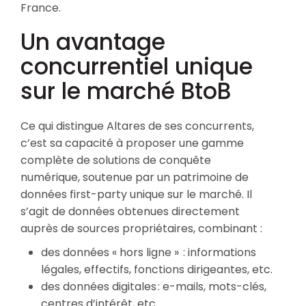
France.
Un avantage
concurrentiel unique
sur le marché BtoB
Ce qui distingue Altares de ses concurrents,
c’est sa capacité à proposer une gamme
complète de solutions de conquête
numérique, soutenue par un patrimoine de
données first-party unique sur le marché. Il
s’agit de données obtenues directement
auprès de sources propriétaires, combinant :
des données « hors ligne » : informations
légales, effectifs, fonctions dirigeantes, etc.
des données digitales : e-mails, mots-clés,
centres d’intérêt, etc.