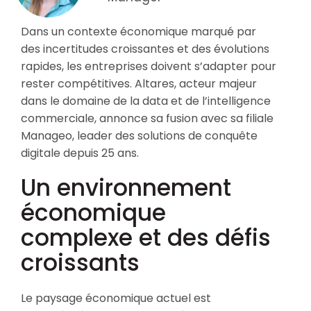
Dans un contexte économique marqué par
des incertitudes croissantes et des évolutions
rapides, les entreprises doivent s’adapter pour
rester compétitives. Altares, acteur majeur
dans le domaine de la data et de l’intelligence
commerciale, annonce sa fusion avec sa filiale
Manageo, leader des solutions de conquête
digitale depuis 25 ans.
Un environnement
économique
complexe et des défis
croissants
Le paysage économique actuel est