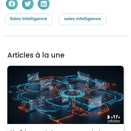
Sales Intelligence
sales intelligence
Articles à la une