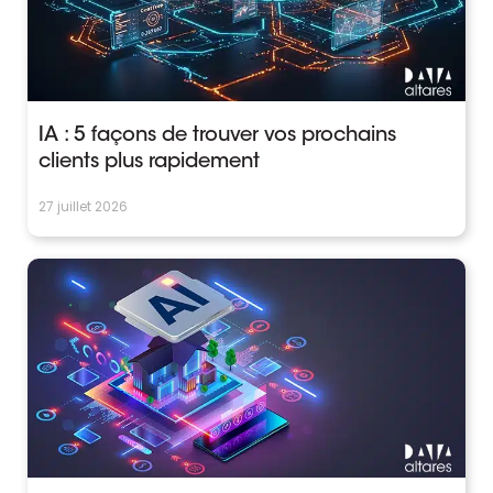
IA : 5 façons de trouver vos prochains
clients plus rapidement
27 juillet 2026