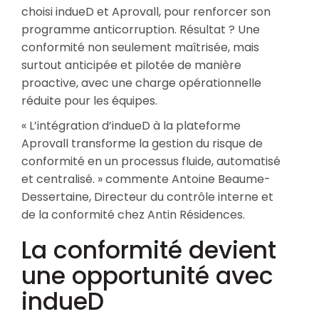
choisi indueD et Aprovall, pour renforcer son
programme anticorruption. Résultat ? Une
conformité non seulement maîtrisée, mais
surtout anticipée et pilotée de manière
proactive, avec une charge opérationnelle
réduite pour les équipes.
« L’intégration d’indueD à la plateforme
Aprovall transforme la gestion du risque de
conformité en un processus fluide, automatisé
et centralisé. » commente Antoine Beaume-
Dessertaine, Directeur du contrôle interne et
de la conformité chez Antin Résidences.
La conformité devient
une opportunité avec
indueD