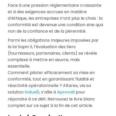
Face à une pression réglementaire croissante
et à des exigences accrues en matière
d’éthique, les entreprises n’ont plus le choix : la
conformité est devenue une condition sine qua
non de la confiance et de la pérennité.
Parmi les obligations majeures imposées par
la loi Sapin II, l’évaluation des tiers
(fournisseurs, partenaires, clients) se révèle
complexe à mettre en œuvre, mais
essentielle.
Comment piloter efficacement sa mise en
conformité, tout en garantissant fluidité et
réactivité opérationnelle ? Altares, via sa
solution
, s’allie à
pour
indueD
Aprovall
répondre à ce défi. Retrouvez le livre blanc
complet sur ce sujet à la fin de cet article.