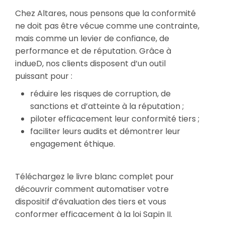
Chez Altares, nous pensons que la conformité
ne doit pas être vécue comme une contrainte,
mais comme un levier de confiance, de
performance et de réputation. Grâce à
indueD, nos clients disposent d’un outil
puissant pour :
réduire les risques de corruption, de
sanctions et d’atteinte à la réputation ;
piloter efficacement leur conformité tiers ;
faciliter leurs audits et démontrer leur
engagement éthique.
T
éléchargez le livre blanc complet
pour
découvrir comment automatiser votre
dispositif d’évaluation des tiers et vous
conformer efficacement à la loi Sapin II.