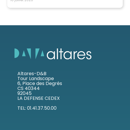
Altares-D&B
Tour Landscape
6, Place des Degrés
CS 40344
92045
LA DEFENSE CEDEX
TEL: 01.41.37.50.00