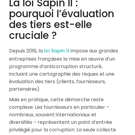
La loi Sapin II :
pourquoi l’évaluation
des tiers est-elle
cruciale ?
Depuis 2016, la
impose aux grandes
loi Sapin II
entreprises françaises la mise en œuvre d’un
programme d’anticorruption structuré,
incluant une cartographie des risques et une
évaluation des tiers (clients, fournisseurs,
partenaires).
Mais en pratique, cette démarche reste
complexe. Les fournisseurs en particulier –
nombreux, souvent internationaux et
diversifiés – représentent un point d’entrée
privilégié pour la corruption. La seule collecte