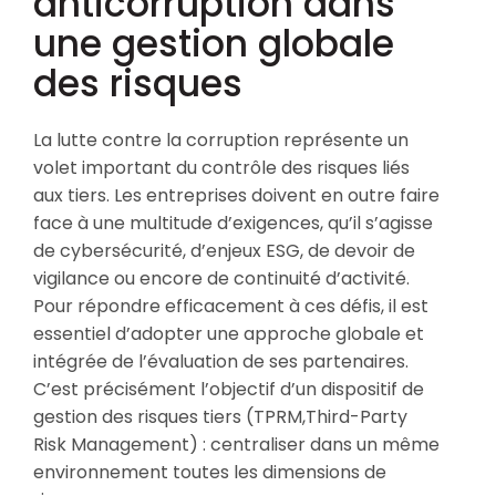
anticorruption dans
une gestion globale
des risques
La lutte contre la corruption représente un
volet important du contrôle des risques liés
aux tiers. Les entreprises doivent en outre faire
face à une multitude d’exigences, qu’il s’agisse
de cybersécurité, d’enjeux ESG, de devoir de
vigilance ou encore de continuité d’activité.
Pour répondre efficacement à ces défis, il est
essentiel d’adopter une approche globale et
intégrée de l’évaluation de ses partenaires.
C’est précisément l’objectif d’un dispositif de
gestion des risques tiers (TPRM,Third-Party
Risk Management) : centraliser dans un même
environnement toutes les dimensions de