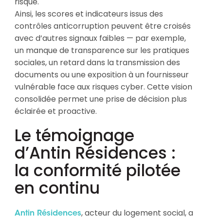
risque.
Ainsi, les scores et indicateurs issus des
contrôles anticorruption peuvent être croisés
avec d’autres signaux faibles — par exemple,
un manque de transparence sur les pratiques
sociales, un retard dans la transmission des
documents ou une exposition à un fournisseur
vulnérable face aux risques cyber. Cette vision
consolidée permet une prise de décision plus
éclairée et proactive.
Le témoignage
d’Antin Résidences :
la conformité pilotée
en continu
, acteur du logement social, a
Antin Résidences