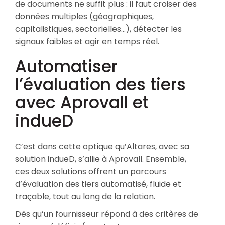
de documents ne suffit plus : il faut croiser des
données multiples (géographiques,
capitalistiques, sectorielles…), détecter les
signaux faibles et agir en temps réel.
Automatiser
l’évaluation des tiers
avec Aprovall et
indueD
C’est dans cette optique qu’Altares, avec sa
solution indueD, s’allie à Aprovall. Ensemble,
ces deux solutions offrent un parcours
d’évaluation des tiers automatisé, fluide et
traçable, tout au long de la relation.
Dès qu’un fournisseur répond à des critères de