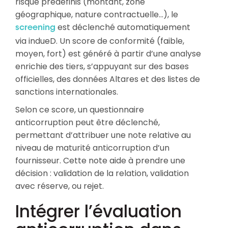
risque prédéfinis (montant, zone
géographique, nature contractuelle…), le
est déclenché automatiquement
screening
via indueD. Un score de conformité (faible,
moyen, fort) est généré à partir d’une analyse
enrichie des tiers, s’appuyant sur des bases
officielles, des données Altares et des listes de
sanctions internationales.
Selon ce score, un questionnaire
anticorruption peut être déclenché,
permettant d’attribuer une note relative au
niveau de maturité anticorruption d’un
fournisseur. Cette note aide à prendre une
décision : validation de la relation, validation
avec réserve, ou rejet.
Intégrer l’évaluation