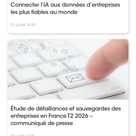
Connecter l’IA aux données d’entreprises
les plus fiables au monde
20 juillet 2026
Étude de défaillances et sauvegardes des
entreprises en France T2 2026 –
communiqué de presse
16 juillet 2026