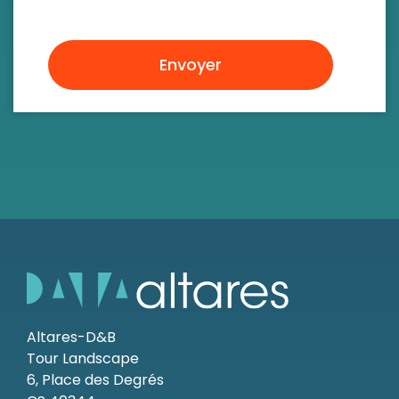
Envoyer
Altares-D&B
Tour Landscape
6, Place des Degrés