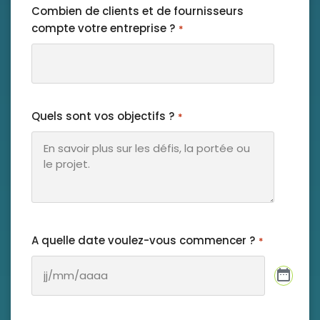
Combien de clients et de fournisseurs
compte votre entreprise ?
*
Quels sont vos objectifs ?
*
A quelle date voulez-vous commencer ?
*