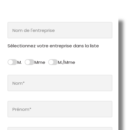
Sélectionnez votre entreprise dans la liste
M.
Mme
M./Mme