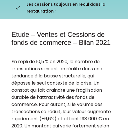
Les cessions toujours en recul dans la
restauration ;
Ressources
Etude – Ventes et Cessions de
fonds de commerce – Bilan 2021
En repli de 10,5 % en 2020, le nombre de
transactions s’inscrit en réalité dans une
tendance à la baisse structurelle, qui
dépasse le seul contexte de la crise. Un
constat qui fait craindre une fragilisation
durable de l’attractivité des fonds de
commerce. Pour autant, si le volume des
transactions se réduit, leur valeur augmente
rapidement (+6,6%) et atteint 198 000 € en
2020. Un montant qui varie fortement selon