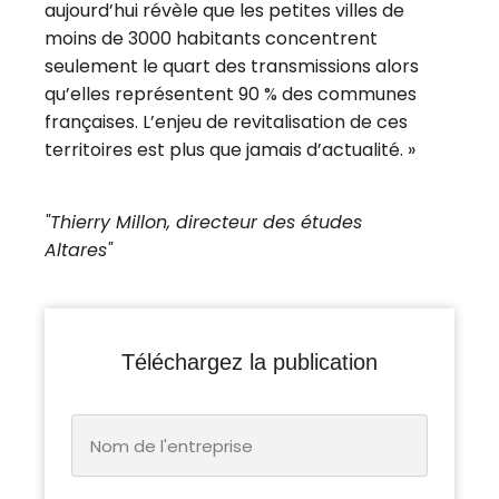
aujourd’hui révèle que les petites villes de
moins de 3000 habitants concentrent
seulement le quart des transmissions alors
qu’elles représentent 90 % des communes
françaises. L’enjeu de revitalisation de ces
territoires est plus que jamais d’actualité. »
"Thierry Millon, directeur des études
Altares"
Téléchargez la publication