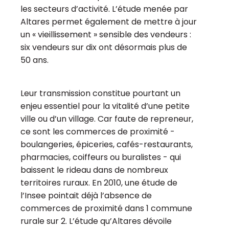
les secteurs d’activité. L’étude menée par
Altares permet également de mettre à jour
un « vieillissement » sensible des vendeurs :
six vendeurs sur dix ont désormais plus de
50 ans.
Leur transmission constitue pourtant un
enjeu essentiel pour la vitalité d’une petite
ville ou d’un village. Car faute de repreneur,
ce sont les commerces de proximité -
boulangeries, épiceries, cafés-restaurants,
pharmacies, coiffeurs ou buralistes - qui
baissent le rideau dans de nombreux
territoires ruraux. En 2010, une étude de
l’Insee pointait déjà l’absence de
commerces de proximité dans 1 commune
rurale sur 2. L’étude qu’Altares dévoile