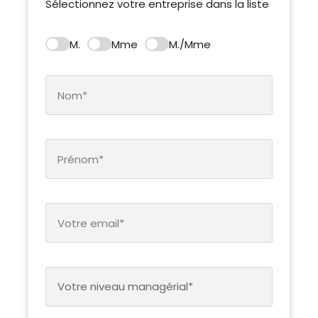
Sélectionnez votre entreprise dans la liste
M.
Mme
M./Mme
Votre niveau managérial*