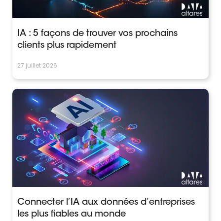
IA : 5 façons de trouver vos prochains
clients plus rapidement
27 juillet 2026
Connecter l’IA aux données d’entreprises
les plus fiables au monde