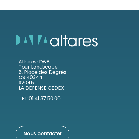
Altares-D&B
Tour Landscape
6, Place des Degrés
CS 40344
92045
LA DEFENSE CEDEX
TEL: 01.41.37.50.00
Nous contacter