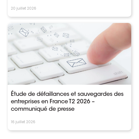
20 juillet 2026
Étude de défaillances et sauvegardes des
entreprises en France T2 2026 –
communiqué de presse
16 juillet 2026