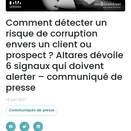
Ressources
Comment détecter un
risque de corruption
envers un client ou
prospect ? Altares dévoile
6 signaux qui doivent
alerter – communiqué de
presse
14 juin 2021
Communiqués de presse