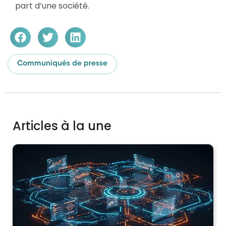
part d’une société.
Communiqués de presse
Articles à la une