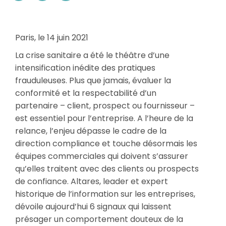
Paris, le 14 juin 2021
La crise sanitaire a été le théâtre d’une
intensification inédite des pratiques
frauduleuses. Plus que jamais, évaluer la
conformité et la respectabilité d’un
partenaire – client, prospect ou fournisseur –
est essentiel pour l’entreprise. A l’heure de la
relance, l’enjeu dépasse le cadre de la
direction compliance et touche désormais les
équipes commerciales qui doivent s’assurer
qu’elles traitent avec des clients ou prospects
de confiance. Altares, leader et expert
historique de l’information sur les entreprises,
dévoile aujourd’hui 6 signaux qui laissent
présager un comportement douteux de la