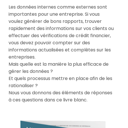
Les données internes comme externes sont
importantes pour une entreprise. Si vous
voulez générer de bons rapports, trouver
rapidement des informations sur vos clients ou
effectuer des vérifications de crédit financier,
vous devez pouvoir compter sur des
informations actualisées et complètes sur les
entreprises.
Mais quelle est la manière la plus efficace de
gérer les données ?
Et quels processus mettre en place afin de les
rationaliser ?
Nous vous donnons des éléments de réponses
à ces questions dans ce livre blanc.