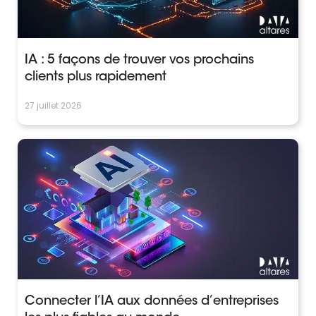
IA : 5 façons de trouver vos prochains
clients plus rapidement
27 juillet 2026
Connecter l’IA aux données d’entreprises