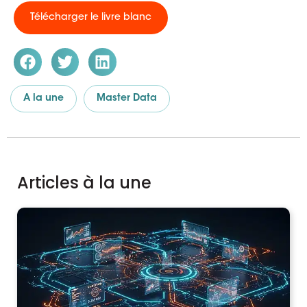
Télécharger le livre blanc
A la une
Master Data
Articles à la une