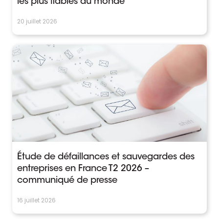
les plus fiables au monde
20 juillet 2026
Étude de défaillances et sauvegardes des
entreprises en France T2 2026 –
communiqué de presse
16 juillet 2026