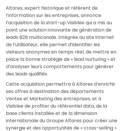
Altares, expert historique et référent de
l’information sur les entreprises, annonce
l’acquisition de la start-up Visiblee qui a mis au
point une solution innovante de génération de
leads B2B multicanale. Intégrée au site internet
de l’utilisateur, elle permet d’identifier les
visiteurs anonymes en temps réel, de mettre en
place la bonne stratégie de « lead nurturing » et
d’analyser leurs comportements pour générer
des leads qualifiés.
Cette acquisition permettra à Altares d’enrichir
ses offres à destination des départements
Ventes et Marketing des entreprises, et à
Visiblee de profiter du référentiel data, de la
base clients installée et de la dimension
internationale du Groupe Altares pour créer une
synergie et des opportunités de « cross-selling »