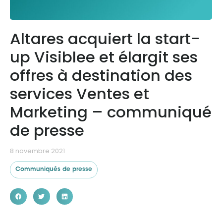
Ressources
Altares acquiert la start-
up Visiblee et élargit ses
offres à destination des
services Ventes et
Marketing – communiqué
de presse
8 novembre 2021
Communiqués de presse