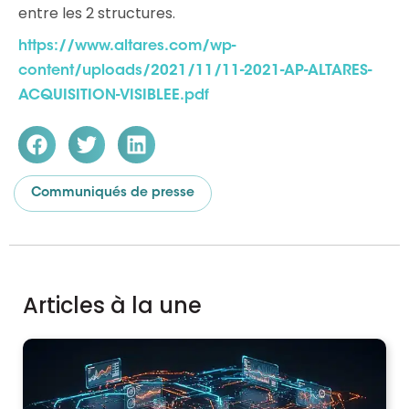
entre les 2 structures.
https://www.altares.com/wp-
content/uploads/2021/11/11-2021-AP-ALTARES-
ACQUISITION-VISIBLEE.pdf
Communiqués de presse
Articles à la une