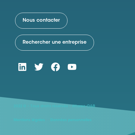
Nous contacter
Rechercher une entreprise
2022 © - Tous droits réservés - Altares-D&B
Mentions légales
Données personnelles