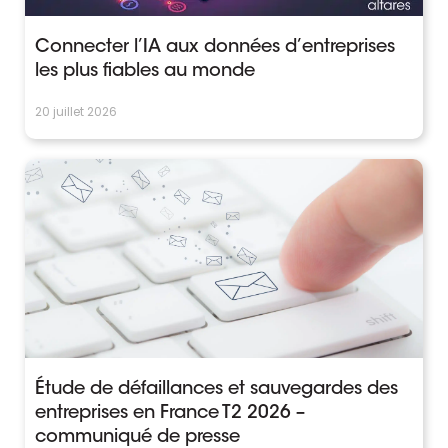
Connecter l’IA aux données d’entreprises
les plus fiables au monde
20 juillet 2026
Étude de défaillances et sauvegardes des
entreprises en France T2 2026 –
communiqué de presse