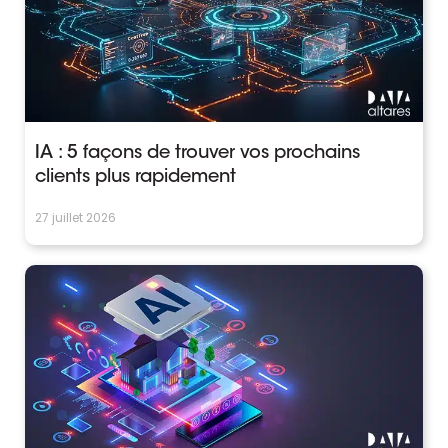
IA : 5 façons de trouver vos prochains
clients plus rapidement
27 juillet 2026