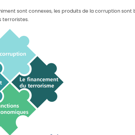
himent sont connexes, les produits de la corruption sont 
 terroristes.