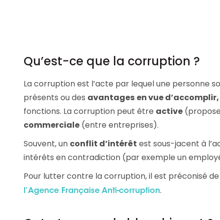
Qu’est-ce que la corruption ?
La corruption est l’acte par lequel une personne so
présents ou des
avantages
en vue d’accomplir,
fonctions. La corruption peut être
active
(propose
commerciale
(entre entreprises).
Souvent, un
conflit d’intérêt
est sous-jacent à l’ac
intérêts en contradiction (par exemple un employ
Pour lutter contre la corruption, il est préconisé
.
l’Agence Française Anti-corruption