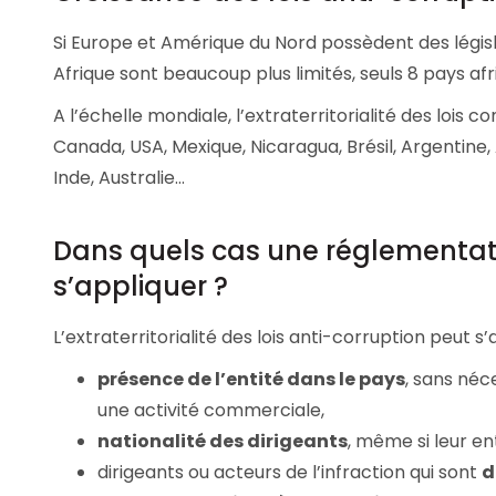
Si Europe et Amérique du Nord possèdent des législ
Afrique sont beaucoup plus limités, seuls 8 pays afr
A l’échelle mondiale, l’extraterritorialité des lois
Canada, USA, Mexique, Nicaragua, Brésil, Argentine,
Inde, Australie…
Dans quels cas une réglementatio
s’appliquer ?
L’extraterritorialité des lois anti-corruption peut s’
présence de l’entité dans le pays
, sans néc
une activité commerciale,
nationalité des dirigeants
, même si leur en
dirigeants ou acteurs de l’infraction qui sont
d