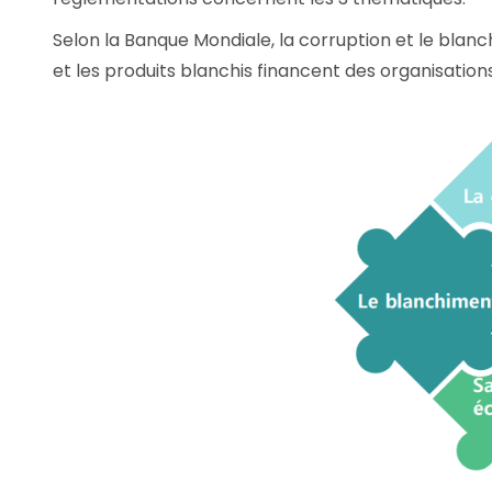
Selon la Banque Mondiale, la corruption et le blanc
et les produits blanchis financent des organisations