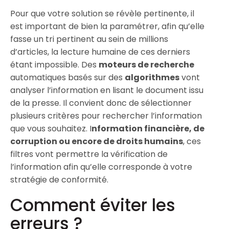
Pour que votre solution se révèle pertinente, il
est important de bien la paramétrer, afin qu’elle
fasse un tri pertinent au sein de millions
d’articles, la lecture humaine de ces derniers
étant impossible. Des
moteurs de recherche
automatiques basés sur des
algorithmes
vont
analyser l’information en lisant le document issu
de la presse. Il convient donc de sélectionner
plusieurs critères pour rechercher l’information
que vous souhaitez. I
nformation financière, de
corruption ou encore de droits humains
, ces
filtres vont permettre la vérification de
l’information afin qu’elle corresponde à votre
stratégie de conformité.
Comment éviter les
erreurs ?