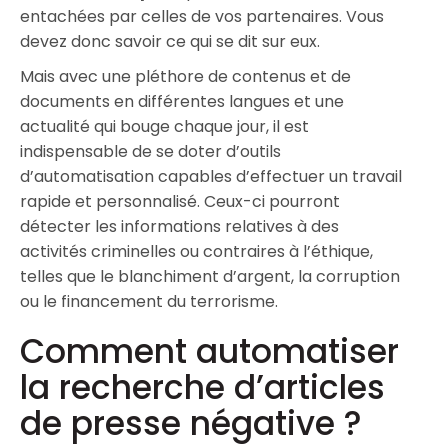
entachées par celles de vos partenaires. Vous
devez donc savoir ce qui se dit sur eux.
Mais avec une pléthore de contenus et de
documents en différentes langues et une
actualité qui bouge chaque jour, il est
indispensable de se doter d’outils
d’automatisation capables d’effectuer un travail
rapide et personnalisé. Ceux-ci pourront
détecter les informations relatives à des
activités criminelles ou contraires à l’éthique,
telles que le blanchiment d’argent, la corruption
ou le financement du terrorisme.
Comment automatiser
la recherche d’articles
de presse négative ?