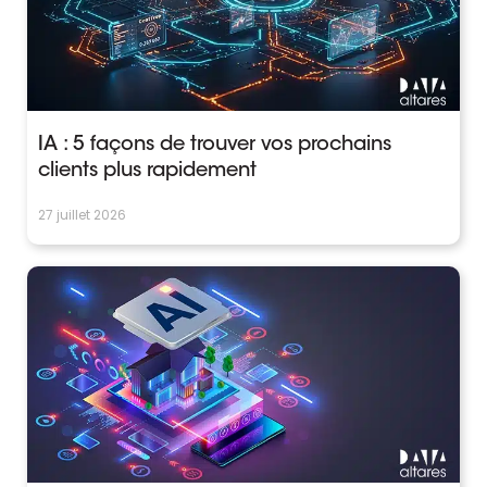
IA : 5 façons de trouver vos prochains
clients plus rapidement
27 juillet 2026