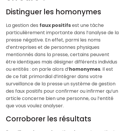
Distinguer les homonymes
La gestion des
faux positifs
est une tâche
particulièrement importante dans l’analyse de la
presse négative. En effet, parmi les noms
d’entreprises et de personnes physiques
mentionnés dans la presse, certains peuvent
être identiques mais désigner différents individus
ou entités : on parle alors d’
homonymes
. Il est
de ce fait primordial d’intégrer dans votre
surveillance de la presse un système de gestion
des faux positifs pour confirmer ou infirmer qu’un
article concerne bien une personne, ou l’entité
que vous voulez analyser.
Corroborer les résultats