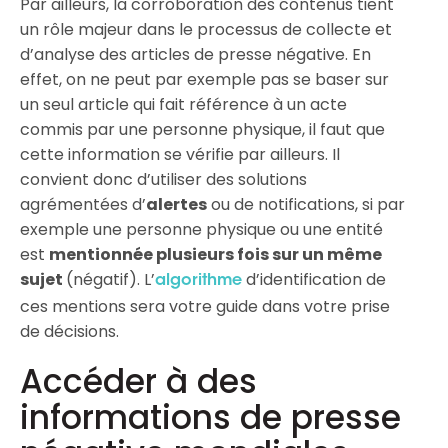
Par ailleurs, la corroboration des contenus tient
un rôle majeur dans le processus de collecte et
d’analyse des articles de presse négative. En
effet, on ne peut par exemple pas se baser sur
un seul article qui fait référence à un acte
commis par une personne physique, il faut que
cette information se vérifie par ailleurs. Il
convient donc d’utiliser des solutions
agrémentées d’
alertes
ou de notifications, si par
exemple une personne physique ou une entité
est
mentionnée plusieurs fois sur un même
sujet
(négatif). L’
d’identification de
algorithme
ces mentions sera votre guide dans votre prise
de décisions.
Accéder à des
informations de presse