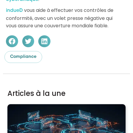
vous aide à effectuer vos contrôles de
indueD
conformité, avec un volet presse négative qui
vous assure une couverture mondiale fiable.
Compliance
Articles à la une