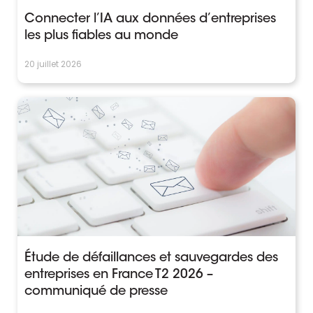
Connecter l’IA aux données d’entreprises
les plus fiables au monde
20 juillet 2026
Étude de défaillances et sauvegardes des
entreprises en France T2 2026 –
communiqué de presse