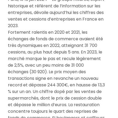
historique et référent de l’information sur les
entreprises, dévoile aujourd’hui les chiffres des
ventes et cessions d’entreprises en France en
2023.
Fortement ralentis en 2020 et 2021, les
échanges de fonds de commerce avaient été
très dynamiques en 2022, atteignant 31 700
cessions, au plus haut depuis 5 ans. En 2023, le
marché marque le pas et recule légèrement
de 2,5%, avec un peu moins de 31 000
échanges (30 920). Le prix moyen des
transactions signe en revanche un nouveau
record et dépasse 244 300€, en hausse de 13,3
% sur un an. Un chiffre dopé par les ventes de
supermarchés, dont le prix de cession double
et dépasse le million d’euros. La restauration
concentre toujours le quart des reprises de
fonds de commerce. Si boulangers et coiffeurs