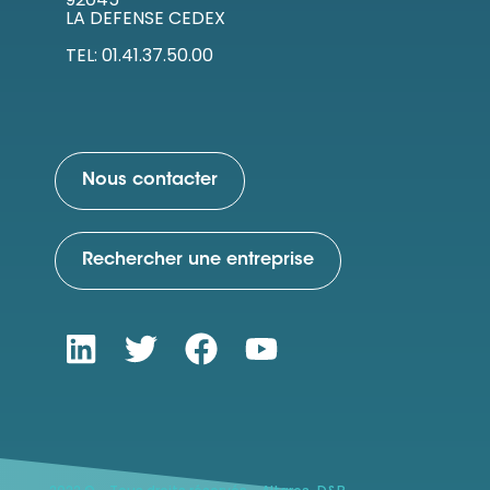
LA DEFENSE CEDEX
TEL: 01.41.37.50.00
Nous contacter
Rechercher une entreprise