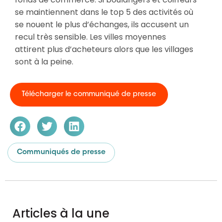
se maintiennent dans le top 5 des activités où
se nouent le plus d’échanges, ils accusent un
recul très sensible. Les villes moyennes
attirent plus d’acheteurs alors que les villages
sont à la peine.
Télécharger le communiqué de presse
Communiqués de presse
Articles à la une