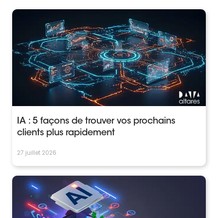
IA : 5 façons de trouver vos prochains
clients plus rapidement
27 juillet 2026