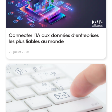
Connecter l’IA aux données d’entreprises
les plus fiables au monde
20 juillet 2026