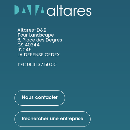
Altares-D&B
Tour Landscape
6, Place des Degrés
CS 40344
92045
LA DEFENSE CEDEX
TEL: 01.41.37.50.00
Nous contacter
Rechercher une entreprise