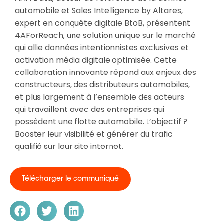
automobile et Sales Intelligence by Altares,
expert en conquête digitale BtoB, présentent
4AForReach, une solution unique sur le marché
qui allie données intentionnistes exclusives et
activation média digitale optimisée. Cette
collaboration innovante répond aux enjeux des
constructeurs, des distributeurs automobiles,
et plus largement à l’ensemble des acteurs
qui travaillent avec des entreprises qui
possèdent une flotte automobile. L’objectif ?
Booster leur visibilité et générer du trafic
qualifié sur leur site internet.
Télécharger le communiqué