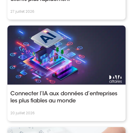
27 juillet 2026
Connecter l’IA aux données d’entreprises
les plus fiables au monde
20 juillet 2026