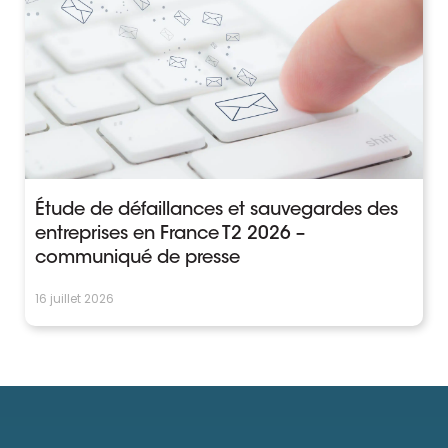
Étude de défaillances et sauvegardes des
entreprises en France T2 2026 –
communiqué de presse
16 juillet 2026