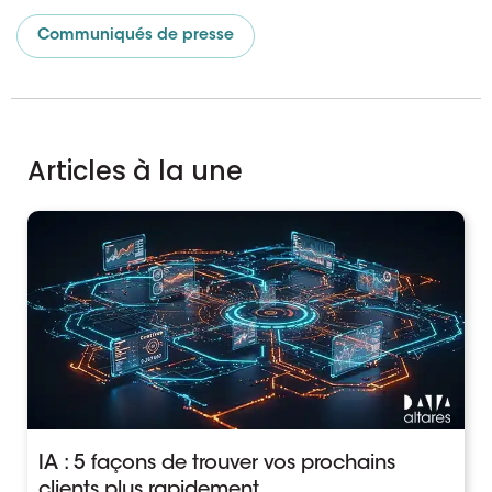
Communiqués de presse
Articles à la une
IA : 5 façons de trouver vos prochains
clients plus rapidement