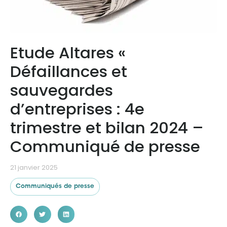
Ressources
Etude Altares «
Défaillances et
sauvegardes
d’entreprises : 4e
trimestre et bilan 2024 –
Communiqué de presse
21 janvier 2025
Communiqués de presse