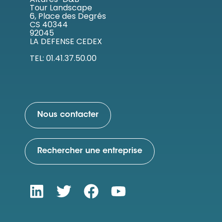
Tour Landscape
6, Place des Degrés
CS 40344
92045
LA DEFENSE CEDEX
TEL: 01.41.37.50.00
Nous contacter
Rechercher une entreprise