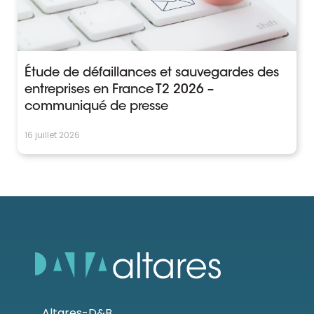
Étude de défaillances et sauvegardes des
entreprises en France T2 2026 –
communiqué de presse
16 juillet 2026
Altares-D&B