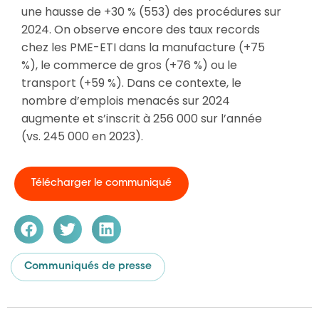
une hausse de +30 % (553) des procédures sur
2024. On observe encore des taux records
chez les PME-ETI dans la manufacture (+75
%), le commerce de gros (+76 %) ou le
transport (+59 %). Dans ce contexte, le
nombre d’emplois menacés sur 2024
augmente et s’inscrit à 256 000 sur l’année
(vs. 245 000 en 2023).
Télécharger le communiqué
Communiqués de presse