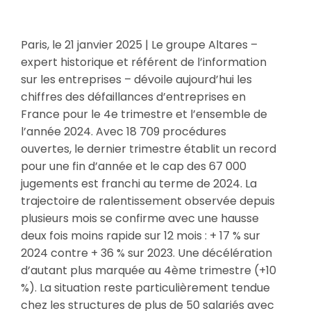
Paris, le 21 janvier 2025 | Le groupe Altares –
expert historique et référent de l’information
sur les entreprises – dévoile aujourd’hui les
chiffres des défaillances d’entreprises en
France pour le 4e trimestre et l’ensemble de
l’année 2024. Avec 18 709 procédures
ouvertes, le dernier trimestre établit un record
pour une fin d’année et le cap des 67 000
jugements est franchi au terme de 2024. La
trajectoire de ralentissement observée depuis
plusieurs mois se confirme avec une hausse
deux fois moins rapide sur 12 mois : + 17 % sur
2024 contre + 36 % sur 2023. Une décélération
d’autant plus marquée au 4ème trimestre (+10
%). La situation reste particulièrement tendue
chez les structures de plus de 50 salariés avec