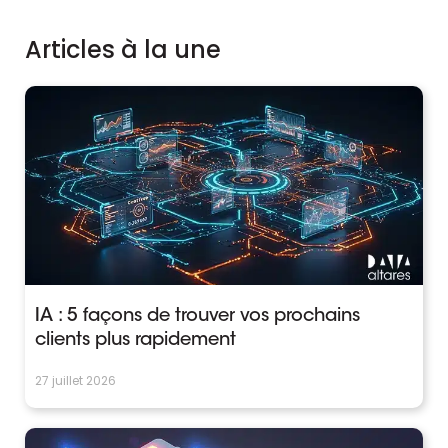
Articles à la une
IA : 5 façons de trouver vos prochains
clients plus rapidement
27 juillet 2026