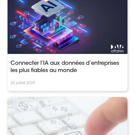
Connecter l’IA aux données d’entreprises
les plus fiables au monde
20 juillet 2026