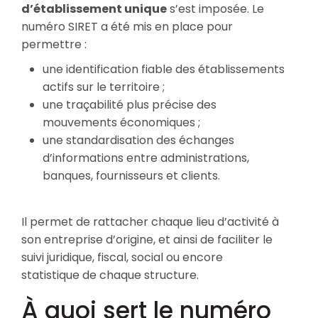
d’établissement unique
s’est imposée. Le
numéro SIRET a été mis en place pour
permettre :
une identification fiable des établissements
actifs sur le territoire ;
une traçabilité plus précise des
mouvements économiques ;
une standardisation des échanges
d’informations entre administrations,
banques, fournisseurs et clients.
Il permet de rattacher chaque lieu d’activité à
son entreprise d’origine, et ainsi de faciliter le
suivi juridique, fiscal, social ou encore
statistique de chaque structure.
À quoi sert le numéro