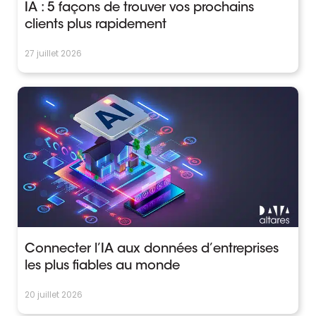
IA : 5 façons de trouver vos prochains
clients plus rapidement
27 juillet 2026
Connecter l’IA aux données d’entreprises
les plus fiables au monde
20 juillet 2026