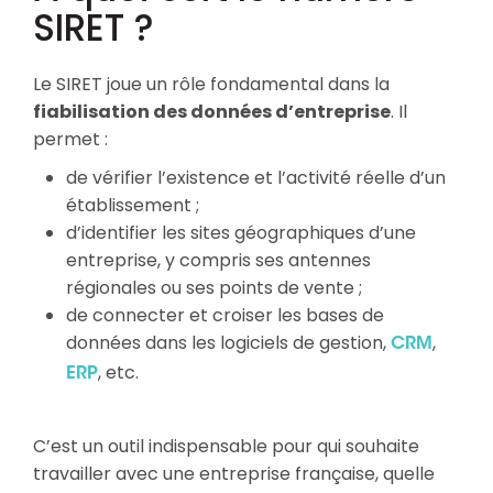
SIRET ?
Le SIRET joue un rôle fondamental dans la
fiabilisation des données d’entreprise
. Il
permet :
de vérifier l’existence et l’activité réelle d’un
établissement ;
d’identifier les sites géographiques d’une
entreprise, y compris ses antennes
régionales ou ses points de vente ;
de connecter et croiser les bases de
données dans les logiciels de gestion,
,
CRM
, etc.
ERP
C’est un outil indispensable pour qui souhaite
travailler avec une entreprise française, quelle