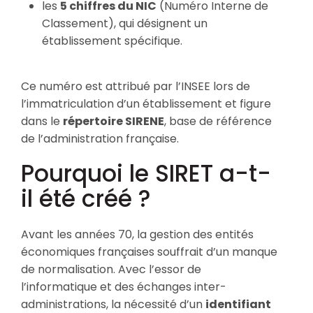
les
5 chiffres du NIC
(Numéro Interne de
Classement), qui désignent un
établissement spécifique.
Ce numéro est attribué par l’INSEE lors de
l’immatriculation d’un établissement et figure
dans le
répertoire SIRENE
, base de référence
de l’administration française.
Pourquoi le SIRET a-t-
il été créé ?
Avant les années 70, la gestion des entités
économiques françaises souffrait d’un manque
de normalisation. Avec l’essor de
l’informatique et des échanges inter-
administrations, la nécessité d’un
identifiant