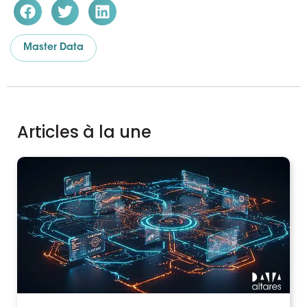
Master Data
Articles à la une