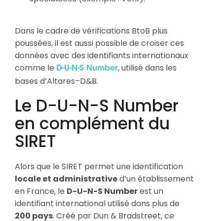
Dans le cadre de vérifications BtoB plus
poussées, il est aussi possible de croiser ces
données avec des identifiants internationaux
comme le
, utilisé dans les
D-U-N-S Number
bases d’Altares–D&B.
Le D-U-N-S Number
en complément du
SIRET
Alors que le SIRET permet une identification
locale et administrative
d’un établissement
en France, le
D-U-N-S Number
est un
identifiant international utilisé dans plus de
200 pays
. Créé par Dun & Bradstreet, ce