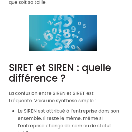
que soit sa taille.
SIRET et SIREN : quelle
différence ?
La confusion entre SIREN et SIRET est
fréquente. Voici une synthèse simple :
Le SIREN est attribué à l’entreprise dans son
ensemble. Il reste le même, même si
l’entreprise change de nom ou de statut