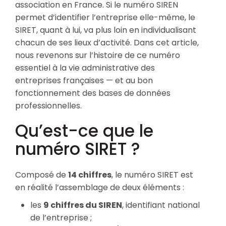
association en France. Si le numéro SIREN
permet d’identifier l’entreprise elle-même, le
SIRET, quant à lui, va plus loin en individualisant
chacun de ses lieux d’activité. Dans cet article,
nous revenons sur l’histoire de ce numéro
essentiel à la vie administrative des
entreprises françaises — et au bon
fonctionnement des bases de données
professionnelles.
Qu’est-ce que le
numéro SIRET ?
Composé de
14 chiffres
, le numéro SIRET est
en réalité l’assemblage de deux éléments :
les
9 chiffres du SIREN
, identifiant national
de l’entreprise ;