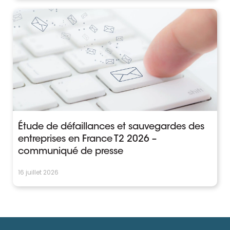
Étude de défaillances et sauvegardes des
entreprises en France T2 2026 –
communiqué de presse
16 juillet 2026