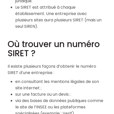
juridique.
Le SIRET est attribué à chaque
établissement. Une entreprise avec
plusieurs sites aura plusieurs SIRET (mais un
seul SIREN).
Où trouver un numéro
SIRET ?
Il existe plusieurs façons d’obtenir le numéro
SIRET d’une entreprise :
en consultant les mentions légales de son
site internet ;
sur une facture ou un devis ;
via des bases de données publiques comme
le site de l’INSEE ou les plateformes
spécialisées (exemple : Verif).