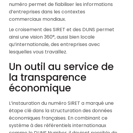
numéro permet de fiabiliser les informations
d’entreprises dans les contextes
commerciaux mondiaux.
Le croisement des SIRET et des DUNS permet
ainsi une vision 360°, aussi bien locale
qu’internationale, des entreprises avec
lesquelles vous travaillez.
Un outil au service de
la transparence
économique
L’instauration du numéro SIRET a marqué une
étape clé dans la structuration des données
économiques françaises. En combinant ce
système à des référentiels internationaux
comme le DUNS Number, il devient possible de