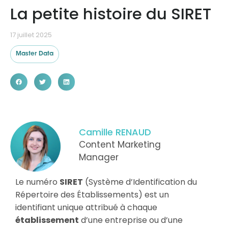
La petite histoire du SIRET
Ressources
17 juillet 2025
Master Data
Camille RENAUD
Content Marketing
Manager
Le numéro
SIRET
(Système d’Identification du
Répertoire des Établissements) est un
identifiant unique attribué à chaque
établissement
d’une entreprise ou d’une