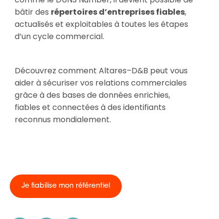
bâtir des
répertoires d’entreprises fiables
,
actualisés et exploitables à toutes les étapes
d’un cycle commercial.
Découvrez comment Altares–D&B peut vous
aider à sécuriser vos relations commerciales
grâce à des bases de données enrichies,
fiables et connectées à des identifiants
reconnus mondialement.
Je fiabilise mon référentiel