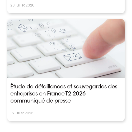
20 juillet 2026
Étude de défaillances et sauvegardes des
entreprises en France T2 2026 –
communiqué de presse
16 juillet 2026