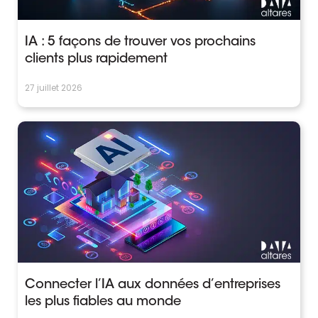
IA : 5 façons de trouver vos prochains
clients plus rapidement
27 juillet 2026
Connecter l’IA aux données d’entreprises
les plus fiables au monde