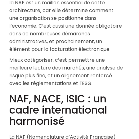
la NAF est un maillon essentiel de cette
architecture, car elle détermine comment
une organisation se positionne dans
l’économie. C’est aussi une donnée obligatoire
dans de nombreuses démarches
administratives, et prochainement, un
élément pour la facturation électronique.
Mieux catégoriser, c’est permettre une
meilleure lecture des marchés, une analyse de
risque plus fine, et un alignement renforcé
avec les réglementations et l’ESG.
NAF, NACE, ISIC : un
cadre international
harmonisé
La NAF (Nomenclature d’Activité Française)