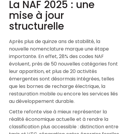
La NAF 2025 : une
mise à jour
structurelle
Après plus de quinze ans de stabilité, la
nouvelle nomenclature marque une étape
importante. En effet, 28% des codes NAF
évoluent, près de 50 nouvelles catégories font
leur apparition, et plus de 20 activités
émergentes sont désormais intégrées, telles
que les bornes de recharge électrique, la
restauration mobile ou encore les services liés
au développement durable.
Cette refonte vise à mieux représenter la
réalité économique actuelle et à rendre la
classification plus accessible : distinction entre