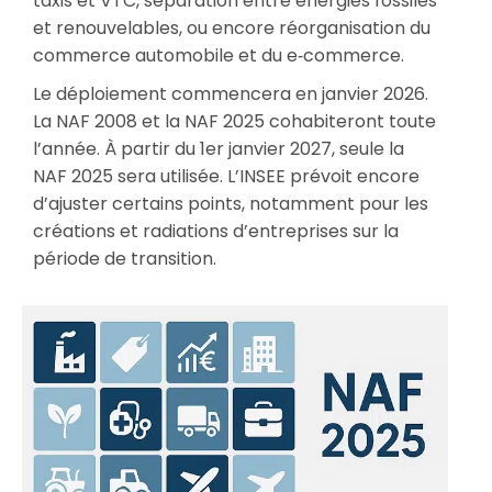
taxis et VTC, séparation entre énergies fossiles
et renouvelables, ou encore réorganisation du
commerce automobile et du e‑commerce.
Le déploiement commencera en janvier 2026.
La NAF 2008 et la NAF 2025 cohabiteront toute
l’année. À partir du 1er janvier 2027, seule la
NAF 2025 sera utilisée. L’INSEE prévoit encore
d’ajuster certains points, notamment pour les
créations et radiations d’entreprises sur la
période de transition.