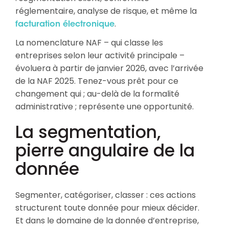
réglementaire, analyse de risque, et même la
.
facturation électronique
La nomenclature NAF – qui classe les
entreprises selon leur activité principale –
évoluera à partir de janvier 2026, avec l’arrivée
de la NAF 2025. Tenez-vous prêt pour ce
changement qui ; au-delà de la formalité
administrative ; représente une opportunité.
La segmentation,
pierre angulaire de la
donnée
Segmenter, catégoriser, classer : ces actions
structurent toute donnée pour mieux décider.
Et dans le domaine de la donnée d’entreprise,