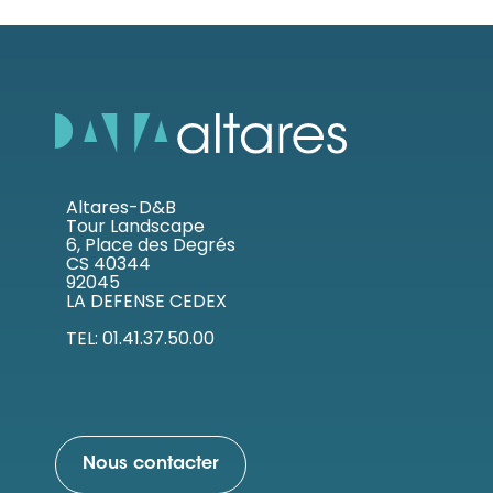
Altares-D&B
Tour Landscape
6, Place des Degrés
CS 40344
92045
LA DEFENSE CEDEX
TEL: 01.41.37.50.00
Nous contacter