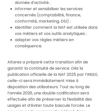
donnée d’activité ;
informer et sensibiliser les services
concernés (comptabilité, finance,
conformité, marketing, DSI) ;
identifier comment la NAF est utilisée dans
vos métiers et vos outils analytiques ;
adapter vos règles métiers en
conséquence.
Altares a préparé cette transition afin de
garantir la continuité de service. Dès la
publication officielle de la NAF 2025 par l’INSEE,
celle-ci sera immédiatement mise à
disposition des utilisateurs. Tout au long de
l’année 2026, une double codification sera
effectuée afin de préserver la flexibilité des
usages et d’éviter toute bascule forcée. Le