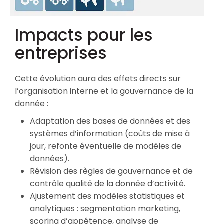
Impacts pour les
entreprises
Cette évolution aura des effets directs sur
l’organisation interne et la gouvernance de la
donnée :
Adaptation des bases de données et des
systèmes d’information (coûts de mise à
jour, refonte éventuelle de modèles de
données).
Révision des règles de gouvernance et de
contrôle qualité de la donnée d’activité.
Ajustement des modèles statistiques et
analytiques : segmentation marketing,
scoring d’appétence, analyse de