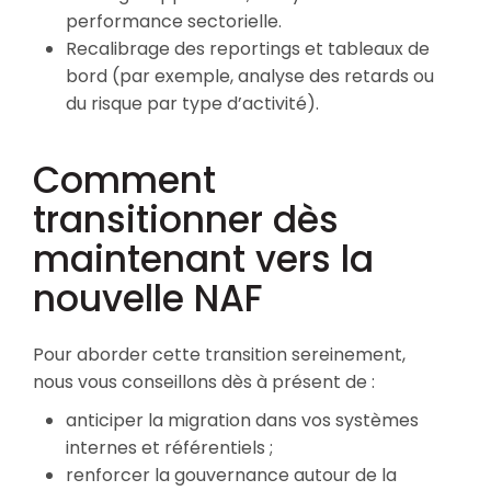
performance sectorielle.
Recalibrage des reportings et tableaux de
bord (par exemple, analyse des retards ou
du risque par type d’activité).
Comment
transitionner dès
maintenant vers la
nouvelle NAF
Pour aborder cette transition sereinement,
nous vous conseillons dès à présent de :
anticiper la migration dans vos systèmes
internes et référentiels ;
renforcer la gouvernance autour de la