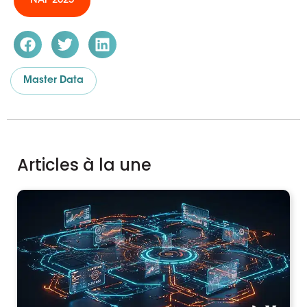
NAF 2025
Master Data
Articles à la une