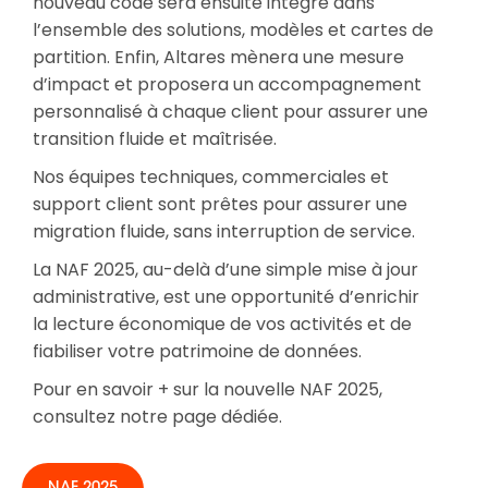
nouveau code sera ensuite intégré dans
l’ensemble des solutions, modèles et cartes de
partition. Enfin, Altares mènera une mesure
d’impact et proposera un accompagnement
personnalisé à chaque client pour assurer une
transition fluide et maîtrisée.
Nos équipes techniques, commerciales et
support client sont prêtes pour assurer une
migration fluide, sans interruption de service.
La NAF 2025, au-delà d’une simple mise à jour
administrative, est une opportunité d’enrichir
la lecture économique de vos activités et de
fiabiliser votre patrimoine de données.
Pour en savoir + sur la nouvelle NAF 2025,
consultez notre page dédiée.