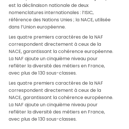
est la déclinaison nationale de deux
nomenclatures internationales : l’ISIC,
référence des Nations Unies ; la NACE, utilisée
dans l’Union européenne.
Les quatre premiers caractères de la NAF
correspondent directement à ceux de la
NACE, garantissant la cohérence européenne.
La NAF ajoute un cinquième niveau pour
refléter la diversité des métiers en France,
avec plus de 130 sous-classes.
Les quatre premiers caractères de la NAF
correspondent directement à ceux de la
NACE, garantissant la cohérence européenne.
La NAF ajoute un cinquième niveau pour
refléter la diversité des métiers en France,
avec plus de 130 sous-classes.