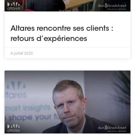
Altares rencontre ses clients :
retours d’expériences
4 juillet 2022