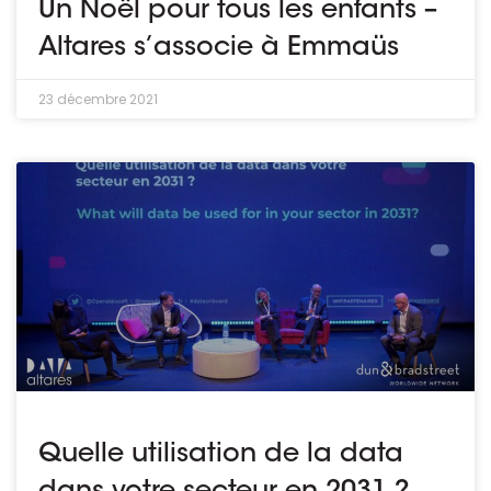
Un Noël pour tous les enfants –
Altares s’associe à Emmaüs
23 décembre 2021
Quelle utilisation de la data