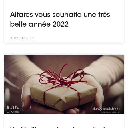
Altares vous souhaite une très
belle année 2022
3 janvier 2022