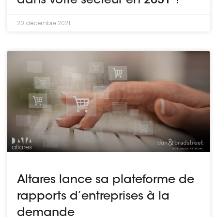
dans votre secteur en 2031 ?
20 décembre 2021
Altares lance sa plateforme de
rapports d’entreprises à la
demande