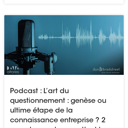
Podcast : L’art du
questionnement : genèse ou
ultime étape de la
connaissance entreprise ? 2