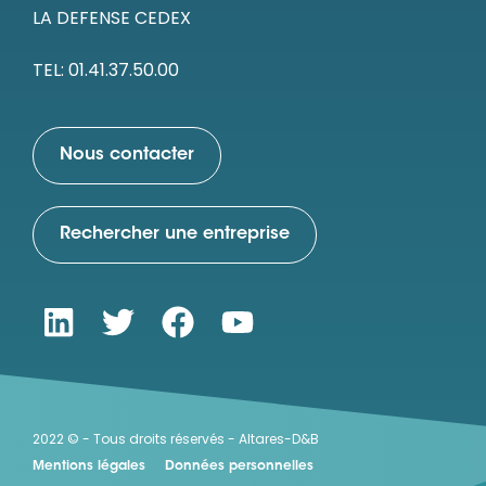
LA DEFENSE CEDEX
TEL: 01.41.37.50.00
Nous contacter
Rechercher une entreprise
2022 © - Tous droits réservés - Altares-D&B
Mentions légales
Données personnelles