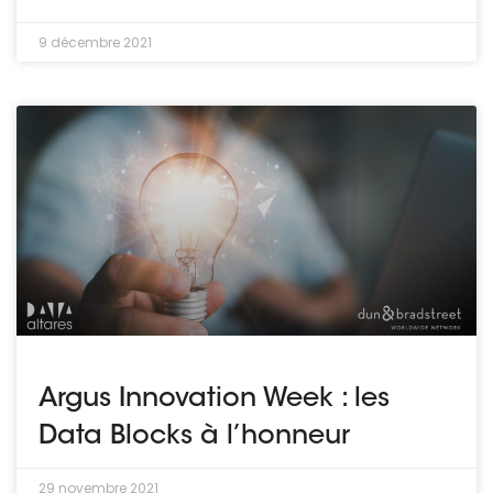
9 décembre 2021
Argus Innovation Week : les
Data Blocks à l’honneur
29 novembre 2021