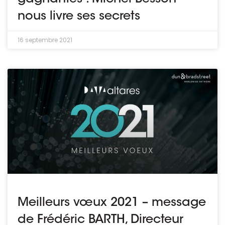
nous livre ses secrets
16 septembre 2021
Meilleurs vœux 2021 – message
de Frédéric BARTH, Directeur