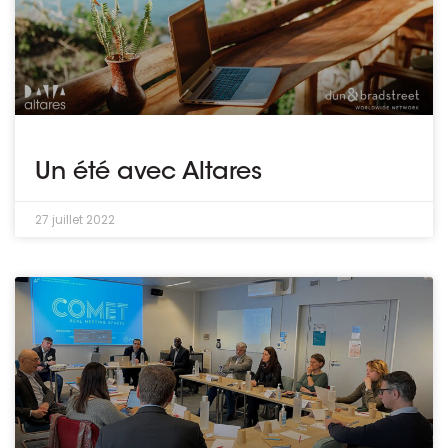
Un été avec Altares
27 juillet 2022