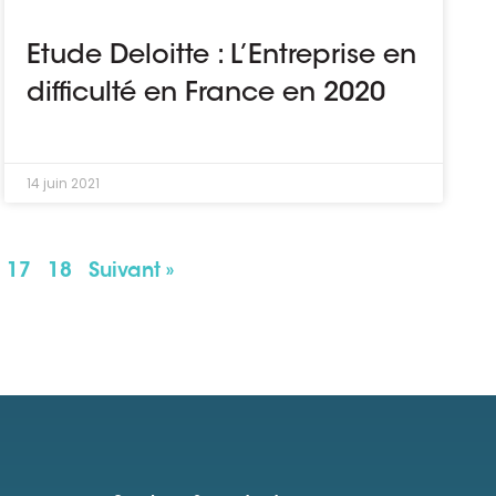
Etude Deloitte : L’Entreprise en
difficulté en France en 2020
14 juin 2021
17
18
Suivant »