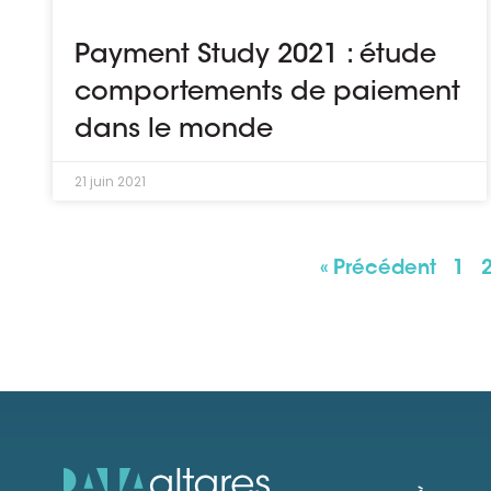
Payment Study 2021 : étude
comportements de paiement
dans le monde
21 juin 2021
« Précédent
1