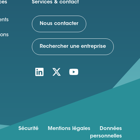
ces
Services & contact
nts
Nous contacter
ions
Rechercher une entreprise
Sécurité
Mentions légales
Données
personnelles