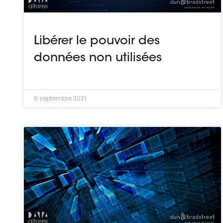
Libérer le pouvoir des
données non utilisées
6 septembre 2021