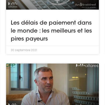
Les délais de paiement dans
le monde : les meilleurs et les
pires payeurs
30 septembre 2021