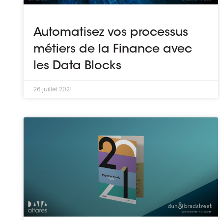
Automatisez vos processus
métiers de la Finance avec
les Data Blocks
26 juillet 2021