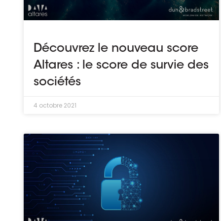
Découvrez le nouveau score
Altares : le score de survie des
sociétés
4 octobre 2021