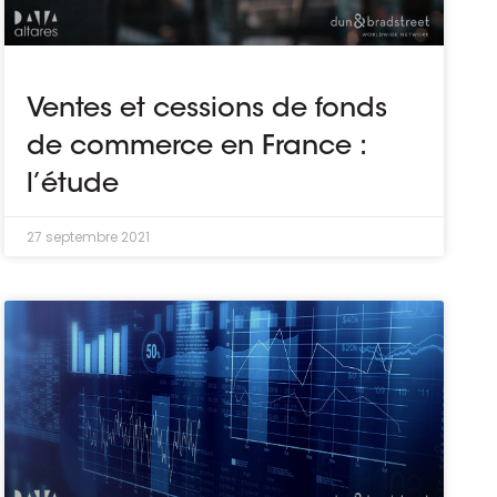
Ventes et cessions de fonds
de commerce en France :
l’étude
27 septembre 2021