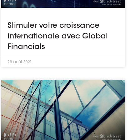
Stimuler votre croissance
internationale avec Global
Financials
26 août 2021