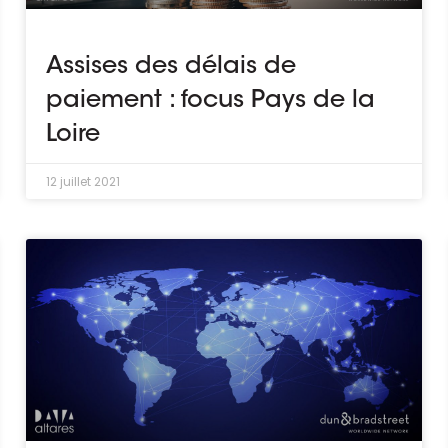
Assises des délais de
paiement : focus Pays de la
Loire
12 juillet 2021