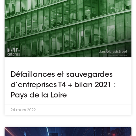
Défaillances et sauvegardes
d’entreprises T4 + bilan 2021 :
Pays de la Loire
24 mars 2022