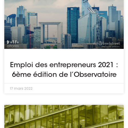
Emploi des entrepreneurs 2021 :
6ème édition de l’Observatoire
17 mars 2022