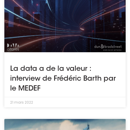
La data a de la valeur :
interview de Frédéric Barth par
le MEDEF
21 mars 2022