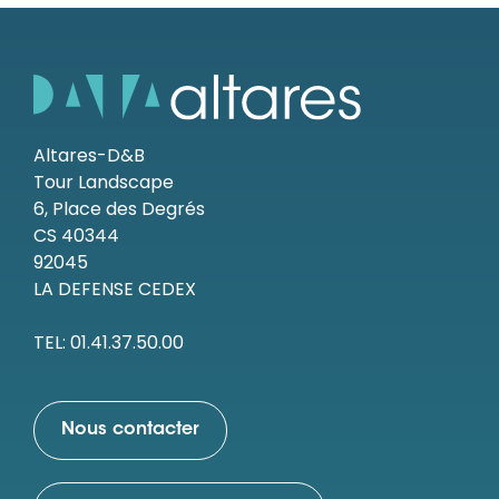
Altares-D&B
Tour Landscape
6, Place des Degrés
CS 40344
92045
LA DEFENSE CEDEX
TEL: 01.41.37.50.00
Nous contacter