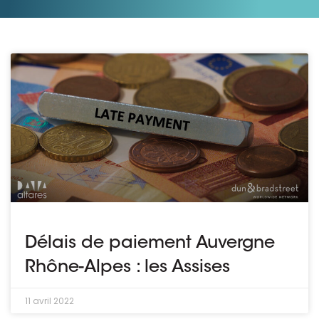
Délais de paiement Auvergne
Rhône-Alpes : les Assises
11 avril 2022