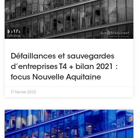
Défaillances et sauvegardes
d’entreprises T4 + bilan 2021 :
focus Nouvelle Aquitaine
17 février 2022