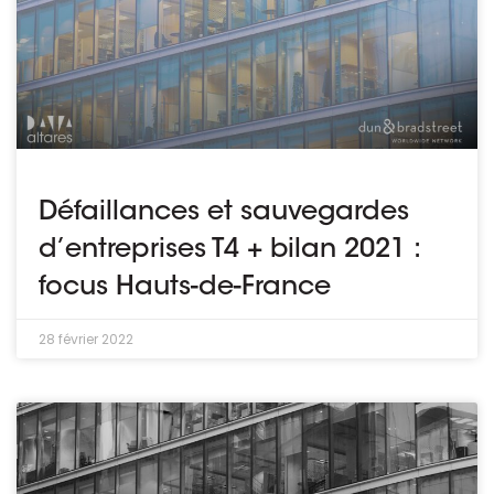
Défaillances et sauvegardes
d’entreprises T4 + bilan 2021 :
focus Hauts-de-France
28 février 2022