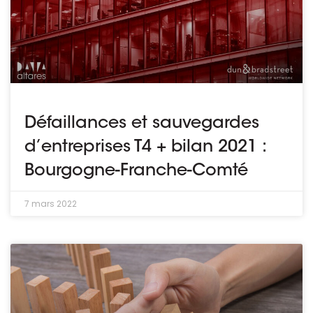
Défaillances et sauvegardes
d’entreprises T4 + bilan 2021 :
Bourgogne-Franche-Comté
7 mars 2022