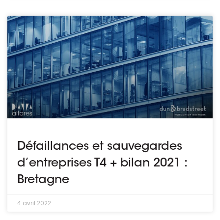
Défaillances et sauvegardes
d’entreprises T4 + bilan 2021 :
Bretagne
4 avril 2022