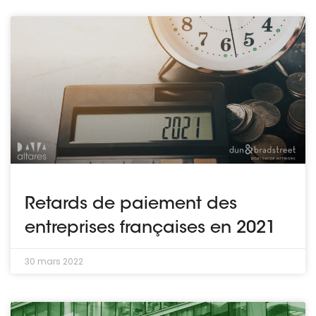
Retards de paiement des
entreprises françaises en 2021
30 mars 2022