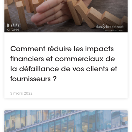
Comment réduire les impacts
financiers et commerciaux de
la défaillance de vos clients et
fournisseurs ?
3 mars 2022