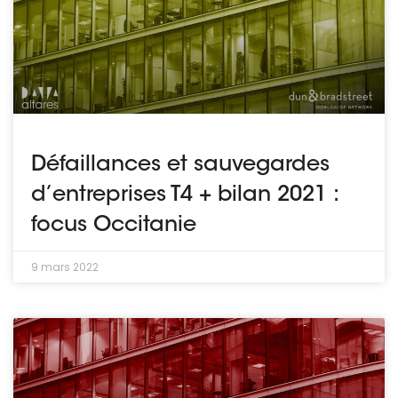
Défaillances et sauvegardes
d’entreprises T4 + bilan 2021 :
focus Occitanie
9 mars 2022