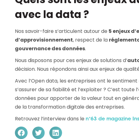
avec la data ?
Nos savoir-faire s’articulent autour de
5 enjeux d’
d’approvisionnement
, respect de la
réglementa
gouvernance des données
.
Nous disposons pour ces enjeux de solutions d’
aut
décision. Nous répondons ainsi aux enjeux de qualit
Avec l’Open data, les entreprises ont le sentiment
s’assurer de sa fiabilité et l’exploiter ? C’est toute
données pour apporter de la valeur tout en généran
de la transformation digitale des entreprises.
Retrouvez l’interview dans le
n°63 de magazine Ins