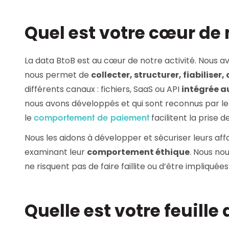
Quel est votre cœur de 
La data BtoB est au cœur de notre activité. Nous a
nous permet de
collecter, structurer, fiabiliser
différents canaux : fichiers, SaaS ou API
intégrée a
nous avons développés et qui sont reconnus par le
le
facilitent la prise 
comportement de paiement
Nous les aidons à développer et sécuriser leurs aff
examinant leur
comportement éthique
. Nous nou
ne risquent pas de faire faillite ou d’être impliqué
Quelle est votre feuille 