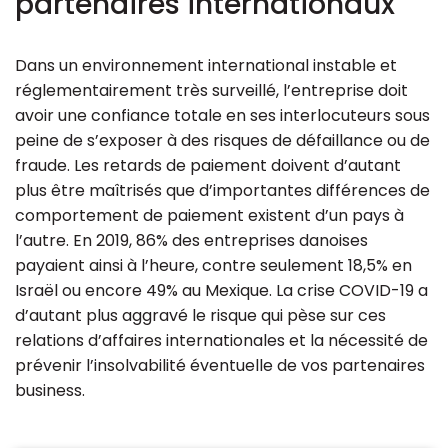
partenaires internationaux
Dans un environnement international instable et
réglementairement très surveillé, l’entreprise doit
avoir une confiance totale en ses interlocuteurs sous
peine de s’exposer à des risques de défaillance ou de
fraude. Les retards de paiement doivent d’autant
plus être maîtrisés que d’importantes différences de
comportement de paiement existent d’un pays à
l’autre. En 2019, 86% des entreprises danoises
payaient ainsi à l’heure, contre seulement 18,5% en
Israël ou encore 49% au Mexique. La crise COVID-19 a
d’autant plus aggravé le risque qui pèse sur ces
relations d’affaires internationales et la nécessité de
prévenir l’insolvabilité éventuelle de vos partenaires
business.