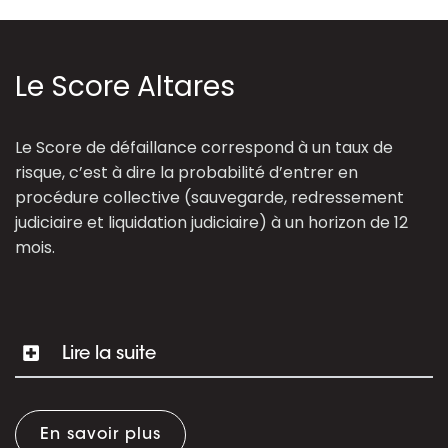
Le Score Altares
Le Score de défaillance correspond à un taux de
risque, c’est à dire la probabilité d’entrer en
procédure collective (sauvegarde, redressement
judiciaire et liquidation judiciaire) à un horizon de 12
mois.
Lire la suite
En savoir plus