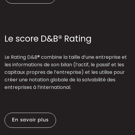
Le score D&B® Rating
Le Rating D&B® combine la taille d’une entreprise et
les informations de son bilan (l’actif, le passif et les
capitaux propres de l’entreprise) et les utilise pour
créer une notation globale de la solvabilité des
entreprises à l’international.
En savoir plus