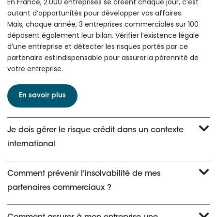
En France, 2.000 entreprises se créent chaque jour, c’est
autant d’opportunités pour développer vos affaires.
Mais, chaque année, 3 entreprises commerciales sur 100
déposent également leur bilan. Vérifier l’existence légale
d’une entreprise et détecter les risques portés par ce
partenaire est indispensable pour assurer la pérennité de
votre entreprise.
En savoir plus
Je dois gérer le risque crédit dans un contexte
international
Comment prévenir l'insolvabilité de mes
partenaires commerciaux ?