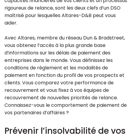
capacités financières de vos clients et un processus
rigoureux de relance, sont les deux clefs d’un DSO
Ressources
maîtrisé pour lesquelles Altares-D&B peut vous
aider.
Avec Altares, membre du réseau Dun & Bradstreet,
vous obtenez l’accès à la plus grande base
d’informations sur les délais de paiement des
entreprises dans le monde. Vous définissez les
conditions de règlement et les modalités de
paiement en fonction du profil de vos prospects et
clients. Vous comparez votre performance de
recouvrement et vous fixez à vos équipes de
recouvrement de nouvelles priorités de relance.
Connaissez-vous le comportement de paiement de
vos partenaires d’affaires ?
Prévenir l’insolvabilité de vos