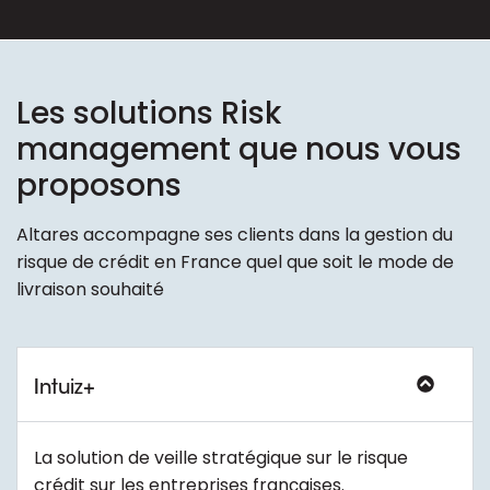
Les solutions Risk
management que nous vous
proposons
Altares accompagne ses clients dans la gestion du
risque de crédit en France quel que soit le mode de
livraison souhaité
Intuiz+
La solution de veille stratégique sur le risque
crédit sur les entreprises françaises.