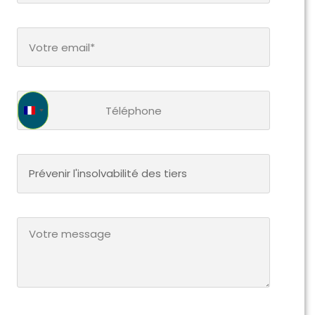
France +33
Prévenir l'insolvabilité des tiers