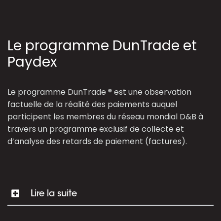
Le programme DunTrade et
Paydex
Le programme DunTrade ® est une observation
factuelle de la réalité des paiements auquel
participent les membres du réseau mondial D&B à
travers un programme exclusif de collecte et
d’analyse des retards de paiement (factures).
Lire la suite