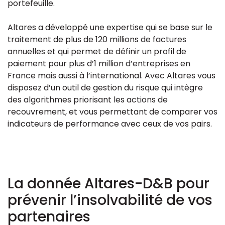
portefeuille.
Altares a développé une expertise qui se base sur le
traitement de plus de 120 millions de factures
annuelles et qui permet de définir un profil de
paiement pour plus d’1 million d’entreprises en
France mais aussi à l’international. Avec Altares vous
disposez d’un outil de gestion du risque qui intègre
des algorithmes priorisant les actions de
recouvrement, et vous permettant de comparer vos
indicateurs de performance avec ceux de vos pairs.
La donnée Altares-D&B pour
prévenir l’insolvabilité de vos
partenaires