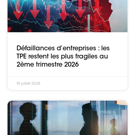
Défaillances d’entreprises : les
TPE restent les plus fragiles au
2ème trimestre 2026
16 juillet 2026