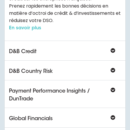
Prenez rapidement les bonnes décisions en
matière d’octroi de crédit & d’investissements et
réduisez votre DSO.
En savoir plus
D&B Credit
D&B Country Risk
Payment Performance Insights /
DunTrade
Global Financials