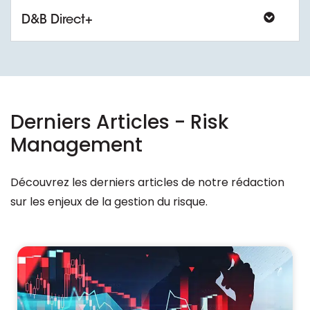
D&B Direct+
Derniers Articles - Risk
Management
Découvrez les derniers articles de notre rédaction
sur les enjeux de la gestion du risque.