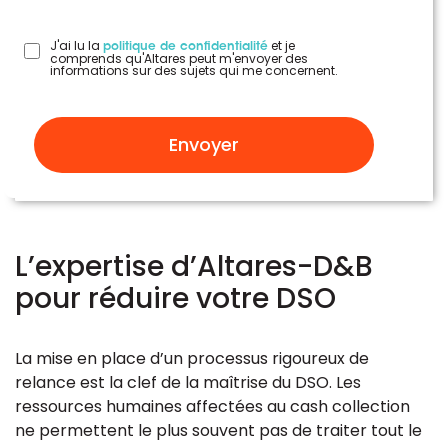
J'ai lu la
et je
politique de confidentialité
comprends qu'Altares peut m'envoyer des
informations sur des sujets qui me concernent.
Envoyer
L’expertise d’Altares-D&B
pour réduire votre DSO
La mise en place d’un processus rigoureux de
relance est la clef de la maîtrise du DSO. Les
ressources humaines affectées au cash collection
ne permettent le plus souvent pas de traiter tout le