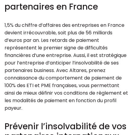
partenaires en France
1,5% du chiffre d’affaires des entreprises en France
devient irrécouvrable, soit plus de 56 milliards
d’euros par an. Les retards de paiement
représentent le premier signe de difficultés
financières d’une entreprise. Aussi, il est stratégique
pour l’entreprise d’anticiper l’insolvabilité de ses
partenaires business. Avec Altares, prenez
connaissance du comportement de paiement de
100% des ETI et PME françaises, vous permettant
ainsi de mieux définir vos conditions de règlement et
les modalités de paiement en fonction du profil
payeur.
Prévenir l’insolvabilité de vos