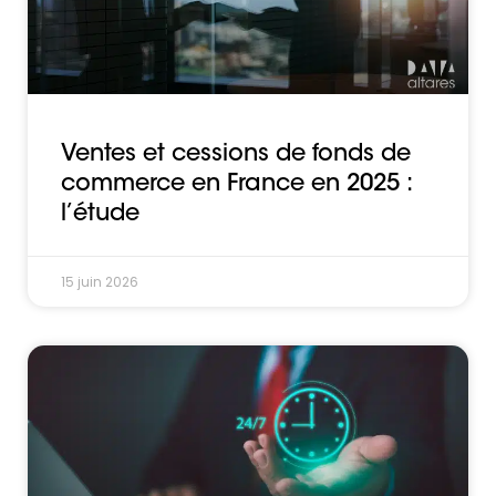
Ventes et cessions de fonds de
commerce en France en 2025 :
l’étude
15 juin 2026