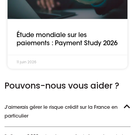
Étude mondiale sur les
paiements : Payment Study 2026
11 juin 2026
Pouvons-nous vous aider ?
J'aimerais gérer le risque crédit sur la France en
particulier