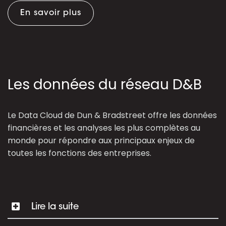
En savoir plus
Les données du réseau D&B
Le Data Cloud de Dun & Bradstreet offre les données
financières et les analyses les plus complètes au
monde pour répondre aux principaux enjeux de
toutes les fonctions des entreprises.
Lire la suite