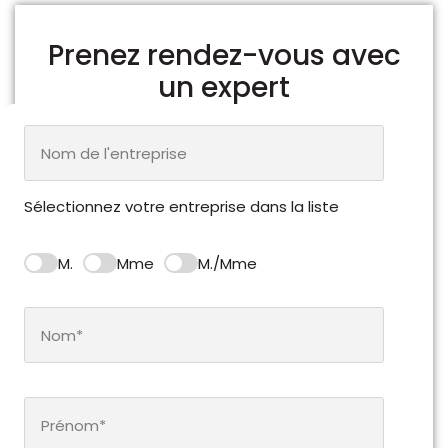
Prenez rendez-vous avec
un expert
Sélectionnez votre entreprise dans la liste
M.
Mme
M./Mme