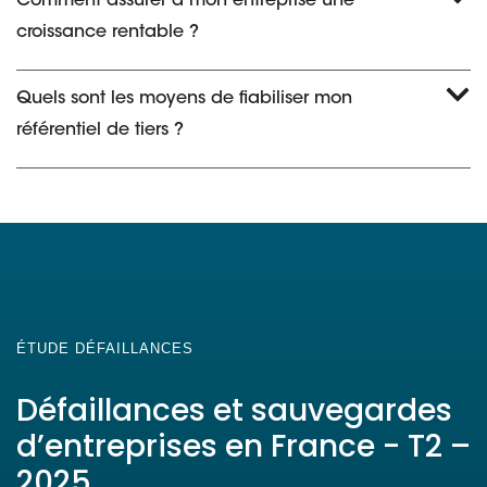
Comment assurer à mon entreprise une
croissance rentable ?
Quels sont les moyens de fiabiliser mon
référentiel de tiers ?
ÉTUDE DÉFAILLANCES
Défaillances et sauvegardes
d’entreprises en France - T2 –
2025