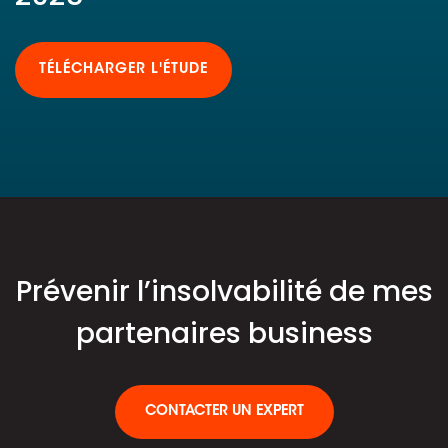
TÉLÉCHARGER L'ÉTUDE
Prévenir l’insolvabilité de mes
partenaires business
CONTACTER UN EXPERT