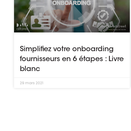
Simplifiez votre onboarding
fournisseurs en 6 étapes : Livre
blanc
29 mars 2021