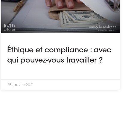
Éthique et compliance : avec
qui pouvez-vous travailler ?
25 janvier 2021