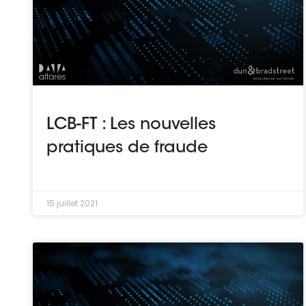
LCB-FT : Les nouvelles
pratiques de fraude
15 juillet 2021