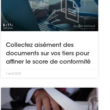
Collectez aisément des
documents sur vos tiers pour
affiner le score de conformité
1 avril 2021