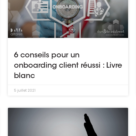
6 conseils pour un
onboarding client réussi : Livre
blanc
5 juillet 2021