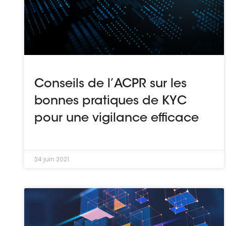
Conseils de l’ACPR sur les
bonnes pratiques de KYC
pour une vigilance efficace
24 juin 2021