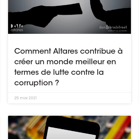
Comment Altares contribue à
créer un monde meilleur en
termes de lutte contre la
corruption ?
25 mai 2021