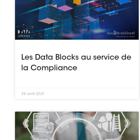
Les Data Blocks au service de
la Compliance
29 avril 2021