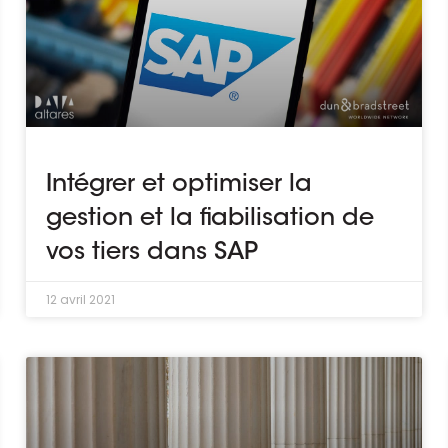
Intégrer et optimiser la
gestion et la fiabilisation de
vos tiers dans SAP
12 avril 2021