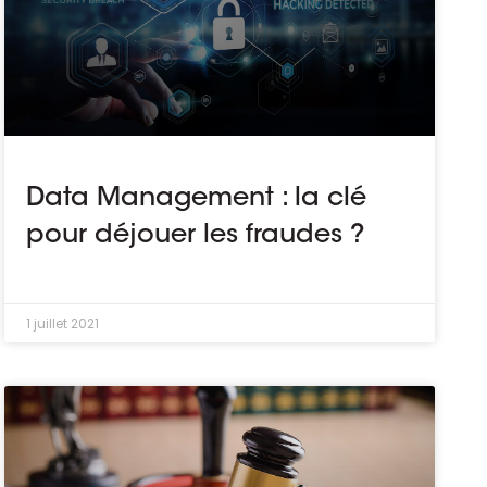
Data Management : la clé
pour déjouer les fraudes ?
1 juillet 2021