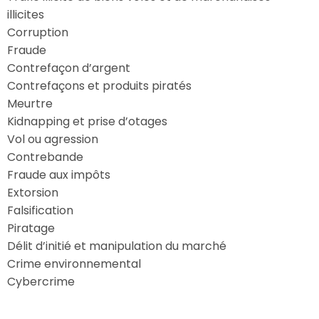
illicites
Corruption
Fraude
Contrefaçon d’argent
Contrefaçons et produits piratés
Meurtre
Kidnapping et prise d’otages
Vol ou agression
Contrebande
Fraude aux impôts
Extorsion
Falsification
Piratage
Délit d’initié et manipulation du marché
Crime environnemental
Cybercrime