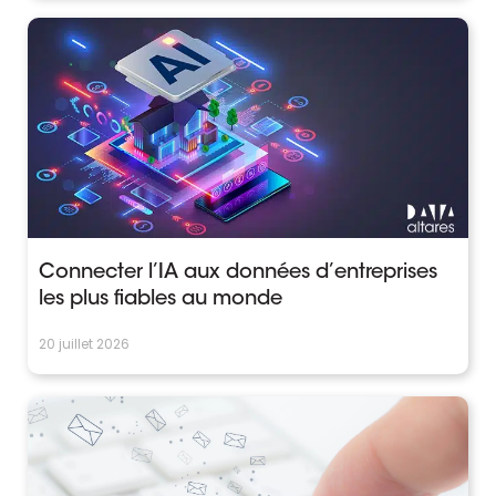
Connecter l’IA aux données d’entreprises
les plus fiables au monde
20 juillet 2026