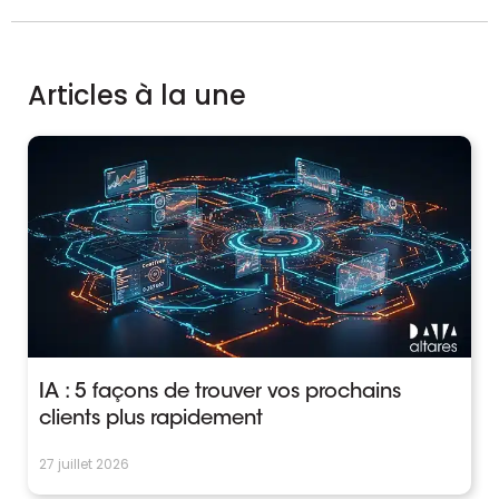
Articles à la une
IA : 5 façons de trouver vos prochains
clients plus rapidement
27 juillet 2026