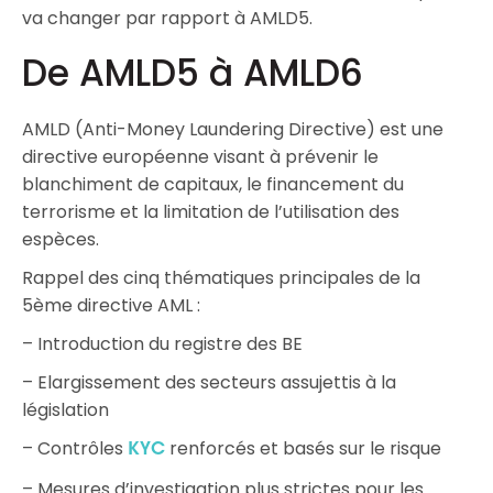
va changer par rapport à AMLD5.
De AMLD5 à AMLD6
AMLD (Anti-Money Laundering Directive) est une
directive européenne visant à prévenir le
blanchiment de capitaux, le financement du
terrorisme et la limitation de l’utilisation des
espèces.
Rappel des cinq thématiques principales de la
5ème directive AML :
– Introduction du registre des BE
– Elargissement des secteurs assujettis à la
législation
– Contrôles
renforcés et basés sur le risque
KYC
– Mesures d’investigation plus strictes pour les