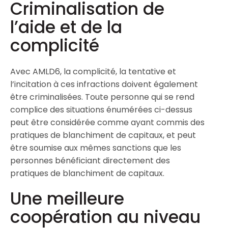
Criminalisation de
l’aide et de la
complicité
Avec AMLD6, la complicité, la tentative et
l’incitation à ces infractions doivent également
être criminalisées. Toute personne qui se rend
complice des situations énumérées ci-dessus
peut être considérée comme ayant commis des
pratiques de blanchiment de capitaux, et peut
être soumise aux mêmes sanctions que les
personnes bénéficiant directement des
pratiques de blanchiment de capitaux.
Une meilleure
coopération au niveau