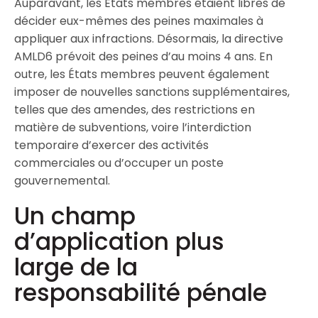
Auparavant, les États membres étaient libres de
décider eux-mêmes des peines maximales à
appliquer aux infractions. Désormais, la directive
AMLD6 prévoit des peines d’au moins 4 ans. En
outre, les États membres peuvent également
imposer de nouvelles sanctions supplémentaires,
telles que des amendes, des restrictions en
matière de subventions, voire l’interdiction
temporaire d’exercer des activités
commerciales ou d’occuper un poste
gouvernemental.
Un champ
d’application plus
large de la
responsabilité pénale