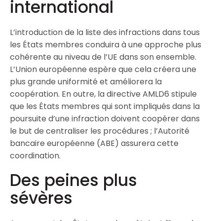
international
L’introduction de la liste des infractions dans tous
les États membres conduira à une approche plus
cohérente au niveau de l’UE dans son ensemble.
L’Union européenne espère que cela créera une
plus grande uniformité et améliorera la
coopération. En outre, la directive AMLD6 stipule
que les États membres qui sont impliqués dans la
poursuite d’une infraction doivent coopérer dans
le but de centraliser les procédures ; l’Autorité
bancaire européenne (ABE) assurera cette
coordination.
Des peines plus
sévères