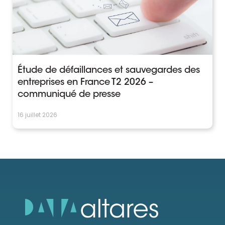
Étude de défaillances et sauvegardes des
entreprises en France T2 2026 –
communiqué de presse
16 juillet 2026