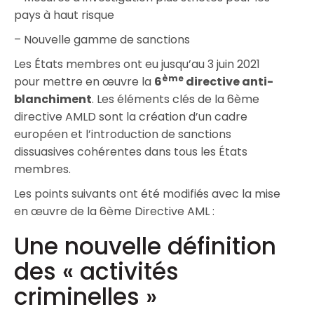
pays à haut risque
– Nouvelle gamme de sanctions
Les États membres ont eu jusqu’au 3 juin 2021
ème
pour mettre en œuvre la
6
directive anti-
blanchiment
. Les éléments clés de la 6ème
directive AMLD sont la création d’un cadre
européen et l’introduction de sanctions
dissuasives cohérentes dans tous les États
membres.
Les points suivants ont été modifiés avec la mise
en œuvre de la 6ème Directive AML :
Une nouvelle définition
des « activités
criminelles »