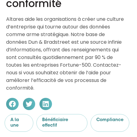
conformité
Altares aide les organisations à créer une culture
d’entreprise qui tourne autour des données
comme arme stratégique. Notre base de
données Dun & Bradstreet est une source infinie
d’informations, offrant des renseignements qui
sont consultés quotidiennement par 90 % de
toutes les entreprises Fortune-500. Contactez-
nous si vous souhaitez obtenir de l’aide pour
améliorer l’efficacité de vos processus de
conformité.
A la
Bénéficiaire
Compliance
une
effectif