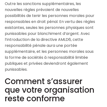
Outre les sanctions supplémentaires, les
nouvelles règles prévoient de nouvelles
possibilités de tenir les personnes morales pour
responsables en droit pénal. En vertu des règles
existantes, seules les personnes physiques sont
punissables pour blanchiment d’argent. Avec
l’introduction de la directive AMLD6, cette
responsabilité pénale aura une portée
supplémentaire, et les personnes morales sous
la forme de sociétés à responsabilité limitée
publiques et privées deviendront également
punissables.
Comment s’assurer
que votre organisation
reste conforme