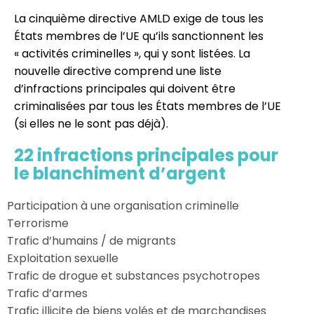
La cinquième directive AMLD exige de tous les
États membres de l’UE qu’ils sanctionnent les
« activités criminelles », qui y sont listées. La
nouvelle directive comprend une liste
d’infractions principales qui doivent être
criminalisées par tous les États membres de l’UE
(si elles ne le sont pas déjà).
22 infractions principales pour
le blanchiment d’argent
Participation à une organisation criminelle
Terrorisme
Trafic d’humains / de migrants
Exploitation sexuelle
Trafic de drogue et substances psychotropes
Trafic d’armes
Trafic illicite de biens volés et de marchandises