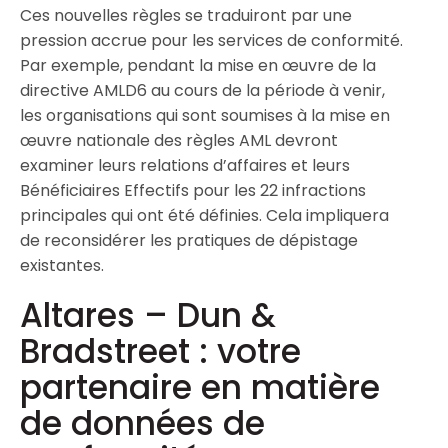
Ces nouvelles règles se traduiront par une
pression accrue pour les services de conformité.
Par exemple, pendant la mise en œuvre de la
directive AMLD6 au cours de la période à venir,
les organisations qui sont soumises à la mise en
œuvre nationale des règles AML devront
examiner leurs relations d’affaires et leurs
Bénéficiaires Effectifs pour les 22 infractions
principales qui ont été définies. Cela impliquera
de reconsidérer les pratiques de dépistage
existantes.
Altares – Dun &
Bradstreet : votre
partenaire en matière
de données de