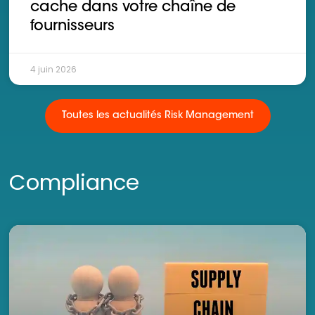
cache dans votre chaîne de
fournisseurs
4 juin 2026
Toutes les actualités Risk Management
Compliance