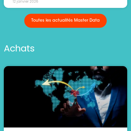
12 janvier 2026
Toutes les actualités Master Data
Achats