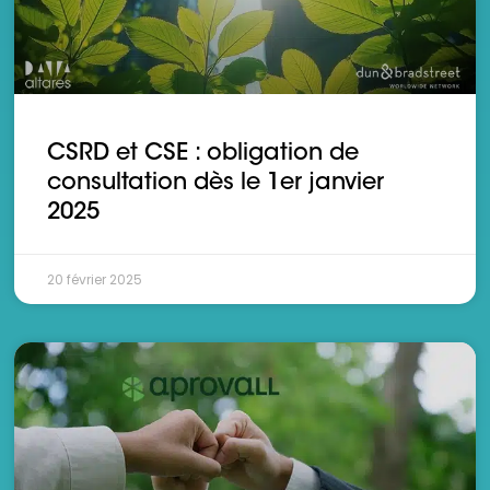
CSRD et CSE : obligation de
consultation dès le 1er janvier
2025
20 février 2025