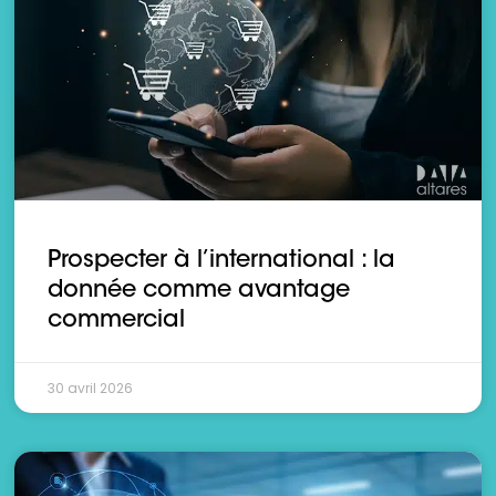
Prospecter à l’international : la
donnée comme avantage
commercial
30 avril 2026