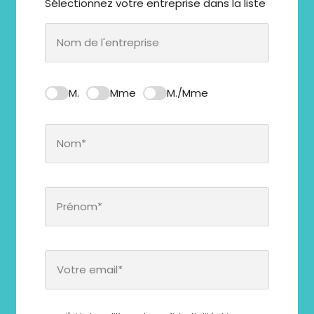
Sélectionnez votre entreprise dans la liste
M.
Mme
M./Mme