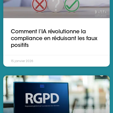
Comment l’IA révolutionne la
compliance en réduisant les faux
positifs
15 janvier 2026