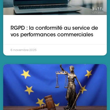
RGPD : la conformité au service de
vos performances commerciales
6 novembre 2025