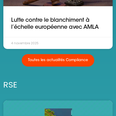
Lutte contre le blanchiment à
l’échelle européenne avec AMLA
4 novembre 2025
Toutes les actualités Compliance
RSE