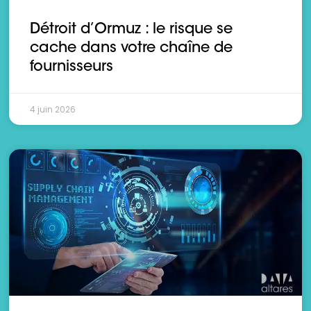
Détroit d’Ormuz : le risque se
cache dans votre chaîne de
fournisseurs
4 juin 2026