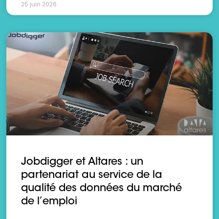
25 juin 2026
Jobdigger et Altares : un
partenariat au service de la
qualité des données du marché
de l’emploi