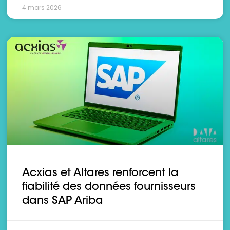
4 mars 2026
Acxias et Altares renforcent la
fiabilité des données fournisseurs
dans SAP Ariba