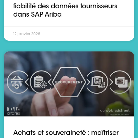
fiabilité des données fournisseurs
dans SAP Ariba
12 janvier 2026
Achats et souveraineté : maîtriser