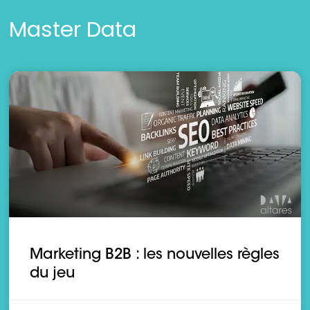
Master Data
Marketing B2B : les nouvelles règles
du jeu