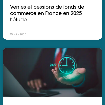
Ventes et cessions de fonds de
commerce en France en 2025 :
l’étude
15 juin 2026