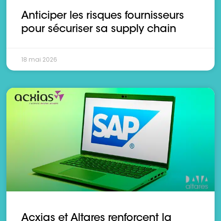
Anticiper les risques fournisseurs
pour sécuriser sa supply chain
18 mai 2026
Acxias et Altares renforcent la