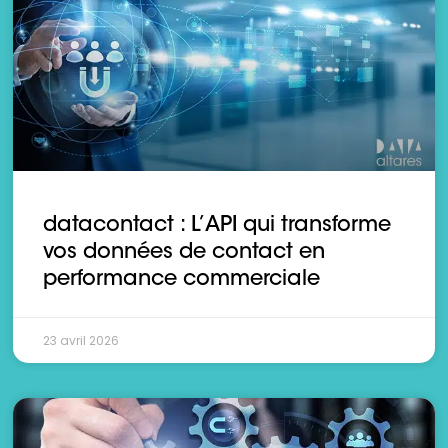
datacontact : L’API qui transforme
vos données de contact en
performance commerciale
23 avril 2026