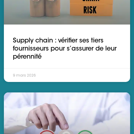
Supply chain : vérifier ses tiers
fournisseurs pour s’assurer de leur
pérennité
9 mars 2026