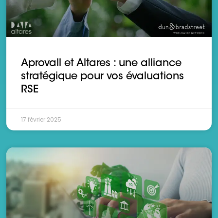
Aprovall et Altares : une alliance
stratégique pour vos évaluations
RSE
17 février 2025