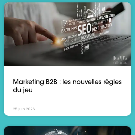
Marketing B2B : les nouvelles règles
du jeu
25 juin 2026