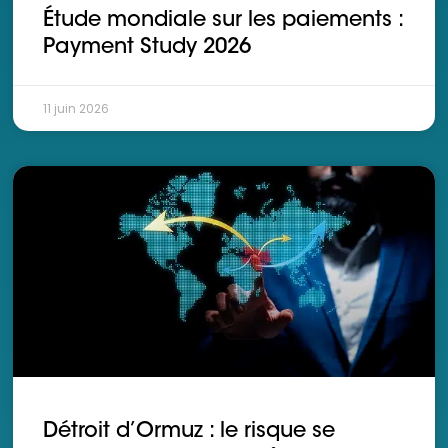
Étude mondiale sur les paiements :
Payment Study 2026
11 juin 2026
Détroit d’Ormuz : le risque se