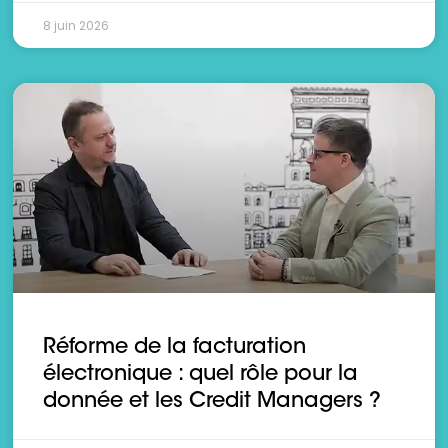
8 juin 2026
Réforme de la facturation
électronique : quel rôle pour la
donnée et les Credit Managers ?