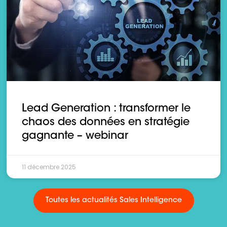
Lead Generation : transformer le
chaos des données en stratégie
gagnante – webinar
11 décembre 2025
Toutes les actualités Sales Intelligence