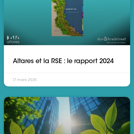
Altares et la RSE : le rapport 2024
17 mars 2025