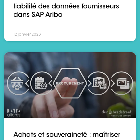
fiabilité des données fournisseurs
dans SAP Ariba
12 janvier 2026
Achats et souveraineté : maîtriser