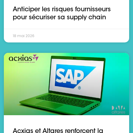
Anticiper les risques fournisseurs
pour sécuriser sa supply chain
18 mai 2026
Acxias et Altares renforcent la