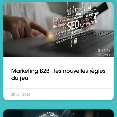
Marketing B2B : les nouvelles règles
du jeu
25 juin 2026