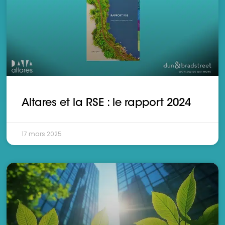
Altares et la RSE : le rapport 2024
17 mars 2025