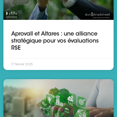
Aprovall et Altares : une alliance
stratégique pour vos évaluations
RSE
17 février 2025