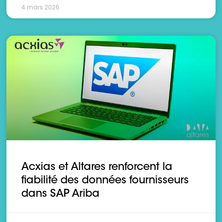
4 mars 2026
Acxias et Altares renforcent la
fiabilité des données fournisseurs
dans SAP Ariba