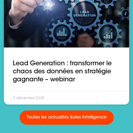
Lead Generation : transformer le
chaos des données en stratégie
gagnante – webinar
11 décembre 2025
Toutes les actualités Sales Intelligence