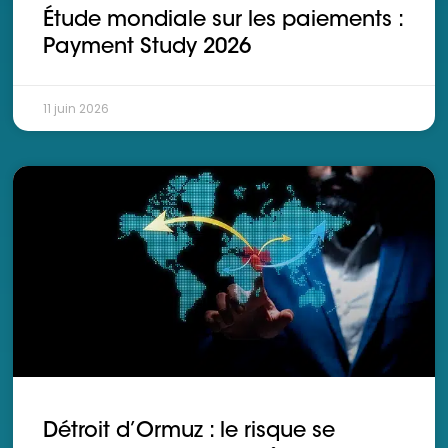
Étude mondiale sur les paiements :
Payment Study 2026
11 juin 2026
Détroit d’Ormuz : le risque se