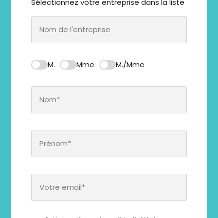
Sélectionnez votre entreprise dans la liste
M.
Mme
M./Mme