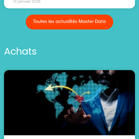
12 janvier 2026
Toutes les actualités Master Data
Achats