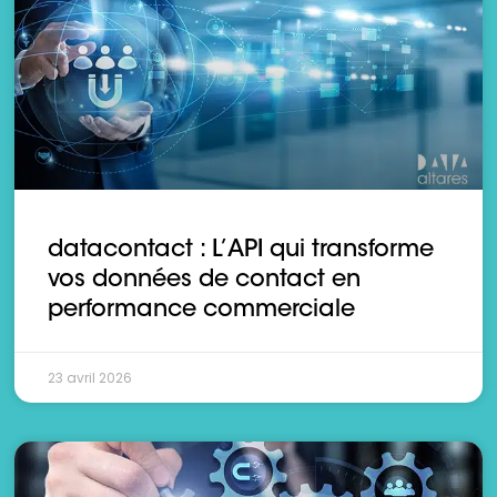
datacontact : L’API qui transforme
vos données de contact en
performance commerciale
23 avril 2026