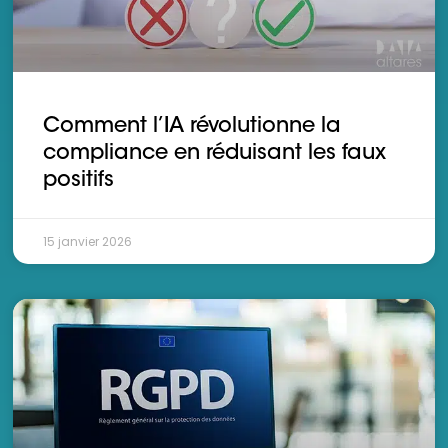
Comment l’IA révolutionne la
compliance en réduisant les faux
positifs
15 janvier 2026