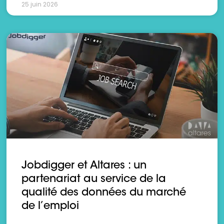
25 juin 2026
Jobdigger et Altares : un
partenariat au service de la
qualité des données du marché
de l’emploi