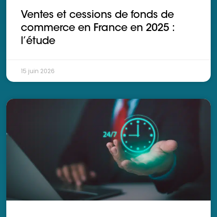
Ventes et cessions de fonds de
commerce en France en 2025 :
l’étude
15 juin 2026