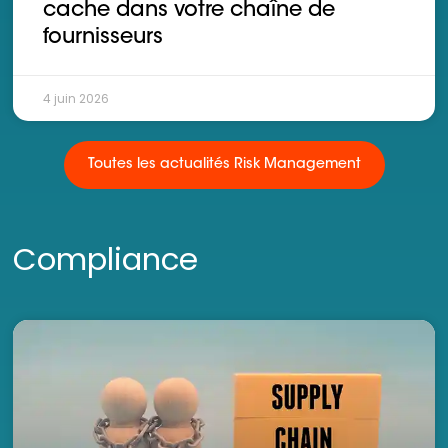
cache dans votre chaîne de
fournisseurs
4 juin 2026
Toutes les actualités Risk Management
Compliance