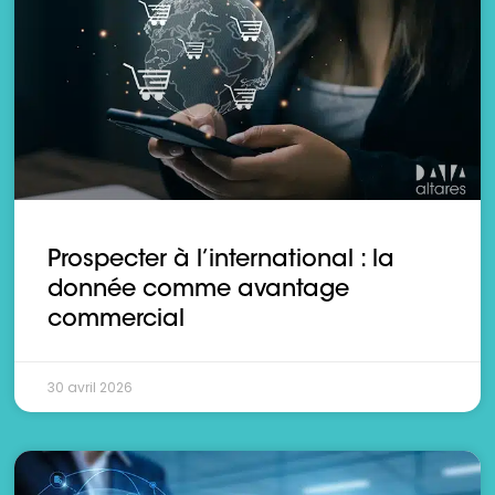
Prospecter à l’international : la
donnée comme avantage
commercial
30 avril 2026