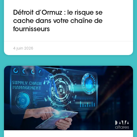
Détroit d’Ormuz : le risque se
cache dans votre chaîne de
fournisseurs
4 juin 2026