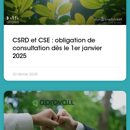
CSRD et CSE : obligation de
consultation dès le 1er janvier
2025
20 février 2025