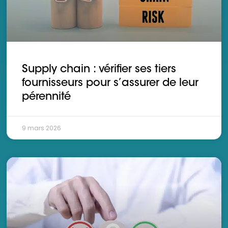
Supply chain : vérifier ses tiers
fournisseurs pour s’assurer de leur
pérennité
9 mars 2026