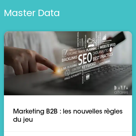
Master Data
Marketing B2B : les nouvelles règles
du jeu