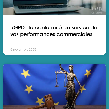
RGPD : la conformité au service de
vos performances commerciales
6 novembre 2025