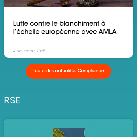
Lutte contre le blanchiment à
l’échelle européenne avec AMLA
4 novembre 2025
Toutes les actualités Compliance
RSE