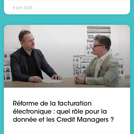
8 juin 2026
Réforme de la facturation
électronique : quel rôle pour la
donnée et les Credit Managers ?