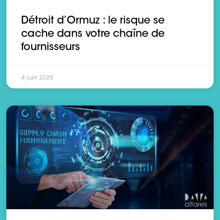
Détroit d’Ormuz : le risque se
cache dans votre chaîne de
fournisseurs
4 juin 2026