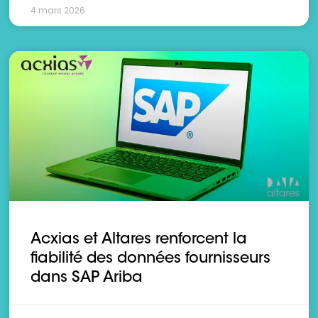
4 mars 2026
Acxias et Altares renforcent la
fiabilité des données fournisseurs
dans SAP Ariba