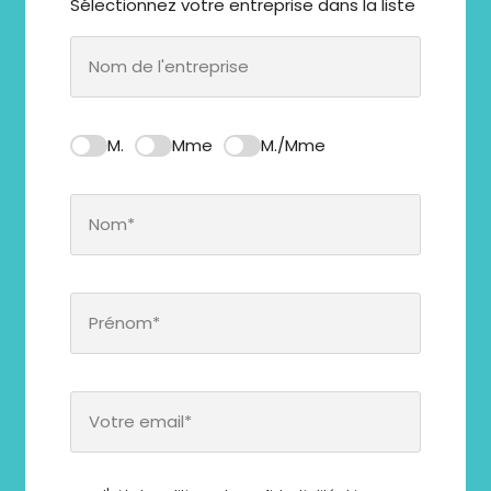
Sélectionnez votre entreprise dans la liste
M.
Mme
M./Mme