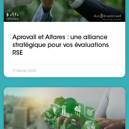
Aprovall et Altares : une alliance
stratégique pour vos évaluations
RSE
17 février 2025