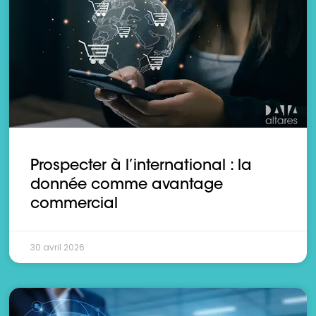
Prospecter à l’international : la
donnée comme avantage
commercial
30 avril 2026