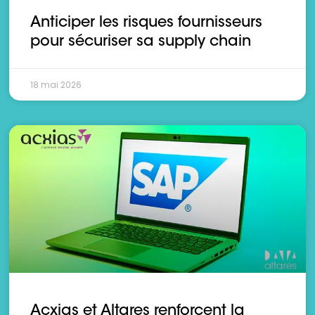
Anticiper les risques fournisseurs
pour sécuriser sa supply chain
18 mai 2026
Acxias et Altares renforcent la