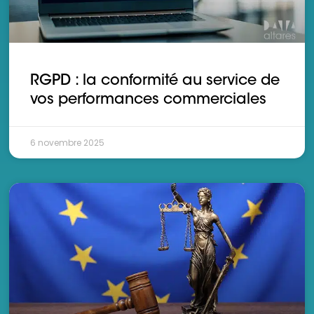
RGPD : la conformité au service de
vos performances commerciales
6 novembre 2025