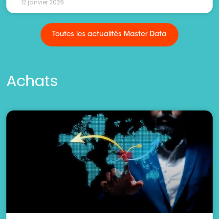
12 janvier 2026
Toutes les actualités Master Data
Achats