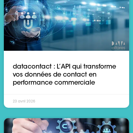
datacontact : L’API qui transforme
vos données de contact en
performance commerciale
23 avril 2026