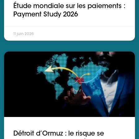
Étude mondiale sur les paiements :
Payment Study 2026
11 juin 2026
Détroit d’Ormuz : le risque se