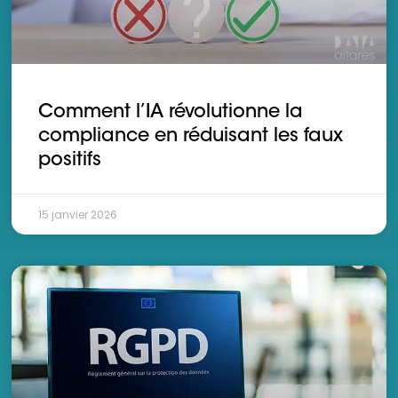
Comment l’IA révolutionne la
compliance en réduisant les faux
positifs
15 janvier 2026