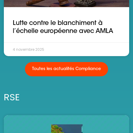
Lutte contre le blanchiment à
l’échelle européenne avec AMLA
4 novembre 2025
Toutes les actualités Compliance
RSE