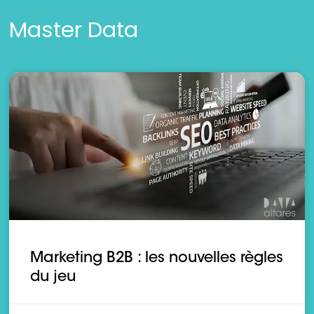
Master Data
Marketing B2B : les nouvelles règles
du jeu