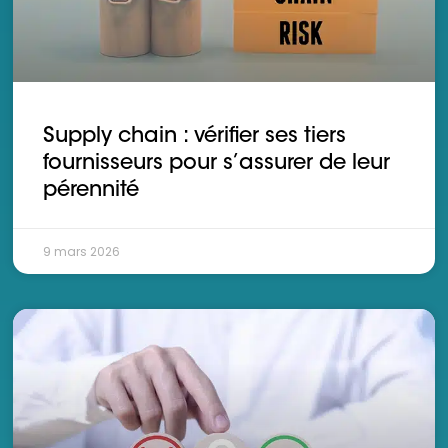
Supply chain : vérifier ses tiers
fournisseurs pour s’assurer de leur
pérennité
9 mars 2026