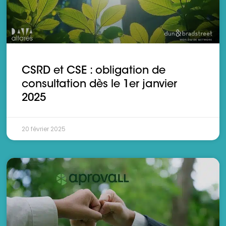
CSRD et CSE : obligation de
consultation dès le 1er janvier
2025
20 février 2025