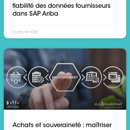
fiabilité des données fournisseurs
dans SAP Ariba
12 janvier 2026
Achats et souveraineté : maîtriser