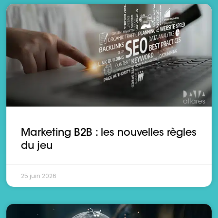
Marketing B2B : les nouvelles règles
du jeu
25 juin 2026