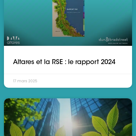
Altares et la RSE : le rapport 2024
17 mars 2025