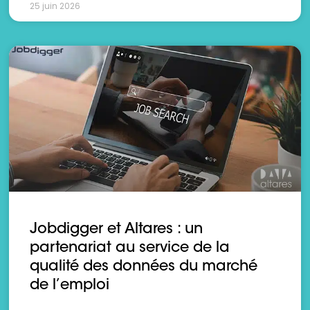
25 juin 2026
Jobdigger et Altares : un
partenariat au service de la
qualité des données du marché
de l’emploi