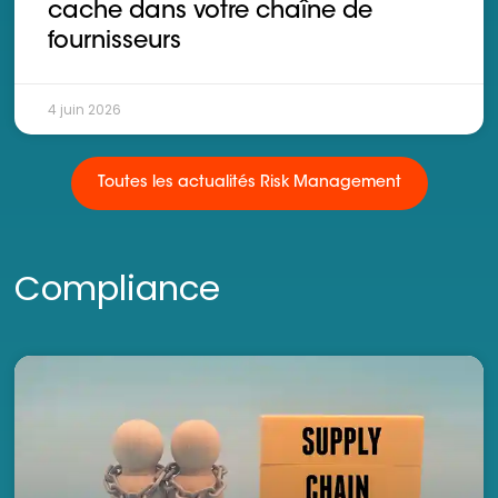
cache dans votre chaîne de
fournisseurs
4 juin 2026
Toutes les actualités Risk Management
Compliance