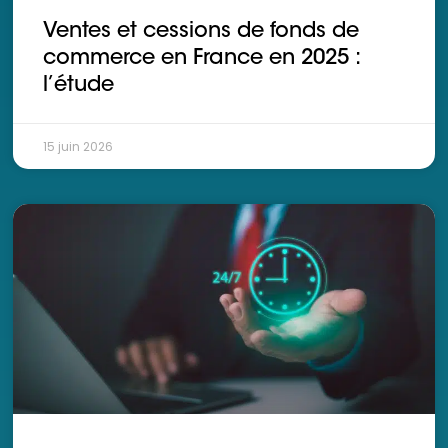
Ventes et cessions de fonds de
commerce en France en 2025 :
l’étude
15 juin 2026