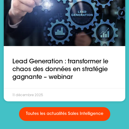
Lead Generation : transformer le
chaos des données en stratégie
gagnante – webinar
11 décembre 2025
Toutes les actualités Sales Intelligence