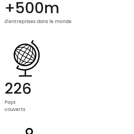
+500m
d'entreprises dans le monde
226
Pays
couverts