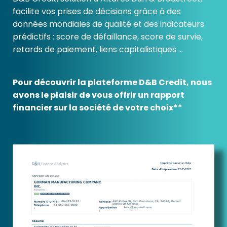
facilite vos prises de décisions grâce à des
données mondiales de qualité et des indicateurs
prédictifs : score de défaillance, score de survie,
retards de paiement, liens capitalistiques …
Pour découvrir la plateforme D&B Credit, nous
avons le plaisir de vous offrir un rapport
financier sur la société de votre choix**