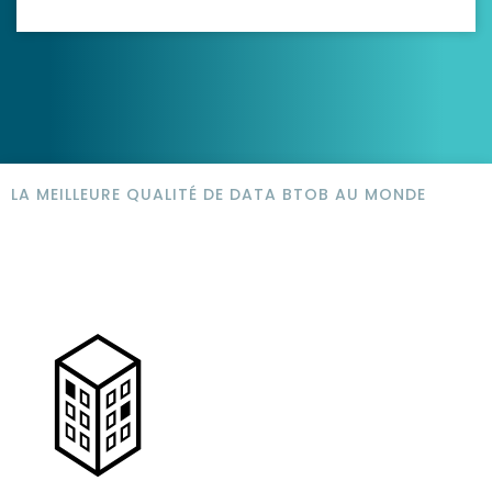
LA MEILLEURE QUALITÉ DE DATA BTOB AU MONDE