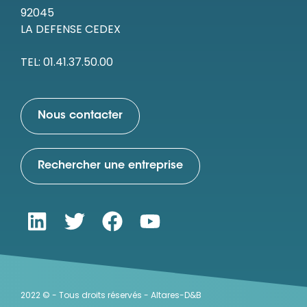
92045
LA DEFENSE CEDEX
TEL: 01.41.37.50.00
Nous contacter
Rechercher une entreprise
2022 © - Tous droits réservés - Altares-D&B