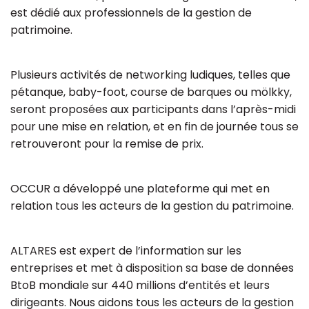
est dédié aux professionnels de la gestion de
patrimoine.
Plusieurs activités de networking ludiques, telles que
pétanque, baby-foot, course de barques ou mölkky,
seront proposées aux participants dans l’après-midi
pour une mise en relation, et en fin de journée tous se
retrouveront pour la remise de prix.
OCCUR a développé une plateforme qui met en
relation tous les acteurs de la gestion du patrimoine.
ALTARES est expert de l’information sur les
entreprises et met à disposition sa base de données
BtoB mondiale sur 440 millions d’entités et leurs
dirigeants. Nous aidons tous les acteurs de la gestion