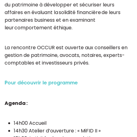
du patrimoine à développer et sécuriser leurs
affaires en évaluant la solidité financière de leurs
partenaires business et en examinant
leur comportement éthique.
La rencontre OCCUR est ouverte aux conseillers en
gestion de patrimoine, avocats, notaires, experts-
comptables et investisseurs privés.
Pour découvrir le programme
Agenda :
14h00 Accueil
14h30 Atelier d’ouverture : « MiFID II »