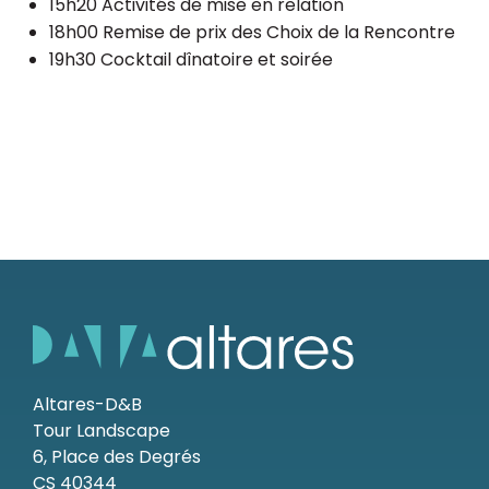
15h20 Activités de mise en relation
18h00 Remise de prix des Choix de la Rencontre
19h30 Cocktail dînatoire et soirée
Altares-D&B
Tour Landscape
6, Place des Degrés
CS 40344