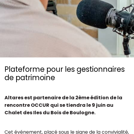
Ressources
Plateforme pour les gestionnaires
de patrimoine
Altares est partenaire de la 2ème édition de la
rencontre OCCUR qui se tiendra le 9 juin au
Chalet des Iles du Bois de Boulogne.
Cet événement, placé sous le signe de la convivialité,