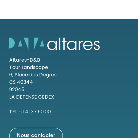
Altares-D&B
Tour Landscape
6, Place des Degrés
CS 40344
92045
LA DEFENSE CEDEX
TEL: 01.41.37.50.00
Nous contacter