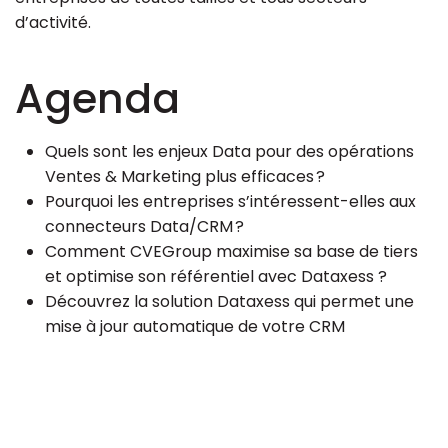
d’activité.
Agenda
Quels sont les enjeux Data pour des opérations
Ventes & Marketing plus efficaces ?
Pourquoi les entreprises s’intéressent-elles aux
connecteurs Data/CRM ?
Comment CVEGroup maximise sa base de tiers
et optimise son référentiel avec Dataxess ?
Découvrez la solution Dataxess qui permet une
mise à jour automatique de votre CRM