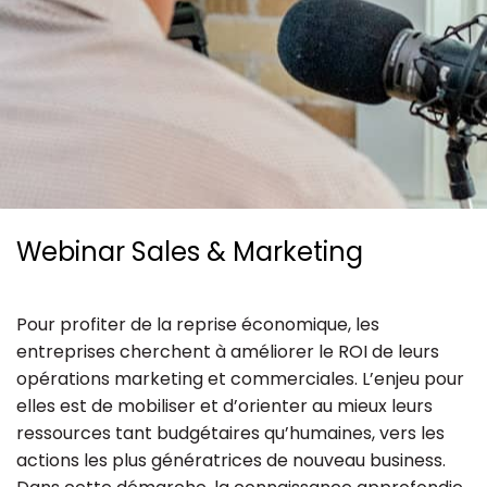
Ressources
Webinar Sales & Marketing
Pour profiter de la reprise économique, les
entreprises cherchent à améliorer le ROI de leurs
opérations marketing et commerciales. L’enjeu pour
elles est de mobiliser et d’orienter au mieux leurs
ressources tant budgétaires qu’humaines, vers les
actions les plus génératrices de nouveau business.