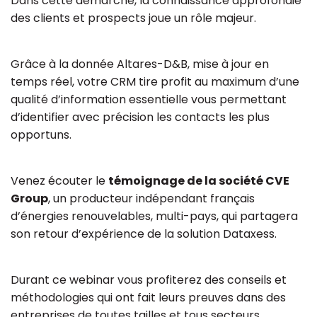
Dans cette démarche, la connaissance approfondie
des clients et prospects joue un rôle majeur.
Grâce à la donnée Altares-D&B, mise à jour en
temps réel, votre CRM tire profit au maximum d’une
qualité d’information essentielle vous permettant
d’identifier avec précision les contacts les plus
opportuns.
Venez écouter le
témoignage de la société CVE
Group
, un producteur indépendant français
d’énergies renouvelables, multi-pays, qui partagera
son retour d’expérience de la solution Dataxess.
Durant ce webinar vous profiterez des conseils et
méthodologies qui ont fait leurs preuves dans des
entreprises de toutes tailles et tous secteurs