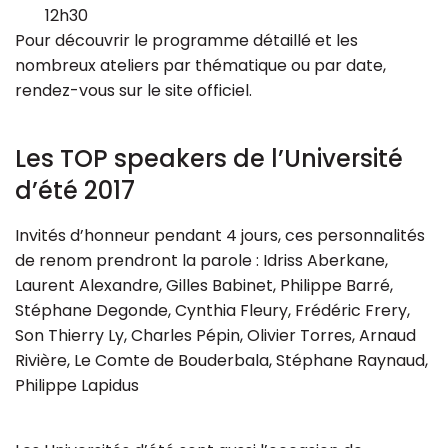
12h30
Pour découvrir le programme détaillé et les
nombreux ateliers par thématique ou par date,
rendez-vous sur le site officiel.
Les TOP speakers de l’Université
d’été 2017
Invités d’honneur pendant 4 jours, ces personnalités
de renom prendront la parole : Idriss Aberkane,
Laurent Alexandre, Gilles Babinet, Philippe Barré,
Stéphane Degonde, Cynthia Fleury, Frédéric Frery,
Son Thierry Ly, Charles Pépin, Olivier Torres, Arnaud
Rivière, Le Comte de Bouderbala, Stéphane Raynaud,
Philippe Lapidus