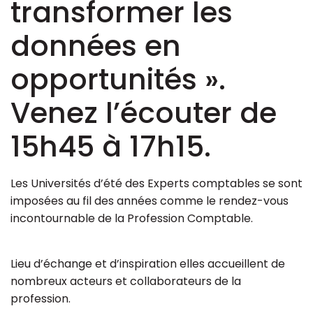
transformer les
données en
opportunités ».
Venez l’écouter de
15h45 à 17h15.
Les Universités d’été des Experts comptables se sont
imposées au fil des années comme le rendez-vous
incontournable de la Profession Comptable.
Lieu d’échange et d’inspiration elles accueillent de
nombreux acteurs et collaborateurs de la
profession.