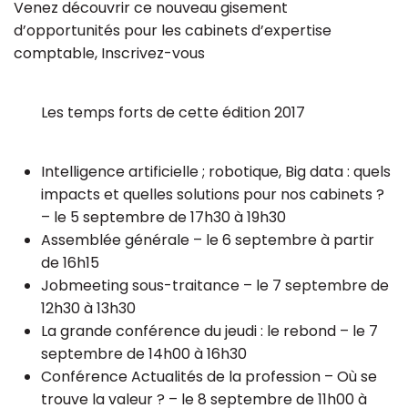
Venez découvrir ce nouveau gisement
d’opportunités pour les cabinets d’expertise
comptable, Inscrivez-vous
Les temps forts de cette édition 2017
Intelligence artificielle ; robotique, Big data : quels
impacts et quelles solutions pour nos cabinets ?
– le 5 septembre de 17h30 à 19h30
Assemblée générale – le 6 septembre à partir
de 16h15
Jobmeeting sous-traitance – le 7 septembre de
12h30 à 13h30
La grande conférence du jeudi : le rebond – le 7
septembre de 14h00 à 16h30
Conférence Actualités de la profession – Où se
trouve la valeur ? – le 8 septembre de 11h00 à