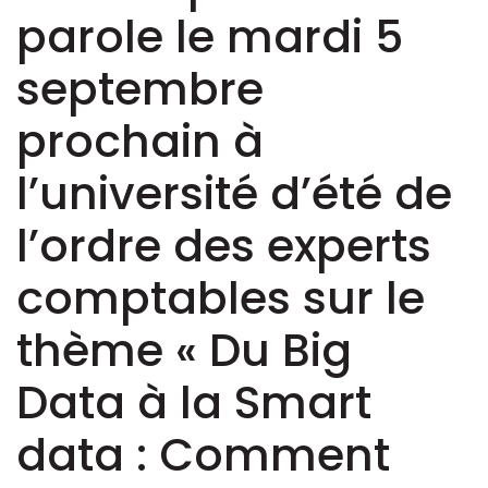
parole le mardi 5
septembre
prochain à
l’université d’été de
l’ordre des experts
comptables sur le
thème « Du Big
Data à la Smart
data : Comment