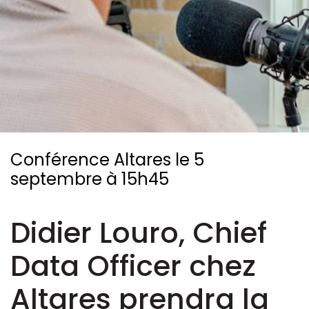
Ressources
Conférence Altares le 5
septembre à 15h45
Didier Louro, Chief
Data Officer chez
Altares prendra la