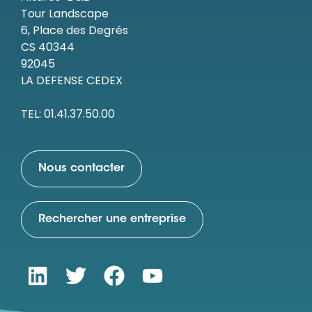
Tour Landscape
6, Place des Degrés
CS 40344
92045
LA DEFENSE CEDEX
TEL: 01.41.37.50.00
Nous contacter
Rechercher une entreprise