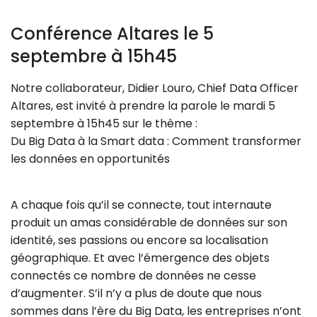
Conférence Altares le 5
septembre à 15h45
Notre collaborateur, Didier Louro, Chief Data Officer
Altares, est invité à prendre la parole le mardi 5
septembre à 15h45 sur le thème :
Du Big Data à la Smart data : Comment transformer
les données en opportunités
A chaque fois qu’il se connecte, tout internaute
produit un amas considérable de données sur son
identité, ses passions ou encore sa localisation
géographique. Et avec l’émergence des objets
connectés ce nombre de données ne cesse
d’augmenter. S’il n’y a plus de doute que nous
sommes dans l’ère du Big Data, les entreprises n’ont