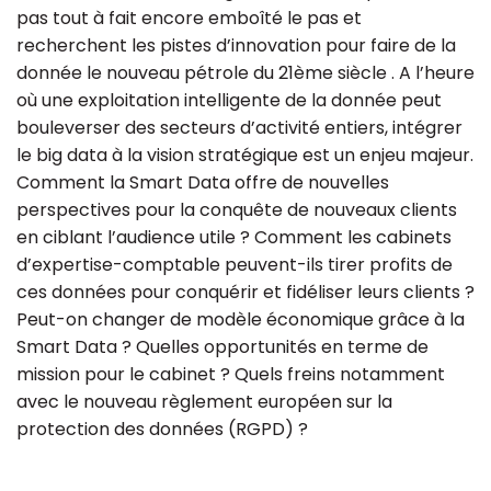
pas tout à fait encore emboîté le pas et
recherchent les pistes d’innovation pour faire de la
donnée le nouveau pétrole du 21ème siècle . A l’heure
où une exploitation intelligente de la donnée peut
bouleverser des secteurs d’activité entiers, intégrer
le big data à la vision stratégique est un enjeu majeur.
Comment la Smart Data offre de nouvelles
perspectives pour la conquête de nouveaux clients
en ciblant l’audience utile ? Comment les cabinets
d’expertise-comptable peuvent-ils tirer profits de
ces données pour conquérir et fidéliser leurs clients ?
Peut-on changer de modèle économique grâce à la
Smart Data ? Quelles opportunités en terme de
mission pour le cabinet ? Quels freins notamment
avec le nouveau règlement européen sur la
protection des données (RGPD) ?