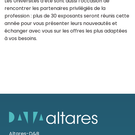
Les Universités d’été sont aussi l’occasion de
rencontrer les partenaires privilégiés de la
profession : plus de 30 exposants seront réunis cette
année pour vous présenter leurs nouveautés et
échanger avec vous sur les offres les plus adaptées
à vos besoins.
Altares-D&B