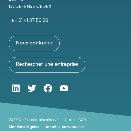
LA DEFENSE CEDEX
TEL: 01.41.37.50.00
Nous contacter
Rechercher une entreprise
2022 © - Tous droits réservés - Altares-D&B
Mentions légales
Données personnelles