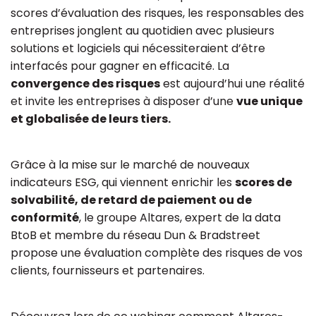
scores d’évaluation des risques, les responsables des
entreprises jonglent au quotidien avec plusieurs
solutions et logiciels qui nécessiteraient d’être
interfacés pour gagner en efficacité. La
convergence des risques
est aujourd’hui une réalité
et invite les entreprises à disposer d’une
vue unique
et globalisée de leurs tiers.
Grâce à la mise sur le marché de nouveaux
indicateurs ESG, qui viennent enrichir les
scores de
solvabilité, de retard de paiement ou de
conformité
, le groupe Altares, expert de la data
BtoB et membre du réseau Dun & Bradstreet
propose une évaluation complète des risques de vos
clients, fournisseurs et partenaires.