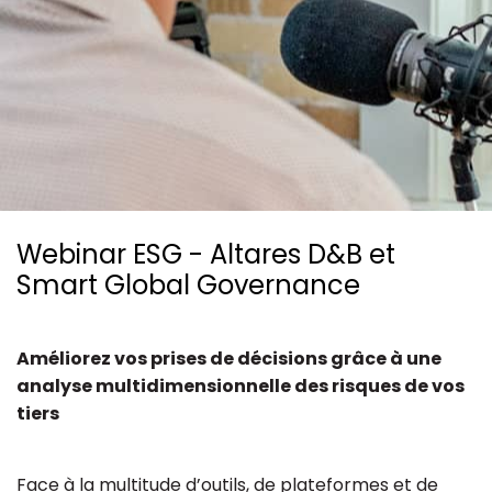
Ressources
Webinar ESG - Altares D&B et
Smart Global Governance
Améliorez vos prises de décisions grâce à une
analyse multidimensionnelle des risques de vos
tiers
Face à la multitude d’outils, de plateformes et de