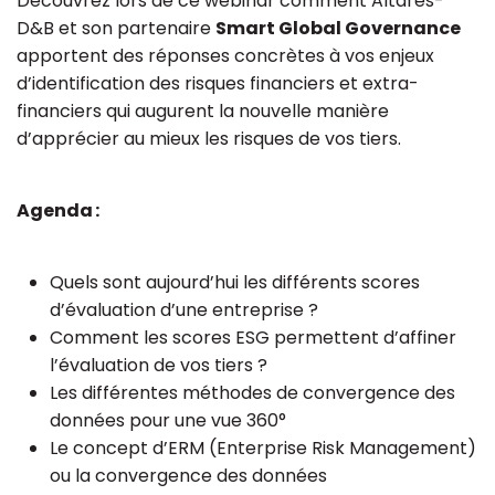
Découvrez lors de ce webinar comment Altares-
D&B et son partenaire
Smart Global Governance
apportent des réponses concrètes à vos enjeux
d’identification des risques financiers et extra-
financiers qui augurent la nouvelle manière
d’apprécier au mieux les risques de vos tiers.
Agenda :
Quels sont aujourd’hui les différents scores
d’évaluation d’une entreprise ?
Comment les scores ESG permettent d’affiner
l’évaluation de vos tiers ?
Les différentes méthodes de convergence des
données pour une vue 360°
Le concept d’ERM (Enterprise Risk Management)
ou la convergence des données