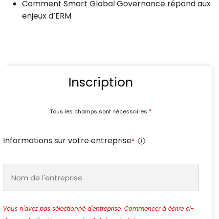
Comment Smart Global Governance répond aux
enjeux d’ERM
Inscription
*
Tous les champs sont nécessaires
Informations sur votre entreprise
*
Vous n'avez pas sélectionné d'entreprise. Commencer à écrire ci-