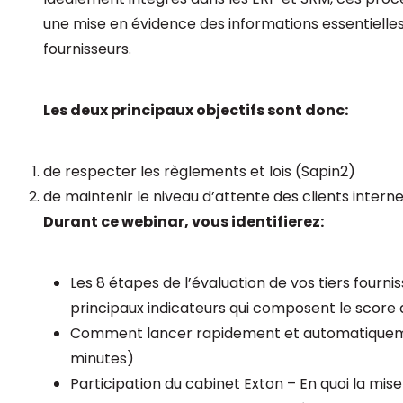
une mise en évidence des informations essentielles su
fournisseurs.
Les deux principaux objectifs sont donc:
de respecter les règlements et lois (Sapin2)
de maintenir le niveau d’attente des clients inte
Durant ce webinar, vous identifierez:
Les 8 étapes de l’évaluation de vos tiers fournis
principaux indicateurs qui composent le score 
Comment lancer rapidement et automatiquemen
minutes)
Participation du cabinet Exton – En quoi la mis