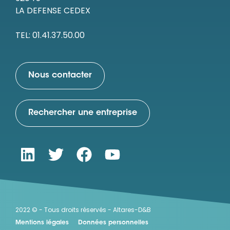
LA DEFENSE CEDEX
Ressources
TEL: 01.41.37.50.00
Nous contacter
Rechercher une entreprise
2022 © - Tous droits réservés - Altares-D&B
Mentions légales
Données personnelles