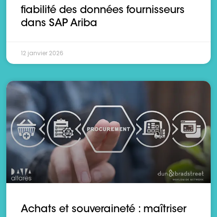
fiabilité des données fournisseurs
dans SAP Ariba
12 janvier 2026
Achats et souveraineté : maîtriser