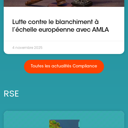
Lutte contre le blanchiment à
l’échelle européenne avec AMLA
4 novembre 2025
Toutes les actualités Compliance
RSE