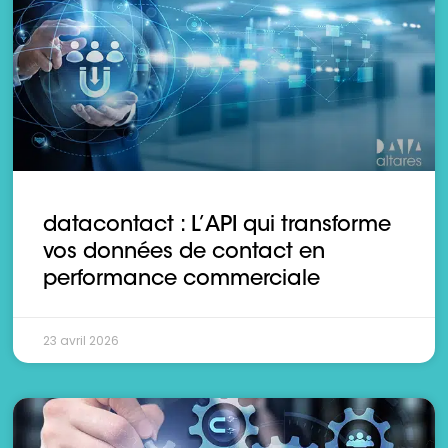
datacontact : L’API qui transforme
vos données de contact en
performance commerciale
23 avril 2026