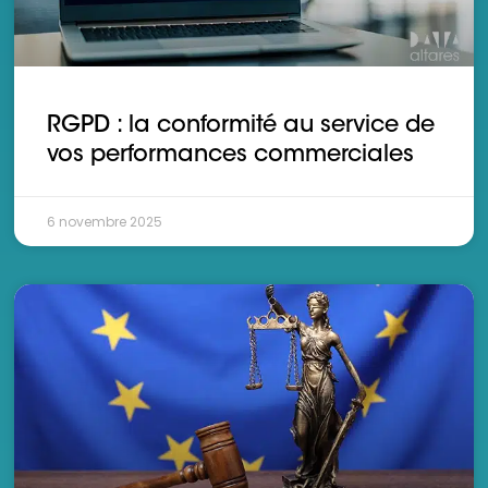
RGPD : la conformité au service de
vos performances commerciales
6 novembre 2025