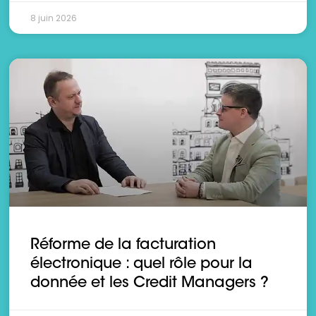
8 juin 2026
Réforme de la facturation
électronique : quel rôle pour la
donnée et les Credit Managers ?