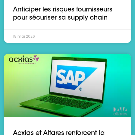
Anticiper les risques fournisseurs
pour sécuriser sa supply chain
18 mai 2026
Acxias et Altares renforcent la