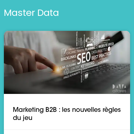
Master Data
Marketing B2B : les nouvelles règles
du jeu