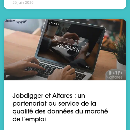
25 juin 2026
Jobdigger et Altares : un
partenariat au service de la
qualité des données du marché
de l’emploi