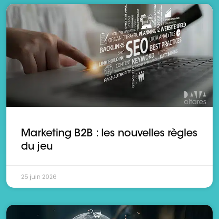
Marketing B2B : les nouvelles règles
du jeu
25 juin 2026