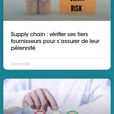
Supply chain : vérifier ses tiers
fournisseurs pour s’assurer de leur
pérennité
9 mars 2026