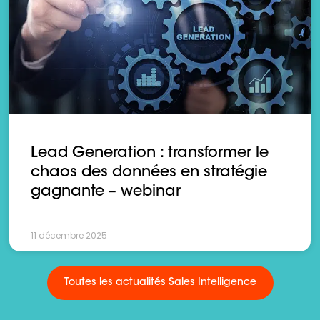
Lead Generation : transformer le
chaos des données en stratégie
gagnante – webinar
11 décembre 2025
Toutes les actualités Sales Intelligence