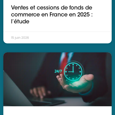
Ventes et cessions de fonds de
commerce en France en 2025 :
l’étude
15 juin 2026