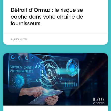
Détroit d’Ormuz : le risque se
cache dans votre chaîne de
fournisseurs
4 juin 2026