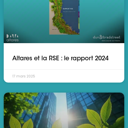
Altares et la RSE : le rapport 2024
17 mars 2025