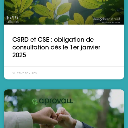
CSRD et CSE : obligation de
consultation dès le 1er janvier
2025
20 février 2025