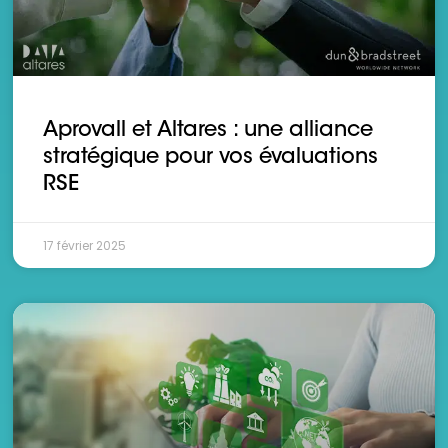
Aprovall et Altares : une alliance
stratégique pour vos évaluations
RSE
17 février 2025