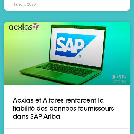
4 mars 2026
Acxias et Altares renforcent la
fiabilité des données fournisseurs
dans SAP Ariba