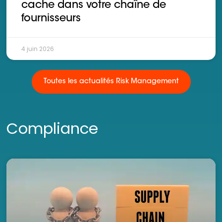
cache dans votre chaîne de
fournisseurs
4 juin 2026
Toutes les actualités Risk Management
Compliance