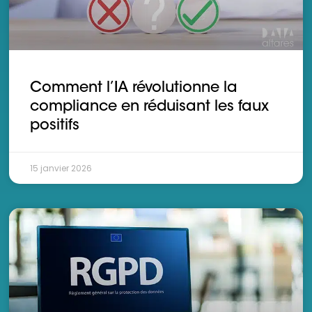
Comment l’IA révolutionne la
compliance en réduisant les faux
positifs
15 janvier 2026