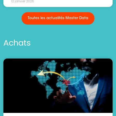
12 janvier 2026
Toutes les actualités Master Data
Achats