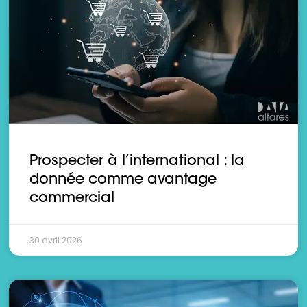
Prospecter à l’international : la
donnée comme avantage
commercial
30 avril 2026