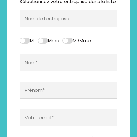
Sélectionnez votre entreprise dans la liste
M.
Mme
M./Mme