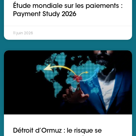
Étude mondiale sur les paiements :
Payment Study 2026
11 juin 2026
Détroit d’Ormuz : le risque se