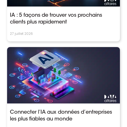
IA : 5 façons de trouver vos prochains
clients plus rapidement
27 juillet 2026
Connecter l’IA aux données d’entreprises
les plus fiables au monde