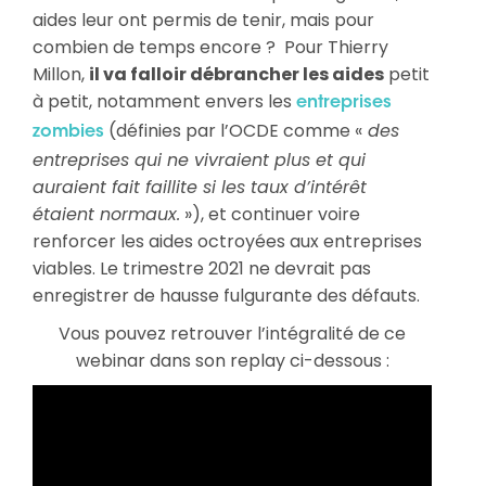
aides leur ont permis de tenir, mais pour
combien de temps encore ? Pour Thierry
Millon,
il va falloir débrancher les aides
petit
à petit, notamment envers les
entreprises
(définies par l’OCDE comme «
des
zombies
entreprises qui ne vivraient plus et qui
auraient fait faillite si les taux d’intérêt
étaient normaux.
»), et continuer voire
renforcer les aides octroyées aux entreprises
viables. Le trimestre 2021 ne devrait pas
enregistrer de hausse fulgurante des défauts.
Vous pouvez retrouver l’intégralité de ce
webinar dans son replay ci-dessous :