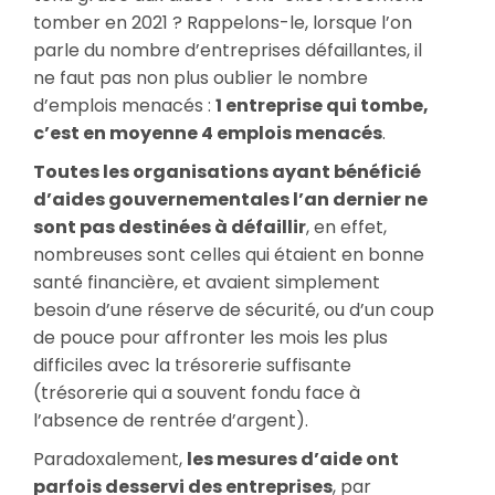
tomber en 2021 ? Rappelons-le, lorsque l’on
parle du nombre d’entreprises défaillantes, il
ne faut pas non plus oublier le nombre
d’emplois menacés :
1 entreprise qui tombe,
c’est en moyenne 4 emplois menacés
.
Toutes les organisations ayant bénéficié
d’aides gouvernementales l’an dernier ne
sont pas destinées à défaillir
, en effet,
nombreuses sont celles qui étaient en bonne
santé financière, et avaient simplement
besoin d’une réserve de sécurité, ou d’un coup
de pouce pour affronter les mois les plus
difficiles avec la trésorerie suffisante
(trésorerie qui a souvent fondu face à
l’absence de rentrée d’argent).
Paradoxalement,
les mesures d’aide ont
parfois desservi des entreprises
, par