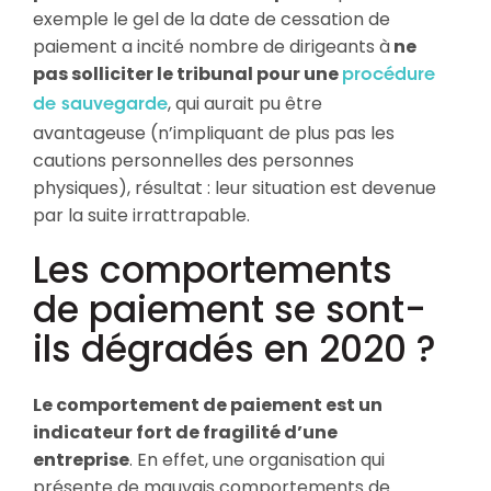
exemple le gel de la date de cessation de
paiement a incité nombre de dirigeants à
ne
pas solliciter le tribunal pour une
procédure
, qui aurait pu être
de sauvegarde
avantageuse (n’impliquant de plus pas les
cautions personnelles des personnes
physiques), résultat : leur situation est devenue
par la suite irrattrapable.
Les comportements
de paiement se sont-
ils dégradés en 2020 ?
Le comportement de paiement est un
indicateur fort de fragilité d’une
entreprise
. En effet, une organisation qui
présente de mauvais comportements de