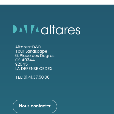
Altares-D&B
Tour Landscape
6, Place des Degrés
CS 40344
92045
LA DEFENSE CEDEX
TEL: 01.41.37.50.00
Nous contacter