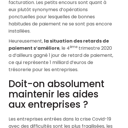
facturation. Les petits encours sont quant à
eux plutôt synonymes d’opérations
ponctuelles pour lesquelles de bonnes
habitudes de paiement ne se sont pas encore
installées.
Heureusement,
la situation des retards de
ème
paiement s’améliore
, le 4
trimestre 2020
a d’ailleurs gagné 1 jour de retard de paiement,
ce qui représente 1 milliard d’euros de
trésorerie pour les entreprises.
Doit-on absolument
maintenir les aides
aux entreprises ?
Les entreprises entrées dans la crise Covid-19
avec des difficultés sont les plus fragilisées, les