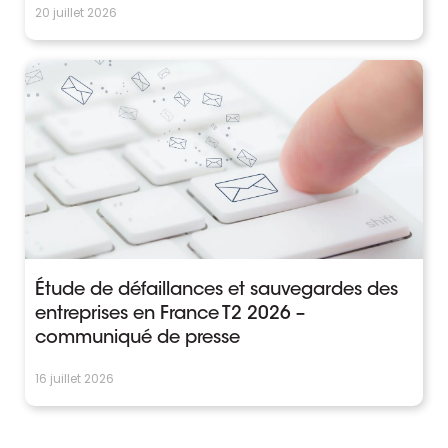
20 juillet 2026
Étude de défaillances et sauvegardes des
entreprises en France T2 2026 –
communiqué de presse
16 juillet 2026