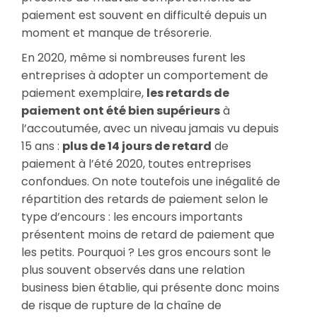
paiement est souvent en difficulté depuis un
moment et manque de trésorerie.
En 2020, même si nombreuses furent les
entreprises à adopter un comportement de
paiement exemplaire,
les retards de
paiement ont été bien supérieurs
à
l’accoutumée, avec un niveau jamais vu depuis
15 ans :
plus de 14 jours de retard
de
paiement à l’été 2020, toutes entreprises
confondues. On note toutefois une inégalité de
répartition des retards de paiement selon le
type d’encours : les encours importants
présentent moins de retard de paiement que
les petits. Pourquoi ? Les gros encours sont le
plus souvent observés dans une relation
business bien établie, qui présente donc moins
de risque de rupture de la chaîne de