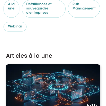
A la
Défaillances et
Risk
une
sauvegardes
Management
d'entreprises
Webinar
Articles à la une