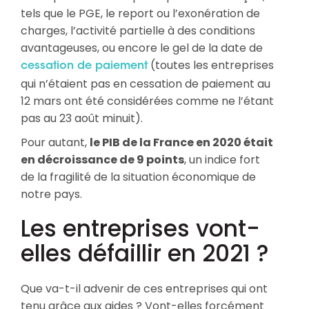
tels que le PGE, le report ou l’exonération de
charges, l’activité partielle à des conditions
avantageuses, ou encore le gel de la date de
(toutes les entreprises
cessation de paiement
qui n’étaient pas en cessation de paiement au
12 mars ont été considérées comme ne l’étant
pas au 23 août minuit).
Pour autant,
le PIB de la France en 2020 était
en décroissance de 9 points
, un indice fort
de la fragilité de la situation économique de
notre pays.
Les entreprises vont-
elles défaillir en 2021 ?
Que va-t-il advenir de ces entreprises qui ont
tenu grâce aux aides ? Vont-elles forcément