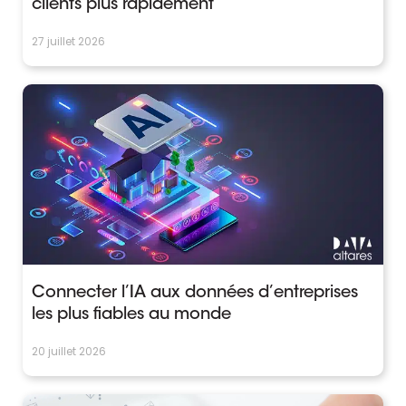
clients plus rapidement
27 juillet 2026
Connecter l’IA aux données d’entreprises
les plus fiables au monde
20 juillet 2026