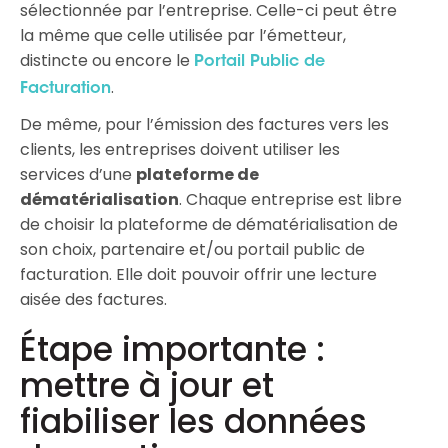
sélectionnée par l’entreprise. Celle-ci peut être
la même que celle utilisée par l’émetteur,
distincte ou encore le
Portail Public de
.
Facturation
De même, pour l’émission des factures vers les
clients, les entreprises doivent utiliser les
services d’une
plateforme de
dématérialisation
. Chaque entreprise est libre
de choisir la plateforme de dématérialisation de
son choix, partenaire et/ou portail public de
facturation. Elle doit pouvoir offrir une lecture
aisée des factures.
Étape importante :
mettre à jour et
fiabiliser les données