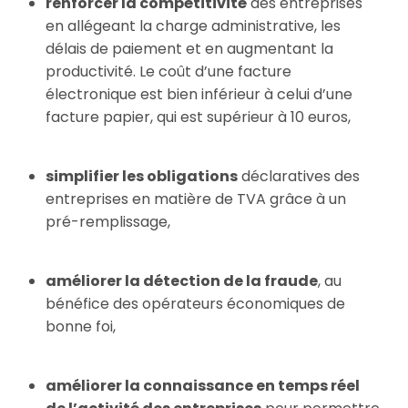
renforcer la compétitivité
des entreprises
en allégeant la charge administrative, les
délais de paiement et en augmentant la
productivité. Le coût d’une facture
électronique est bien inférieur à celui d’une
facture papier, qui est supérieur à 10 euros,
simplifier les obligations
déclaratives des
entreprises en matière de TVA grâce à un
pré-remplissage,
améliorer la détection de la fraude
, au
bénéfice des opérateurs économiques de
bonne foi,
améliorer la connaissance en temps réel