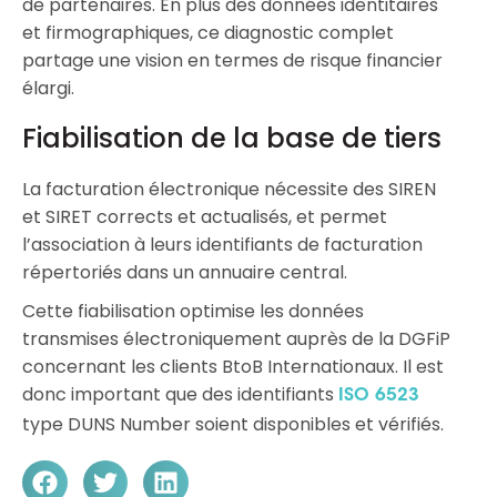
de partenaires. En plus des données identitaires
et firmographiques, ce diagnostic complet
partage une vision en termes de risque financier
élargi.
Fiabilisation de la base de tiers
La facturation électronique nécessite des SIREN
et SIRET corrects et actualisés, et permet
l’association à leurs identifiants de facturation
répertoriés dans un annuaire central.
Cette fiabilisation optimise les données
transmises électroniquement auprès de la DGFiP
concernant les clients BtoB Internationaux. Il est
donc important que des identifiants
ISO 6523
type DUNS Number soient disponibles et vérifiés.