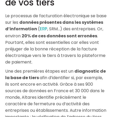
de vos tiers
Le processus de facturation électronique se base
sur les
données présentes dans les systèmes
d’information
(
, SRM…) des entreprises. Or,
ERP
environ
20% de ces données sont erronées
.
Pourtant, elles sont essentielles car elles vont
préjuger de la bonne réception de la facture
électronique vers le tiers à travers la plateforme
de paiement.
Une des premières étapes est un
diagnostic de
la base de tiers
afin d’identifier si, par exemple,
ils sont encore en activité. Grâce à ses 900
sources de données en France et 30 000 dans le
monde, Altares identifie précisément le
caractère de fermeture ou d’activité des
entreprises ou établissements. Autre information
importante : la vérification de l’adresse du tiers.