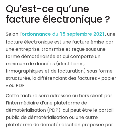
Qu’est-ce qu’une
facture électronique ?
Selon l’
, une
ordonnance du 15 septembre 2021
facture électronique est une facture émise par
une entreprise, transmise et reçue sous une
forme dématérialisée et qui comporte un
minimum de données (identitaires,
firmographiques et de facturation) sous forme
structurée, la différenciant des factures « papier
» ou PDF.
Cette facture sera adressée au tiers client par
l’intermédiaire d’une plateforme de
dématérialisation (PDP), qui peut être le portail
public de dématérialisation ou une autre
plateforme de dématérialisation proposée par