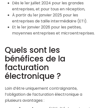
Dès le 1er juillet 2024 pour les grandes
entreprises, et pour tous en réception,
À partir du 1er janvier 2025 pour les
entreprises de taille intermédiaire (ETI).
Et le 1er janvier 2026 pour les petites,
moyennes entreprises et microentreprises.
Quels sont les
bénéfices de la
facturation
électronique ?
Loin d’être uniquement contraignante,
l’obligation de facturation électronique a
plusieurs avantages :