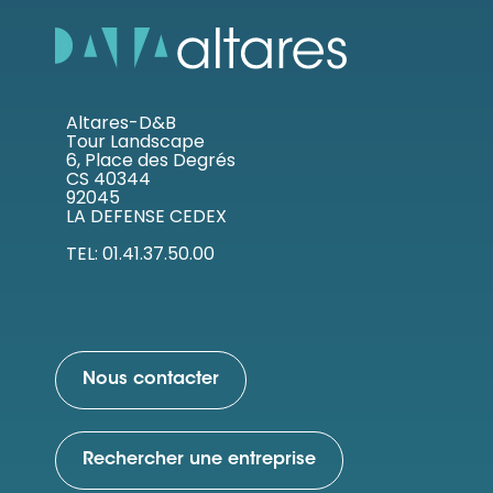
Altares-D&B
Tour Landscape
6, Place des Degrés
CS 40344
92045
LA DEFENSE CEDEX
TEL: 01.41.37.50.00
Nous contacter
Rechercher une entreprise