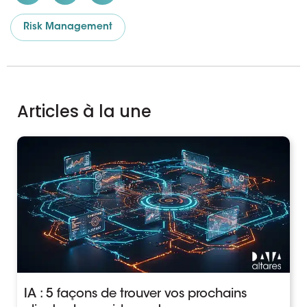
Risk Management
Articles à la une
IA : 5 façons de trouver vos prochains