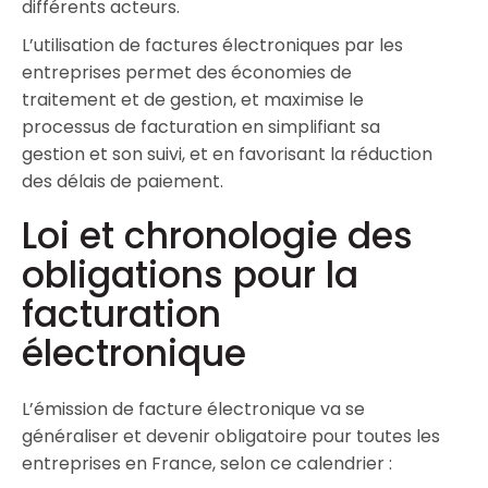
différents acteurs.
L’utilisation de factures électroniques par les
entreprises permet des économies de
traitement et de gestion, et maximise le
processus de facturation en simplifiant sa
gestion et son suivi, et en favorisant la réduction
des délais de paiement.
Loi et chronologie des
obligations pour la
facturation
électronique
L’émission de facture électronique va se
généraliser et devenir obligatoire pour toutes les
entreprises en France, selon ce calendrier :