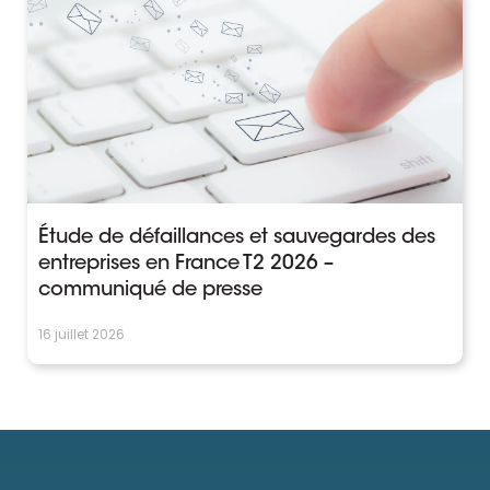
Étude de défaillances et sauvegardes des
entreprises en France T2 2026 –
communiqué de presse
16 juillet 2026