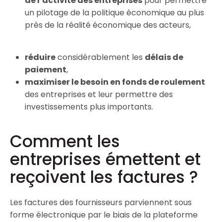
de l’activité des entreprises
pour permettre
un pilotage de la politique économique au plus
près de la réalité économique des acteurs,
réduire
considérablement les
délais de
paiement
,
maximiser le besoin en fonds de roulement
des entreprises et leur permettre des
investissements plus importants.
Comment les
entreprises émettent et
reçoivent les factures ?
Les factures des fournisseurs parviennent sous
forme électronique par le biais de la plateforme