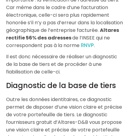
Car même dans le cadre d’une facturation
électronique, celle-ci sera plus rapidement
honorée s’il n’y a pas d’erreur dans la localisation
géographique de l’entreprise facturée.
Altares
rectifie 56% des adresses
de l’INSEE qui ne
correspondent pas à la norme
.
RNVP
Il est donc nécessaire de réaliser un diagnostic
de la base de tiers et de procéder à une
fiabilisation de celle-ci.
Diagnostic de la base de tiers
Outre les données identitaires, ce diagnostic
permet de disposer d’une vision claire et précise
de votre portefeuille de tiers. Le diagnostic
fournisseurs gratuit d’Altares-D&B vous propose
une vision claire et précise de votre portefeuille