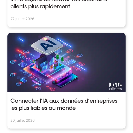
clients plus rapidement
27 juillet 2026
Connecter l’IA aux données d’entreprises
les plus fiables au monde
20 juillet 2026