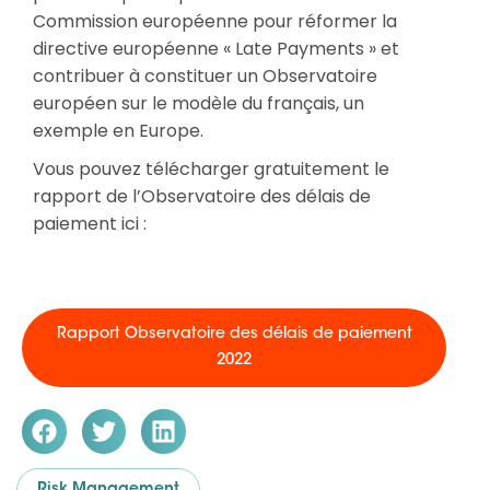
Commission
européenne
pour
réformer
la
directive
européenne
« Late
Payments »
et
contribuer à constituer un Observatoire
européen sur
le
modèle du français, un
exemple en Europe.
Vous pouvez télécharger gratuitement le
rapport de l’Observatoire des délais de
paiement ici :
Rapport Observatoire des délais de paiement
2022
Risk Management