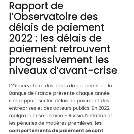
Rapport de
l’Observatoire des
délais de paiement
2022 : les délais de
paiement retrouvent
progressivement les
niveaux d’avant-crise
L’Observatoire des délais de paiement de la
Banque de France présente chaque année
son rapport sur les délais de paiement des
entreprises et des acteurs publics. En 2022,
malgré la crise Ukraine – Russie, l’inflation et
les pénuries de matières premières,
les
comportements de paiement se sont