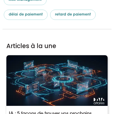
délai de paiement
retard de paiement
Articles à la une
IA : 5 façons de trouver vos prochains