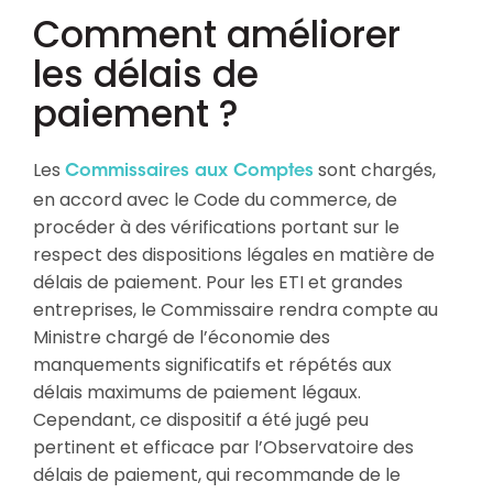
Comment améliorer
les délais de
paiement ?
Les
sont chargés,
Commissaires aux Comptes
en accord avec le Code du commerce, de
procéder à des vérifications portant sur le
respect des dispositions légales en matière de
délais de paiement. Pour les ETI et grandes
entreprises, le Commissaire rendra compte au
Ministre chargé de l’économie des
manquements significatifs et répétés aux
délais maximums de paiement légaux.
Cependant, ce dispositif a été jugé peu
pertinent et efficace par l’Observatoire des
délais de paiement, qui recommande de le