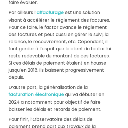
faire évoluer.
Par ailleurs l’
est une solution
affacturage
visant à accélérer le règlement des factures.
Pour ce faire, le factor avance le règlement
des factures et peut aussi en gérer le suivi, la
relance, le recouvrement, etc. Cependant, il
faut garder à l’esprit que le client du factor lui
reste redevable du montant de ces factures.
Si ces délais de paiement étaient en hausse
jusqu’en 2018, ils baissent progressivement
depuis.
D’autre part, la généralisation de la
qui va débuter en
facturation électronique
2024 a notamment pour objectif de faire
baisser les délais et retards de paiement.
Pour finir,
l’Observatoire
des délais de
paiement
prend part
aux
travaux
de
la