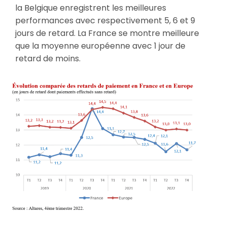
la Belgique enregistrent les meilleures
performances avec respectivement 5, 6 et 9
jours de retard. La France se montre meilleure
que la moyenne européenne avec 1 jour de
retard de moins.