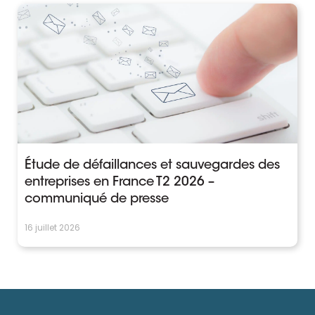
Étude de défaillances et sauvegardes des
entreprises en France T2 2026 –
communiqué de presse
16 juillet 2026