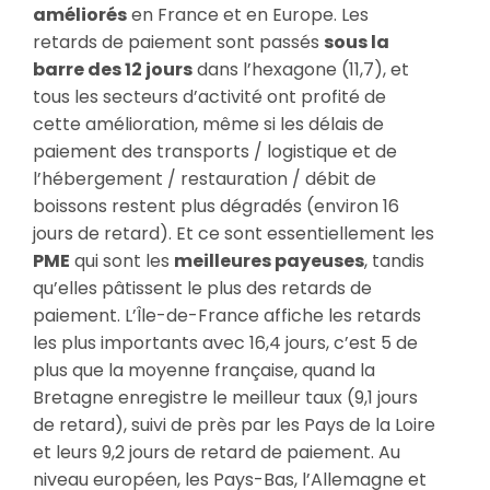
améliorés
en France et en Europe. Les
retards de paiement sont passés
sous la
barre des 12 jours
dans l’hexagone (11,7), et
tous les secteurs d’activité ont profité de
cette amélioration, même si les délais de
paiement des transports / logistique et de
l’hébergement / restauration / débit de
boissons restent plus dégradés (environ 16
jours de retard). Et ce sont essentiellement les
PME
qui sont les
meilleures payeuses
, tandis
qu’elles pâtissent le plus des retards de
paiement. L’Île-de-France affiche les retards
les plus importants avec 16,4 jours, c’est 5 de
plus que la moyenne française, quand la
Bretagne enregistre le meilleur taux (9,1 jours
de retard), suivi de près par les Pays de la Loire
et leurs 9,2 jours de retard de paiement. Au
niveau européen, les Pays-Bas, l’Allemagne et