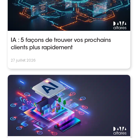
IA : 5 façons de trouver vos prochains
clients plus rapidement
27 juillet 2026