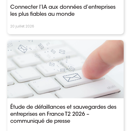
Connecter l’IA aux données d’entreprises
les plus fiables au monde
20 juillet 2026
Étude de défaillances et sauvegardes des
entreprises en France T2 2026 –
communiqué de presse