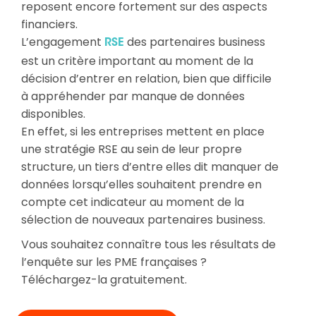
reposent encore fortement sur des aspects
financiers.
L’engagement
des partenaires business
RSE
est un critère important au moment de la
décision d’entrer en relation, bien que difficile
à appréhender par manque de données
disponibles.
En effet, si les entreprises mettent en place
une stratégie RSE au sein de leur propre
structure, un tiers d’entre elles dit manquer de
données lorsqu’elles souhaitent prendre en
compte cet indicateur au moment de la
sélection de nouveaux partenaires business.
Vous souhaitez connaître tous les résultats de
l’enquête sur les PME françaises ?
Téléchargez-la gratuitement.