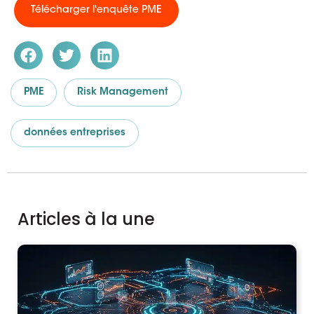
Télécharger l'enquête PME
PME
Risk Management
données entreprises
Articles à la une