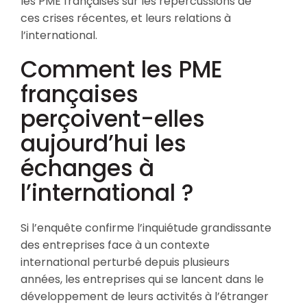
les PME françaises sur les répercussions de
ces crises récentes, et leurs relations à
l’international.
Comment les PME
françaises
perçoivent-elles
aujourd’hui les
échanges à
l’international ?
Si l’enquête confirme l’inquiétude grandissante
des entreprises face à un contexte
international perturbé depuis plusieurs
années, les entreprises qui se lancent dans le
développement de leurs activités à l’étranger