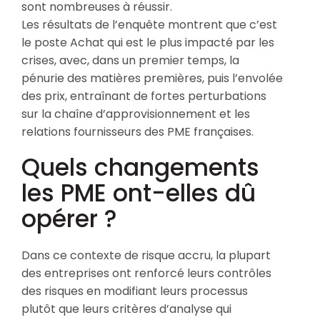
sont nombreuses à réussir.
Les résultats de l’enquête montrent que c’est
le poste Achat qui est le plus impacté par les
crises, avec, dans un premier temps, la
pénurie des matières premières, puis l’envolée
des prix, entraînant de fortes perturbations
sur la chaîne d’approvisionnement et les
relations fournisseurs des PME françaises.
Quels changements
les PME ont-elles dû
opérer ?
Dans ce contexte de risque accru, la plupart
des entreprises ont renforcé leurs contrôles
des risques en modifiant leurs processus
plutôt que leurs critères d’analyse qui