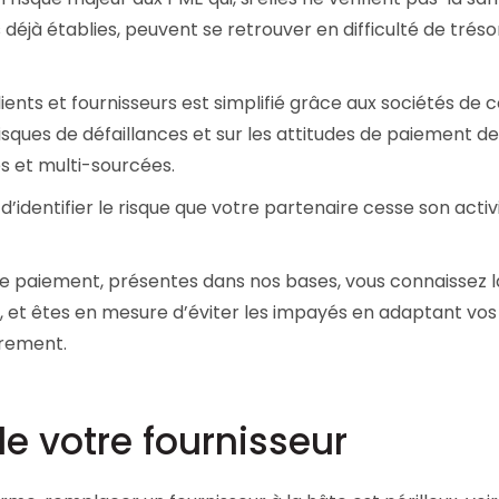
 déjà établies, peuvent se retrouver en difficulté de tréso
ients et fournisseurs est simplifié grâce aux sociétés de 
sques de défaillances et sur les attitudes de paiement d
s et multi-sourcées.
d’identifier le risque que votre partenaire cesse son activ
 paiement, présentes dans nos bases, vous connaissez l
, et êtes en mesure d’éviter les impayés en adaptant vos
vrement.
de votre fournisseur