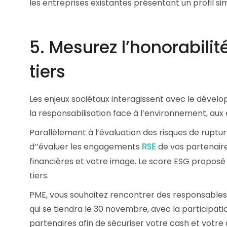
les entreprises existantes présentant un profil simi
5. Mesurez l’honorabilité
tiers
Les enjeux sociétaux interagissent avec le dévelo
la responsabilisation face à l’environnement, au
Parallèlement à l’évaluation des risques de ruptur
d’’évaluer les engagements
de vos partenair
RSE
financières et votre image. Le score ESG proposé 
tiers.
PME, vous souhaitez
rencontrer des responsables
qui se tiendra le 30 novembre, avec la participatio
partenaires afin de sécuriser votre cash et votr