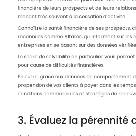
financière de leurs prospects et de leurs relations
menant très souvent à la cessation d’activité.
Connaître la santé financière de ses prospects, cl
reconnues comme Altares, qui informent sur les ri
entreprises en se basant sur des données vérifiée
Le score de solvabilité en particulier vous permet 
pour cause de difficultés financières.
En outre, grâce aux données de comportement de
propension de vos clients à payer dans les temps
conditions commerciales et stratégies de recou
3. Évaluez la pérennité 