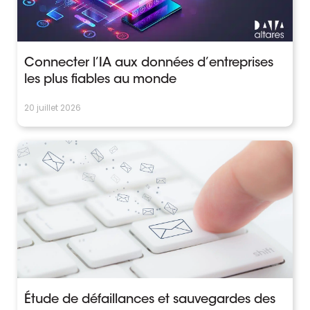
Connecter l’IA aux données d’entreprises
les plus fiables au monde
20 juillet 2026
Étude de défaillances et sauvegardes des