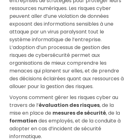
entreprises de stratégies pour protéger leurs
ressources numériques. Les risques cyber
peuvent aller d’une violation de données
exposant des informations sensibles à une
attaque par un virus paralysant tout le
système informatique de l’entreprise.
L’adoption d’un processus de gestion des
risques de cybersécurité permet aux
organisations de mieux comprendre les
menaces qui planent sur elles, et de prendre
des décisions éclairées quant aux ressources à
allouer pour la gestion des risques.
Voyons comment gérer les risques cyber au
travers de l’
évaluation des risques
, de la
mise en place de
mesures de sécurité
, de la
formation
des employés, et de la conduite à
adopter en cas d’incident de sécurité
informatique.