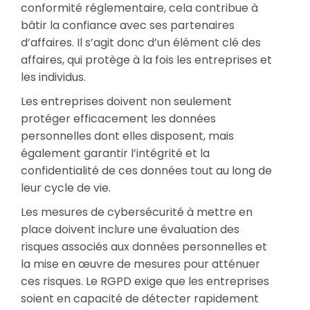
conformité réglementaire, cela contribue à
bâtir la confiance avec ses partenaires
d’affaires. Il s’agit donc d’un élément clé des
affaires, qui protège à la fois les entreprises et
les individus.
Les entreprises doivent non seulement
protéger efficacement les données
personnelles dont elles disposent, mais
également garantir l’intégrité et la
confidentialité de ces données tout au long de
leur cycle de vie.
Les mesures de cybersécurité à mettre en
place doivent inclure une évaluation des
risques associés aux données personnelles et
la mise en œuvre de mesures pour atténuer
ces risques. Le RGPD exige que les entreprises
soient en capacité de détecter rapidement