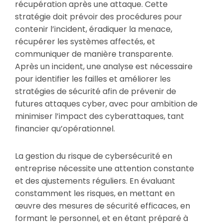
récupération après une attaque. Cette
stratégie doit prévoir des procédures pour
contenir l’incident, éradiquer la menace,
récupérer les systèmes affectés, et
communiquer de manière transparente.
Après un incident, une analyse est nécessaire
pour identifier les failles et améliorer les
stratégies de sécurité afin de prévenir de
futures attaques cyber, avec pour ambition de
minimiser l’impact des cyberattaques, tant
financier qu’opérationnel.
La gestion du risque de cybersécurité en
entreprise nécessite une attention constante
et des ajustements réguliers. En évaluant
constamment les risques, en mettant en
œuvre des mesures de sécurité efficaces, en
formant le personnel, et en étant préparé à