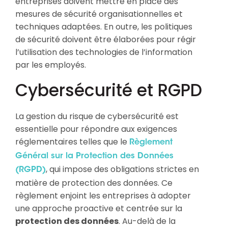
entreprises doivent mettre en place des
mesures de sécurité organisationnelles et
techniques adaptées. En outre, les politiques
de sécurité doivent être élaborées pour régir
l’utilisation des technologies de l’information
par les employés.
Cybersécurité et RGPD
La gestion du risque de cybersécurité est
essentielle pour répondre aux exigences
réglementaires telles que le
Règlement
Général sur la Protection des Données
, qui impose des obligations strictes en
(RGPD)
matière de protection des données. Ce
règlement enjoint les entreprises à adopter
une approche proactive et centrée sur la
protection des données
. Au-delà de la