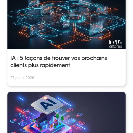
IA : 5 façons de trouver vos prochains
clients plus rapidement
27 juillet 2026