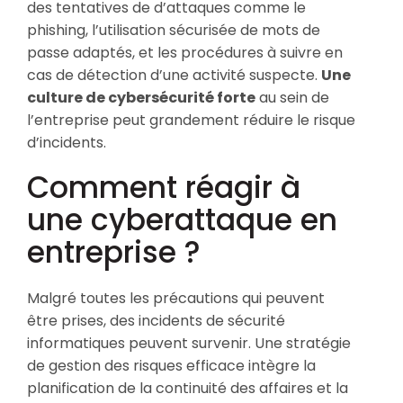
des tentatives de d’attaques comme le
phishing, l’utilisation sécurisée de mots de
passe adaptés, et les procédures à suivre en
cas de détection d’une activité suspecte.
Une
culture de cybersécurité forte
au sein de
l’entreprise peut grandement réduire le risque
d’incidents.
Comment réagir à
une cyberattaque en
entreprise ?
Malgré toutes les précautions qui peuvent
être prises, des incidents de sécurité
informatiques peuvent survenir. Une stratégie
de gestion des risques efficace intègre la
planification de la continuité des affaires et la