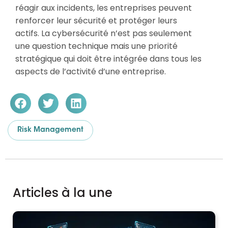
réagir aux incidents, les entreprises peuvent
renforcer leur sécurité et protéger leurs
actifs. La cybersécurité n’est pas seulement
une question technique mais une priorité
stratégique qui doit être intégrée dans tous les
aspects de l’activité d’une entreprise.
Risk Management
Articles à la une