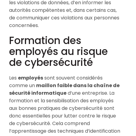
les violations de données, d’en informer les
autorités compétentes et, dans certains cas,
de communiquer ces violations aux personnes
concernées.
Formation des
employés au risque
de cybersécurité
Les
employés
sont souvent considérés
comme un
maillon faible dans la chaîne de
sécurité informatique
d’une entreprise. La
formation et la sensibilisation des employés
aux bonnes pratiques de cybersécurité sont
donc essentielles pour lutter contre le risque
de cybersécurité. Cela comprend
l’apprentissage des techniques d’identification