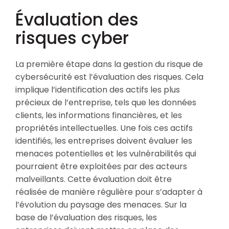
Évaluation des
risques cyber
La première étape dans la gestion du risque de
cybersécurité est l’évaluation des risques. Cela
implique l’identification des actifs les plus
précieux de l’entreprise, tels que les données
clients, les informations financières, et les
propriétés intellectuelles. Une fois ces actifs
identifiés, les entreprises doivent évaluer les
menaces potentielles et les vulnérabilités qui
pourraient être exploitées par des acteurs
malveillants. Cette évaluation doit être
réalisée de manière régulière pour s’adapter à
l’évolution du paysage des menaces. Sur la
base de l’évaluation des risques, les