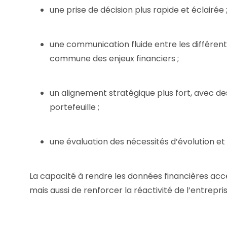
une prise de décision plus rapide et éclairée 
une communication fluide entre les différent
commune des enjeux financiers ;
un alignement stratégique plus fort, avec de
portefeuille ;
une évaluation des nécessités d’évolution et
La capacité à rendre les données financières ac
mais aussi de renforcer la réactivité de l’entrepr