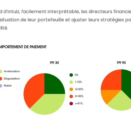
’intuiz, facilement interprétable, les directeurs financie
tuation de leur portefeuille et ajuster leurs stratégies p
ité.