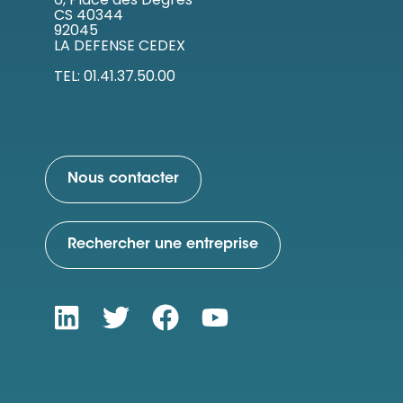
CS 40344
92045
LA DEFENSE CEDEX
TEL: 01.41.37.50.00
Nous contacter
Rechercher une entreprise