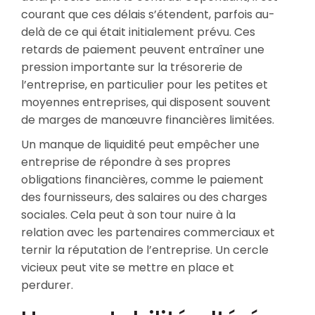
courant que ces délais s’étendent, parfois au-
delà de ce qui était initialement prévu. Ces
retards de paiement peuvent entraîner une
pression importante sur la trésorerie de
l’entreprise, en particulier pour les petites et
moyennes entreprises, qui disposent souvent
de marges de manœuvre financières limitées.
Un manque de liquidité peut empêcher une
entreprise de répondre à ses propres
obligations financières, comme le paiement
des fournisseurs, des salaires ou des charges
sociales. Cela peut à son tour nuire à la
relation avec les partenaires commerciaux et
ternir la réputation de l’entreprise. Un cercle
vicieux peut vite se mettre en place et
perdurer.