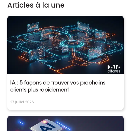
Articles à la une
IA : 5 façons de trouver vos prochains
clients plus rapidement
27 juillet 2026