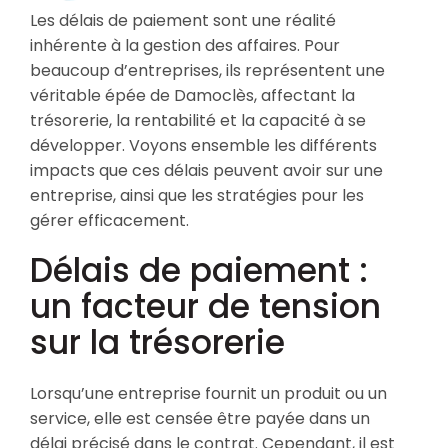
Les délais de paiement sont une réalité
inhérente à la gestion des affaires. Pour
beaucoup d’entreprises, ils représentent une
véritable épée de Damoclès, affectant la
trésorerie, la rentabilité et la capacité à se
développer. Voyons ensemble les différents
impacts que ces délais peuvent avoir sur une
entreprise, ainsi que les stratégies pour les
gérer efficacement.
Délais de paiement :
un facteur de tension
sur la trésorerie
Lorsqu’une entreprise fournit un produit ou un
service, elle est censée être payée dans un
délai précisé dans le contrat. Cependant, il est