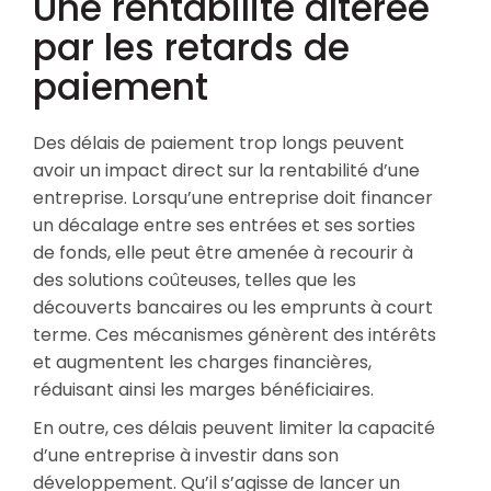
Une rentabilité altérée
par les retards de
paiement
Des délais de paiement trop longs peuvent
avoir un impact direct sur la rentabilité d’une
entreprise. Lorsqu’une entreprise doit financer
un décalage entre ses entrées et ses sorties
de fonds, elle peut être amenée à recourir à
des solutions coûteuses, telles que les
découverts bancaires ou les emprunts à court
terme. Ces mécanismes génèrent des intérêts
et augmentent les charges financières,
réduisant ainsi les marges bénéficiaires.
En outre, ces délais peuvent limiter la capacité
d’une entreprise à investir dans son
développement. Qu’il s’agisse de lancer un