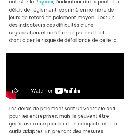
calculer le
, l’indicateur du respect des
Paydex
délais de règlement, exprimé en nombre de
jours de retard de paiement moyen. Il est un
des indicateurs des difficultés d’une
organisation, et un élément permettant
d’anticiper le risque de défaillance de celle-ci.
Les délais de paiement sont un véritable défi
pour les entreprises, mais ils peuvent être
gérés avec une planification adéquate et des
outils adaptés. En prenant des mesures