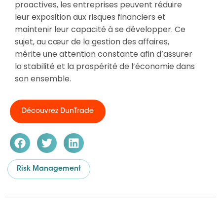
proactives, les entreprises peuvent réduire
leur exposition aux risques financiers et
maintenir leur capacité à se développer. Ce
sujet, au cœur de la gestion des affaires,
mérite une attention constante afin d’assurer
la stabilité et la prospérité de l’économie dans
son ensemble.
Découvrez DunTrade
Risk Management