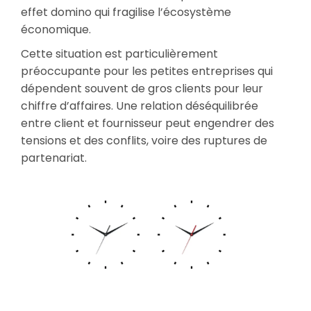
effet domino qui fragilise l’écosystème
économique.
Cette situation est particulièrement
préoccupante pour les petites entreprises qui
dépendent souvent de gros clients pour leur
chiffre d’affaires. Une relation déséquilibrée
entre client et fournisseur peut engendrer des
tensions et des conflits, voire des ruptures de
partenariat.