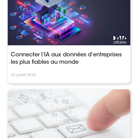
Connecter l’IA aux données d’entreprises
les plus fiables au monde
20 juillet 2026