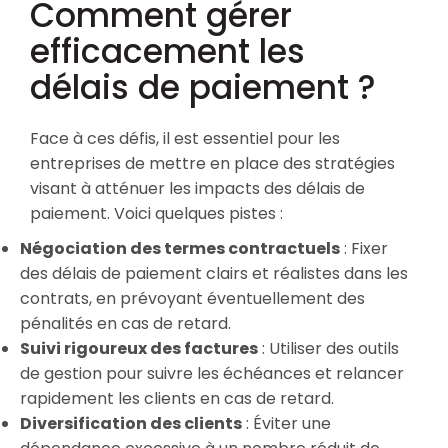
Comment gérer
efficacement les
délais de paiement ?
Face à ces défis, il est essentiel pour les
entreprises de mettre en place des stratégies
visant à atténuer les impacts des délais de
paiement. Voici quelques pistes :
Négociation des termes contractuels
: Fixer
des délais de paiement clairs et réalistes dans les
contrats, en prévoyant éventuellement des
pénalités en cas de retard.
Suivi rigoureux des factures
: Utiliser des outils
de gestion pour suivre les échéances et relancer
rapidement les clients en cas de retard.
Diversification des clients
: Éviter une