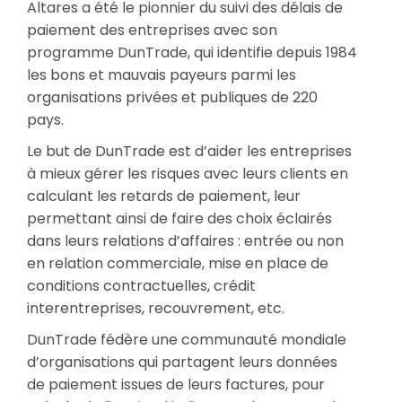
Altares a été le pionnier du suivi des délais de
paiement des entreprises avec son
programme DunTrade, qui identifie depuis 1984
les bons et mauvais payeurs parmi les
organisations privées et publiques de 220
pays.
Le but de DunTrade est d’aider les entreprises
à mieux gérer les risques avec leurs clients en
calculant les retards de paiement, leur
permettant ainsi de faire des choix éclairés
dans leurs relations d’affaires : entrée ou non
en relation commerciale, mise en place de
conditions contractuelles, crédit
interentreprises, recouvrement, etc.
DunTrade fédère une communauté mondiale
d’organisations qui partagent leurs données
de paiement issues de leurs factures, pour