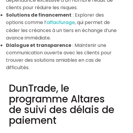
dépendance excessive à un nombre réduit de
clients pour réduire les risques.
Solutions de financement
: Explorer des
options comme l’
, qui permet de
affacturage
céder les créances à un tiers en échange d’une
avance immédiate.
Dialogue et transparence
: Maintenir une
communication ouverte avec les clients pour
trouver des solutions amiables en cas de
difficultés.
DunTrade, le
programme Altares
de suivi des délais de
paiement