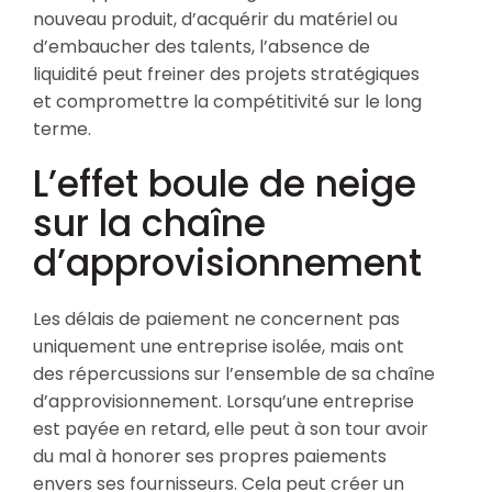
nouveau produit, d’acquérir du matériel ou
d’embaucher des talents, l’absence de
liquidité peut freiner des projets stratégiques
et compromettre la compétitivité sur le long
terme.
L’effet boule de neige
sur la chaîne
d’approvisionnement
Les délais de paiement ne concernent pas
uniquement une entreprise isolée, mais ont
des répercussions sur l’ensemble de sa chaîne
d’approvisionnement. Lorsqu’une entreprise
est payée en retard, elle peut à son tour avoir
du mal à honorer ses propres paiements
envers ses fournisseurs. Cela peut créer un