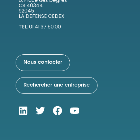
6, Place des Degrés
CS 40344
92045
LA DEFENSE CEDEX
TEL: 01.41.37.50.00
Nous contacter
Rechercher une entreprise