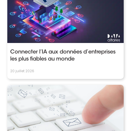
Connecter l’IA aux données d’entreprises
les plus fiables au monde
20 juillet 2026