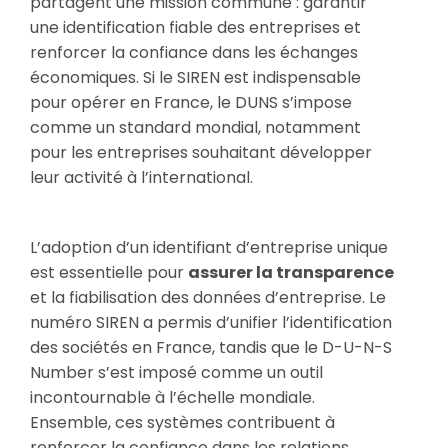
partagent une mission commune : garantir
une identification fiable des entreprises et
renforcer la confiance dans les échanges
économiques. Si le SIREN est indispensable
pour opérer en France, le DUNS s’impose
comme un standard mondial, notamment
pour les entreprises souhaitant développer
leur activité à l’international.
L’adoption d’un identifiant d’entreprise unique
est essentielle pour
assurer la transparence
et la fiabilisation des données d’entreprise. Le
numéro SIREN a permis d’unifier l’identification
des sociétés en France, tandis que le D-U-N-S
Number s’est imposé comme un outil
incontournable à l’échelle mondiale.
Ensemble, ces systèmes contribuent à
renforcer la confiance dans les relations