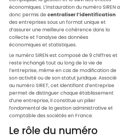
économiques. L’instauration du numéro SIREN a
donc permis de
centraliser l’identification
des entreprises sous un format unique et
d’assurer une meilleure cohérence dans la
collecte et l’analyse des données
économiques et statistiques.
Le numéro SIREN est composé de 9 chiffres et
reste inchangé tout au long de la vie de
l’entreprise, même en cas de modification de
son activité ou de son statut juridique. Associé
au numéro SIRET, cet identifiant d’entreprise
permet de distinguer chaque établissement
d’une entreprise, il constitue un pilier
fondamental de la gestion administrative et
comptable des sociétés en France.
Le rôle du numéro