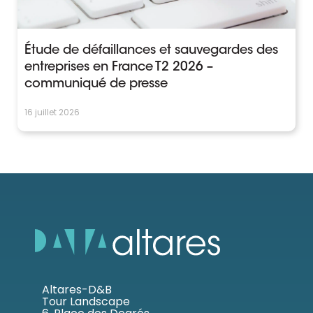
Étude de défaillances et sauvegardes des
entreprises en France T2 2026 –
communiqué de presse
16 juillet 2026
Altares-D&B
Tour Landscape