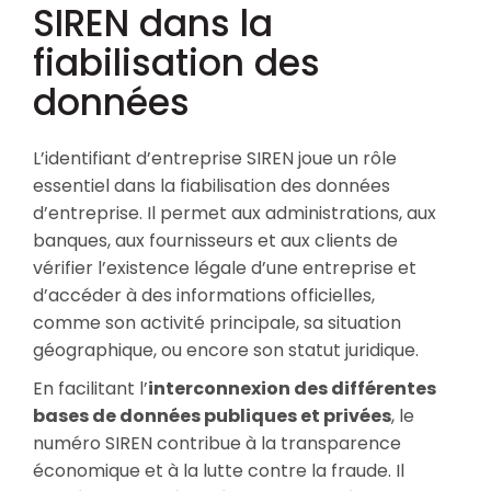
SIREN dans la
fiabilisation des
données
L’identifiant d’entreprise SIREN joue un rôle
essentiel dans la fiabilisation des données
d’entreprise. Il permet aux administrations, aux
banques, aux fournisseurs et aux clients de
vérifier l’existence légale d’une entreprise et
d’accéder à des informations officielles,
comme son activité principale, sa situation
géographique, ou encore son statut juridique.
En facilitant l’
interconnexion des différentes
bases de données publiques et privées
, le
numéro SIREN contribue à la transparence
économique et à la lutte contre la fraude. Il