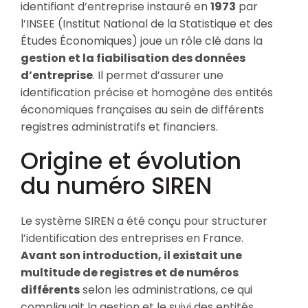
identifiant d’entreprise instauré en
1973
par
l’INSEE (Institut National de la Statistique et des
Études Économiques) joue un rôle clé dans la
gestion et la fiabilisation des données
d’entreprise
. Il permet d’assurer une
identification précise et homogène des entités
économiques françaises au sein de différents
registres administratifs et financiers.
Origine et évolution
du numéro SIREN
Le système SIREN a été conçu pour structurer
l’identification des entreprises en France.
Avant son introduction, il existait une
multitude de registres et de numéros
différents
selon les administrations, ce qui
compliquait la gestion et le suivi des entités