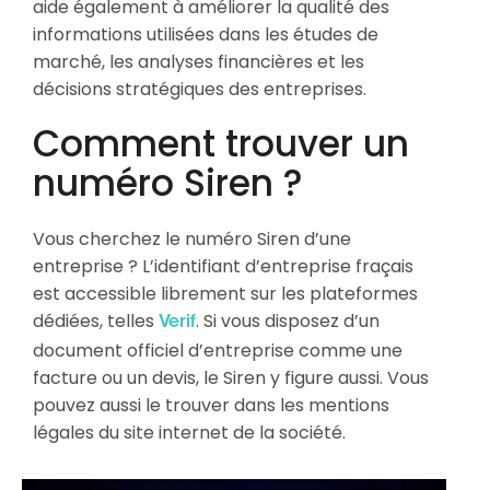
aide également à améliorer la qualité des
informations utilisées dans les études de
marché, les analyses financières et les
décisions stratégiques des entreprises.
Comment trouver un
numéro Siren ?
Vous cherchez le numéro Siren d’une
entreprise ? L’identifiant d’entreprise fraçais
est accessible librement sur les plateformes
dédiées, telles
. Si vous disposez d’un
Verif
document officiel d’entreprise comme une
facture ou un devis, le Siren y figure aussi. Vous
pouvez aussi le trouver dans les mentions
légales du site internet de la société.