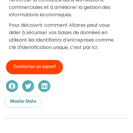
commerciales et à améliorer la gestion des
informations économiques.
Pour découvrir comment Altares peut vous
aider à sécuriser vos bases de données en
utilisant les identifiants d’entreprises comme
clé d’identification unique, c’est par ici :
Contactez un expert
Master Data