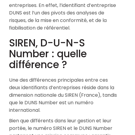
entreprises. En effet, l’identifiant d’entreprise
DUNS est l’un des pivots des analyses de
risques, de la mise en conformité, et de la
fiabilisation de référentiel.
SIREN, D-U-N-S
Number : quelle
différence ?
Une des différences principales entre ces
deux identifiants d’entreprises réside dans la
dimension nationale du SIREN (France), tandis
que le DUNS Number est un numéro
international.
Bien que différents dans leur gestion et leur
portée, le numéro SIREN et le DUNS Number