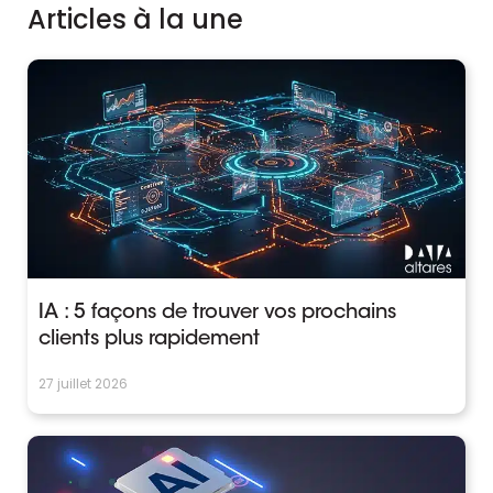
Articles à la une
IA : 5 façons de trouver vos prochains
clients plus rapidement
27 juillet 2026