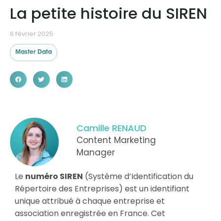
La petite histoire du SIREN
Ressources
6 février 2025
Master Data
Camille RENAUD
Content Marketing
Manager
Le
numéro SIREN
(Système d’Identification du
Répertoire des Entreprises) est un identifiant
unique attribué à chaque entreprise et
association enregistrée en France. Cet