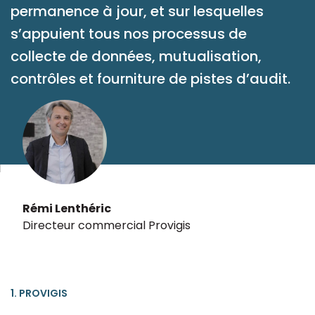
permanence à jour, et sur lesquelles
s’appuient tous nos processus de
collecte de données, mutualisation,
contrôles et fourniture de pistes d’audit.
Rémi Lenthéric
Directeur commercial Provigis
1. PROVIGIS