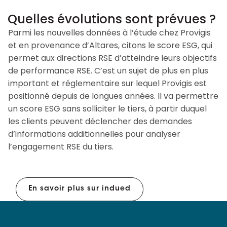
Quelles évolutions sont prévues ?
Parmi les nouvelles données à l’étude chez Provigis
et en provenance d’Altares, citons le score ESG, qui
permet aux directions RSE d’atteindre leurs objectifs
de performance RSE. C’est un sujet de plus en plus
important et réglementaire sur lequel Provigis est
positionné depuis de longues années. Il va permettre
un score ESG sans solliciter le tiers, à partir duquel
les clients peuvent déclencher des demandes
d’informations additionnelles pour analyser
l’engagement RSE du tiers.
En savoir plus sur indued