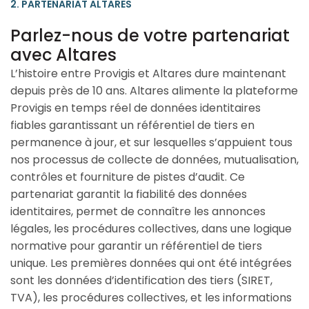
2. PARTENARIAT ALTARES
Parlez-nous de votre partenariat
avec Altares
L’histoire entre Provigis et Altares dure maintenant
depuis près de 10 ans. Altares alimente la plateforme
Provigis en temps réel de données identitaires
fiables garantissant un référentiel de tiers en
permanence à jour, et sur lesquelles s’appuient tous
nos processus de collecte de données, mutualisation,
contrôles et fourniture de pistes d’audit. Ce
partenariat garantit la fiabilité des données
identitaires, permet de connaître les annonces
légales, les procédures collectives, dans une logique
normative pour garantir un référentiel de tiers
unique. Les premières données qui ont été intégrées
sont les données d’identification des tiers (SIRET,
TVA), les procédures collectives, et les informations