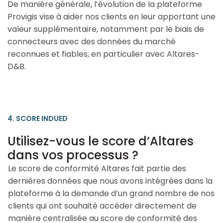
De manière générale, l’évolution de la plateforme
Provigis vise à aider nos clients en leur apportant une
valeur supplémentaire, notamment par le biais de
connecteurs avec des données du marché
reconnues et fiables, en particulier avec Altares-
D&B.
4. SCORE INDUED
Utilisez-vous le score d’Altares
dans vos processus ?
Le score de conformité Altares fait partie des
dernières données que nous avons intégrées dans la
plateforme à la demande d’un grand nombre de nos
clients qui ont souhaité accéder directement de
manière centralisée au score de conformité des