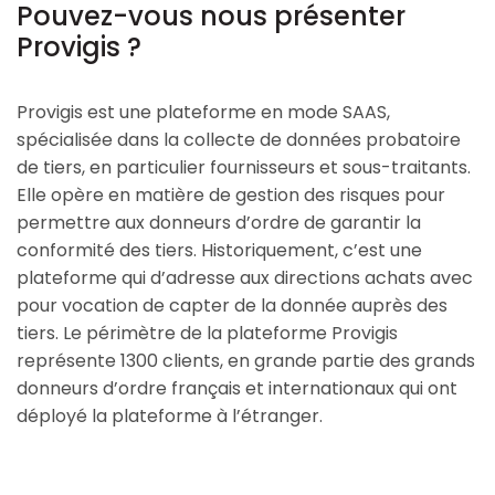
Pouvez-vous nous présenter
Provigis ?
Provigis est une plateforme en mode SAAS,
spécialisée dans la collecte de données probatoire
de tiers, en particulier fournisseurs et sous-traitants.
Elle opère en matière de gestion des risques pour
permettre aux donneurs d’ordre de garantir la
conformité des tiers. Historiquement, c’est une
plateforme qui d’adresse aux directions achats avec
pour vocation de capter de la donnée auprès des
tiers. Le périmètre de la plateforme Provigis
représente 1300 clients, en grande partie des grands
donneurs d’ordre français et internationaux qui ont
déployé la plateforme à l’étranger.