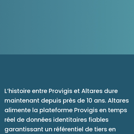
Ressources
L’histoire entre Provigis et Altares dure
maintenant depuis près de 10 ans. Altares
alimente la plateforme Provigis en temps
réel de données identitaires fiables
garantissant un référentiel de tiers en