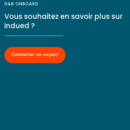
D&B ONBOARD
Vous souhaitez en savoir plus sur
indued ?
Contacter un expert