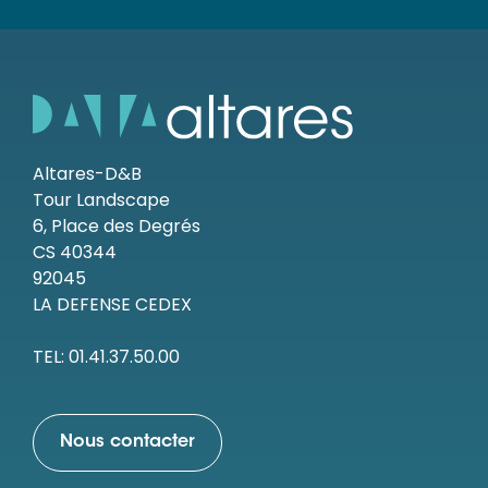
Altares-D&B
Tour Landscape
6, Place des Degrés
CS 40344
92045
LA DEFENSE CEDEX
TEL: 01.41.37.50.00
Nous contacter