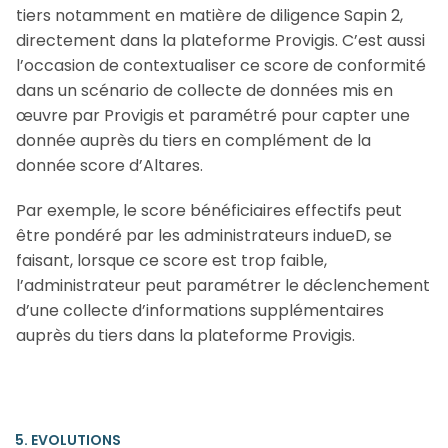
tiers notamment en matière de diligence Sapin 2,
directement dans la plateforme Provigis. C’est aussi
l’occasion de contextualiser ce score de conformité
dans un scénario de collecte de données mis en
œuvre par Provigis et paramétré pour capter une
donnée auprès du tiers en complément de la
donnée score d’Altares.
Par exemple, le score bénéficiaires effectifs peut
être pondéré par les administrateurs indueD, se
faisant, lorsque ce score est trop faible,
l’administrateur peut paramétrer le déclenchement
d’une collecte d’informations supplémentaires
auprès du tiers dans la plateforme Provigis.
5. EVOLUTIONS