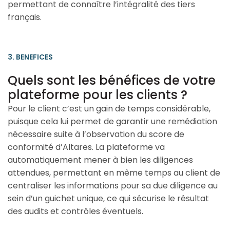
permettant de connaître l’intégralité des tiers
français.
3. BENEFICES
Quels sont les bénéfices de votre
plateforme pour les clients ?
Pour le client c’est un gain de temps considérable,
puisque cela lui permet de garantir une remédiation
nécessaire suite à l’observation du score de
conformité d’Altares. La plateforme va
automatiquement mener à bien les diligences
attendues, permettant en même temps au client de
centraliser les informations pour sa due diligence au
sein d’un guichet unique, ce qui sécurise le résultat
des audits et contrôles éventuels.