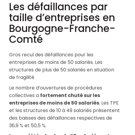
Les défaillances par
taille d’entreprises en
Bourgogne-Franche-
Comté
Gros recul des défaillances pour les
entreprises de moins de 50 salariés. Les
structures de plus de 50 salariés en situation
de fragilité
Le nombre d’ouvertures de procédures
collectives a
fortement chuté sur les
entreprises de moins de 50 salariés
. Les TPE
et les structures de 10 à 49 salariés présentent
des baisses des défaillances respectives de
36,9 % et 50,5 %.