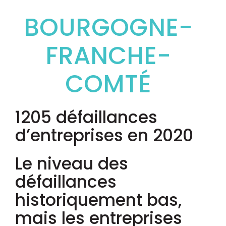
BOURGOGNE-
FRANCHE-
COMTÉ
1205 défaillances
d’entreprises en 2020
Le niveau des
défaillances
historiquement bas,
mais les entreprises