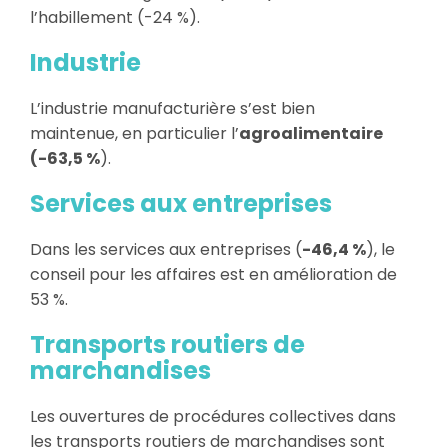
l’habillement (-24 %).
Industrie
L’industrie manufacturière s’est bien
maintenue, en particulier l’
agroalimentaire
(-63,5 %
).
Services aux entreprises
Dans les services aux entreprises (
-46,4 %
), le
conseil pour les affaires est en amélioration de
53 %.
Transports routiers de
marchandises
Les ouvertures de procédures collectives dans
les transports routiers de marchandises sont