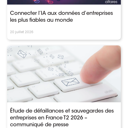
Connecter l’IA aux données d’entreprises
les plus fiables au monde
20 juillet 2026
Étude de défaillances et sauvegardes des
entreprises en France T2 2026 –
communiqué de presse