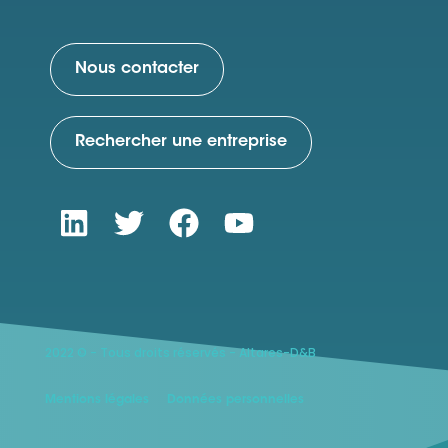
Nous contacter
Rechercher une entreprise
2022 © - Tous droits réservés - Altares-D&B
Mentions légales
Données personnelles