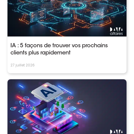
IA : 5 façons de trouver vos prochains
clients plus rapidement
27 juillet 2026