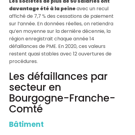
Les sociétés de plus de 50 salariés ont
davantage été à la peine
avec un recul
affiché de 7,7 % des cessations de paiement
sur l’année. En données réelles, on retiendra
qu’en moyenne sur la dernière décennie, la
région enregistrait chaque année 14
défaillances de PME. En 2020, ces valeurs
restent quasi stables avec 12 ouvertures de
procédures.
Les défaillances par
secteur en
Bourgogne-Franche-
Comté
Bâtiment