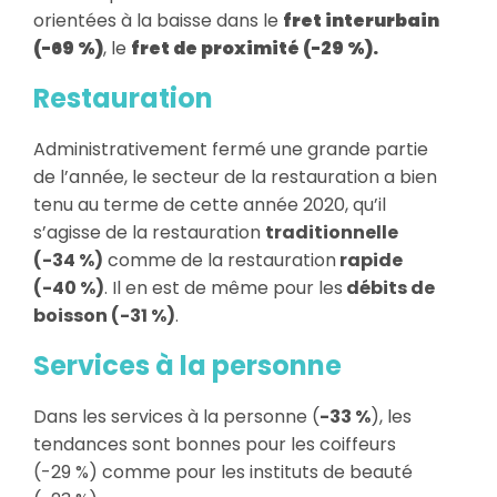
orientées à la baisse dans le
fret interurbain
(-69 %)
, le
fret de proximité (-29 %).
Restauration
Administrativement fermé une grande partie
de l’année, le secteur de la restauration a bien
tenu au terme de cette année 2020, qu’il
s’agisse de la restauration
traditionnelle
(-34 %)
comme de la restauration
rapide
(-40 %)
. Il en est de même pour les
débits de
boisson (-31 %)
.
Services à la personne
Dans les services à la personne (
-33 %
), les
tendances sont bonnes pour les coiffeurs
(-29 %) comme pour les instituts de beauté