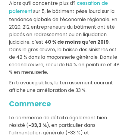
Alors qu’il concentre plus d’1
cessation de
sur 5, le bâtiment pèse lourd sur la
paiement
tendance globale de l’économie régionale. En
2020, 212 entrepreneurs du bâtiment ont été
placés en redressement ou en liquidation
judiciaire, c’est
40 % de moins qu’en 2019
.
Dans le gros œuvre, la baisse des sinistres est
de 42 % dans la maçonnerie générale. Dans le
second œuvre, recul de 64 % en peinture et 48
% en menuiserie.
En travaux publics, le terrassement courant
affiche une amélioration de 33 %.
Commerce
Le commerce de détail a également bien
résisté (
-33,3 %
), en particulier dans
l’alimentation générale (-33 %) et