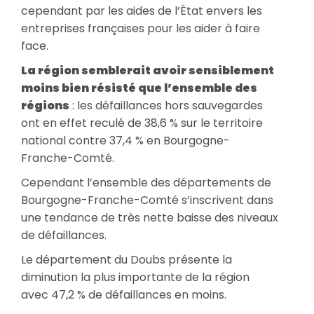
cependant par les aides de l’État envers les
entreprises françaises pour les aider à faire
face.
La région semblerait avoir sensiblement
moins bien résisté que l’ensemble des
régions
: les défaillances hors sauvegardes
ont en effet reculé de 38,6 % sur le territoire
national contre 37,4 % en Bourgogne-
Franche-Comté.
Cependant l’ensemble des départements de
Bourgogne-Franche-Comté s’inscrivent dans
une tendance de très nette baisse des niveaux
de défaillances.
Le département du Doubs présente la
diminution la plus importante de la région
avec 47,2 % de défaillances en moins.