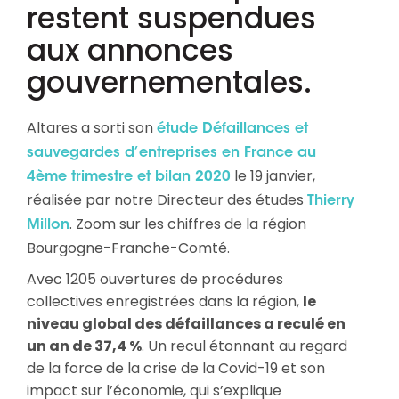
restent suspendues
aux annonces
gouvernementales.
Altares a sorti son
étude Défaillances et
sauvegardes d’entreprises en France au
le 19 janvier,
4ème trimestre et bilan 2020
réalisée par notre Directeur des études
Thierry
. Zoom sur les chiffres de la région
Millon
Bourgogne-Franche-Comté.
Avec 1205 ouvertures de procédures
collectives enregistrées dans la région,
le
niveau global des défaillances a reculé en
un an de 37,4 %
. Un recul étonnant au regard
de la force de la crise de la Covid-19 et son
impact sur l’économie, qui s’explique