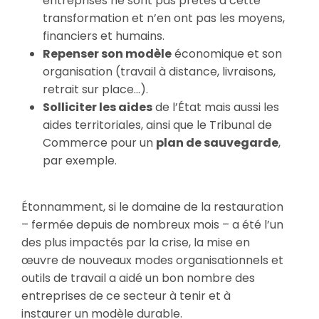
entreprises ne sont pas prêtes à cette
transformation et n’en ont pas les moyens,
financiers et humains.
Repenser son modèle
économique et son
organisation (travail à distance, livraisons,
retrait sur place…).
Solliciter les aides
de l’État mais aussi les
aides territoriales, ainsi que le Tribunal de
Commerce pour un
plan de sauvegarde
,
par exemple.
Étonnamment, si le domaine de la restauration
– fermée depuis de nombreux mois – a été l’un
des plus impactés par la crise, la mise en
œuvre de nouveaux modes organisationnels et
outils de travail a aidé un bon nombre des
entreprises de ce secteur à tenir et à
instaurer un modèle durable.