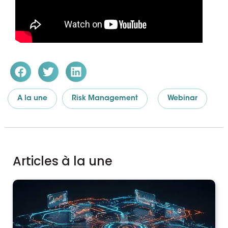
A la une
Risk Management
Webinar
Articles à la une