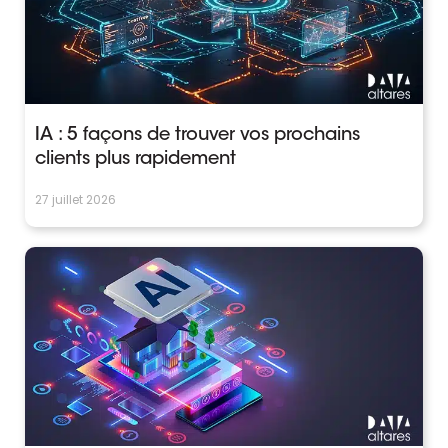
IA : 5 façons de trouver vos prochains
clients plus rapidement
27 juillet 2026