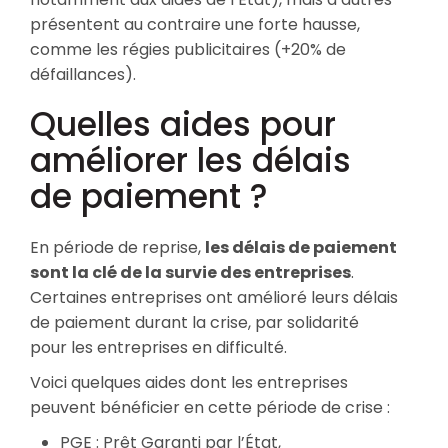
présentent au contraire une forte hausse,
comme les régies publicitaires (+20% de
défaillances).
Quelles aides pour
améliorer les délais
de paiement ?
En période de reprise,
les délais de paiement
sont la clé de la survie des entreprises
.
Certaines entreprises ont amélioré leurs délais
de paiement durant la crise, par solidarité
pour les entreprises en difficulté.
Voici quelques aides dont les entreprises
peuvent bénéficier en cette période de crise :
PGE : Prêt Garanti par l’État,