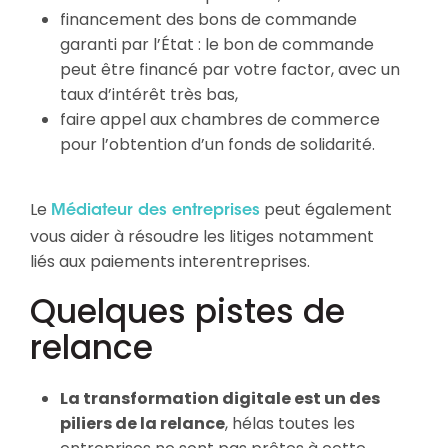
financement des bons de commande
garanti par l’État : le bon de commande
peut être financé par votre factor, avec un
taux d’intérêt très bas,
faire appel aux chambres de commerce
pour l’obtention d’un fonds de solidarité.
Le
peut également
Médiateur des entreprises
vous aider à résoudre les litiges notamment
liés aux paiements interentreprises.
Quelques pistes de
relance
La transformation digitale est un des
piliers de la relance
, hélas toutes les