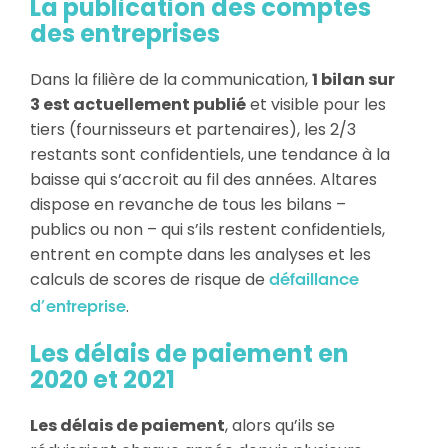
La publication des comptes
des entreprises
Dans la filière de la communication,
1 bilan sur
3 est actuellement publié
et visible pour les
tiers (fournisseurs et partenaires), les 2/3
restants sont confidentiels, une tendance à la
baisse qui s’accroit au fil des années. Altares
dispose en revanche de tous les bilans –
publics ou non – qui s’ils restent confidentiels,
entrent en compte dans les analyses et les
calculs de scores de risque de
défaillance
.
d’entreprise
Les délais de paiement en
2020 et 2021
Les délais de paiement
, alors qu’ils se