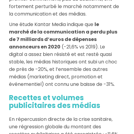
fortement perturbé le marché notamment de
la communication et des médias.
Une étude Kantar Media indique que
le
marché de la communication a perdu plus
de 7 milliards d’euros de dépenses
annonceurs en 2020
(-21,6% vs 2019). Le
digital a assez bien résisté et est resté quasi
stable, les médias historiques ont subi un choc
de près de -20%, et l’ensemble des autres
médias (marketing direct, promotion et
événementiel) ont connu une baisse de -31%.
Recettes et volumes
publicitaires des médias
En répercussion directe de la crise sanitaire,
une régression globale du montant des