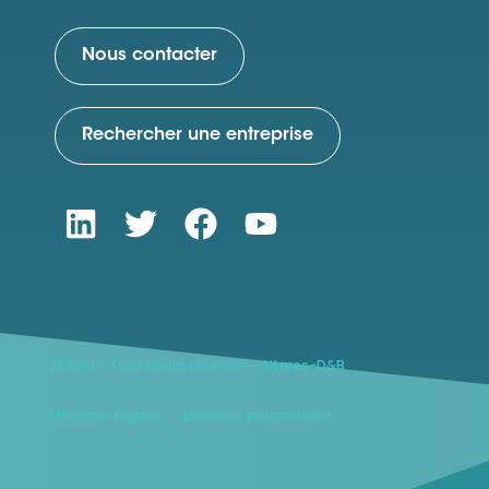
Nous contacter
Rechercher une entreprise
2022 © - Tous droits réservés - Altares-D&B
Mentions légales
Données personnelles