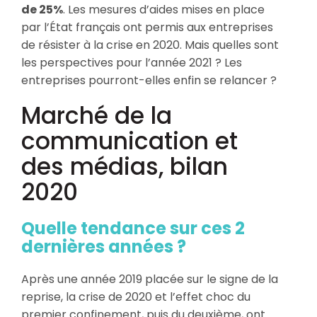
de 25%
. Les mesures d’aides mises en place
par l’État français ont permis aux entreprises
de résister à la crise en 2020. Mais quelles sont
les perspectives pour l’année 2021 ? Les
entreprises pourront-elles enfin se relancer ?
Marché de la
communication et
des médias, bilan
2020
Quelle tendance sur ces 2
dernières années ?
Après une année 2019 placée sur le signe de la
reprise, la crise de 2020 et l’effet choc du
premier confinement, puis du deuxième, ont