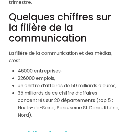
trimestre.
Quelques chiffres sur
la filière de la
communication
La filière de la communication et des médias,
c’est :
46000 entreprises,
226000 emplois,
un chiffre d’affaires de 50 milliards d’euros,
35 milliards de ce chiffre d’affaires
concentrés sur 20 départements (top 5 :
Hauts-de-Seine, Paris, seine St Denis, Rhône,
Nord).