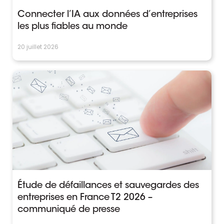
Connecter l’IA aux données d’entreprises
les plus fiables au monde
20 juillet 2026
Étude de défaillances et sauvegardes des
entreprises en France T2 2026 –
communiqué de presse