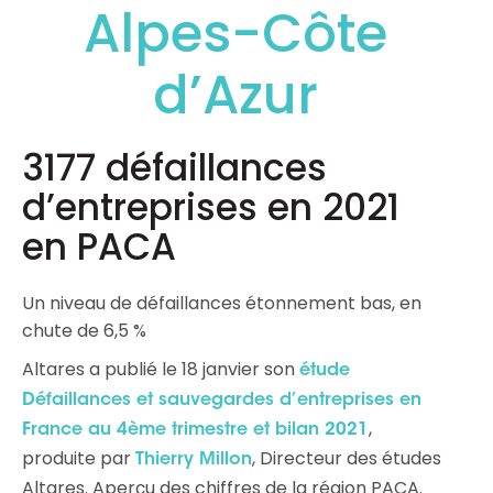
Alpes-Côte
d’Azur
3177 défaillances
d’entreprises en 2021
en PACA
Un niveau de défaillances étonnement bas, en
chute de 6,5 %
Altares a publié le 18 janvier son
étude
Défaillances et sauvegardes d’entreprises en
,
France au 4ème trimestre et bilan 2021
produite par
, Directeur des études
Thierry Millon
Altares. Aperçu des chiffres de la région PACA.