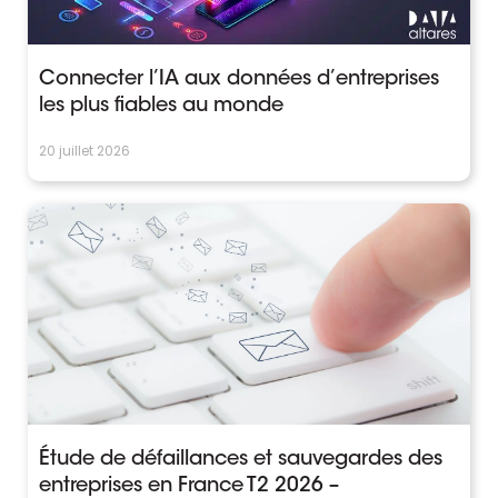
Connecter l’IA aux données d’entreprises
les plus fiables au monde
20 juillet 2026
Étude de défaillances et sauvegardes des
entreprises en France T2 2026 –