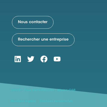
Nous contacter
Rechercher une entreprise
2022 © - Tous droits réservés - Altares-D&B
Mentions légales
Données personnelles