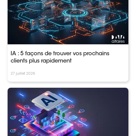
IA : 5 façons de trouver vos prochains
clients plus rapidement
27 juillet 2026