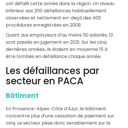
ont défailli cette année dans la région. Un niveau
inférieur aux 200 défaillances habituellement
observées et nettement en-deçà des 400
procédures enregistrées en 2009.
Quant aux employeurs d’au moins 50 salariés, 13
sont passés en jugement en 2021. Sur les cinq
dernières années, ils étaient en moyenne 15 à
être tombés en défaillance chaque année.
Les défaillances par
secteur en PACA
Bâtiment
En Provence-Alpes-Côte d’Azur, le bâtiment
concentre plus d’une cessation de paiement sur
cinq. Le secteur pèse donc sensiblement sur la