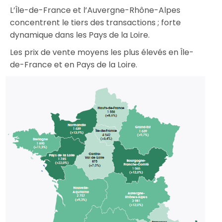
L’Île-de-France et l’Auvergne-Rhône-Alpes
concentrent le tiers des transactions ; forte
dynamique dans les Pays de la Loire.
Les prix de vente moyens les plus élevés en Île-
de-France et en Pays de la Loire.