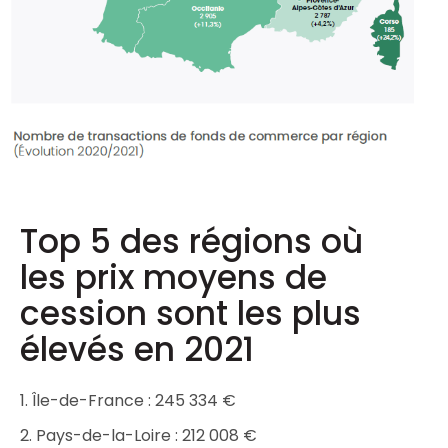
Top 5 des régions où
les prix moyens de
cession sont les plus
élevés en 2021
1. Île-de-France : 245 334 €
2. Pays-de-la-Loire : 212 008 €