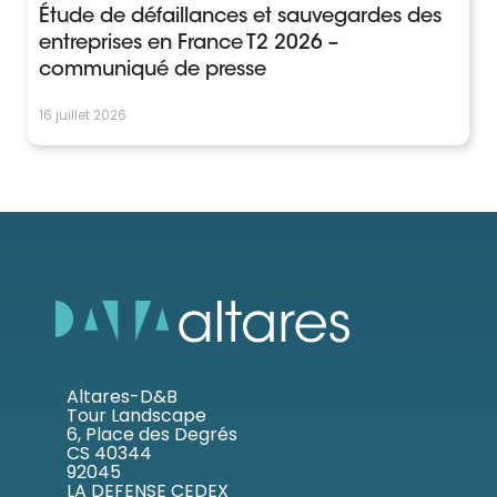
Étude de défaillances et sauvegardes des
entreprises en France T2 2026 –
communiqué de presse
16 juillet 2026
Altares-D&B
Tour Landscape
6, Place des Degrés
CS 40344
92045
LA DEFENSE CEDEX