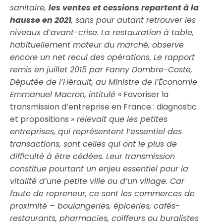
sanitaire,
les ventes et cessions repartent à la
hausse en 2021
, sans pour autant retrouver les
niveaux d’avant-crise. La restauration à table,
habituellement moteur du marché, observe
encore un net recul des opérations. Le rapport
remis en juillet 2015 par Fanny Dombre-Coste,
Députée de l’Hérault, au Ministre de l’Économie
Emmanuel Macron, intitulé
« Favoriser la
transmission d’entreprise en France : diagnostic
et propositions »
relevait que les petites
entreprises, qui représentent l’essentiel des
transactions, sont celles qui ont le plus de
difficulté à être cédées. Leur transmission
constitue pourtant un enjeu essentiel pour la
vitalité d’une petite ville ou d’un village. Car
faute de repreneur, ce sont les commerces de
proximité – boulangeries, épiceries, cafés-
restaurants, pharmacies, coiffeurs ou buralistes