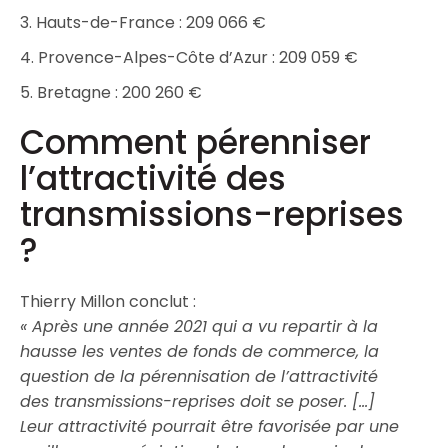
3. Hauts-de-France : 209 066 €
4. Provence-Alpes-Côte d’Azur : 209 059 €
5. Bretagne : 200 260 €
Comment pérenniser
l’attractivité des
transmissions-reprises
?
Thierry Millon conclut :
« Après une année 2021 qui a vu repartir à la
hausse les ventes de fonds de commerce, la
question de la pérennisation de l’attractivité
des transmissions-reprises doit se poser. […]
Leur attractivité pourrait être favorisée par une