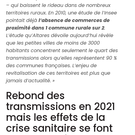
– qui baissent le rideau dans de nombreux
territoires ruraux. En 2010, une étude de l’Insee
pointait déjà
l’absence de commerces de
proximité dans 1 commune rurale sur 2
.
L’étude qu’Altares dévoile aujourd’hui révèle
que les petites villes de moins de 3000
habitants concentrent seulement le quart des
transmissions alors qu’elles représentent 90 %
des communes françaises. L’enjeu de
revitalisation de ces territoires est plus que
jamais d’actualité. »
Rebond des
transmissions en 2021
mais les effets de la
crise sanitaire se font