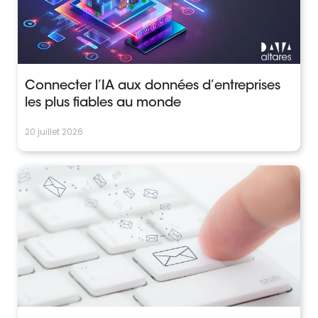
Connecter l’IA aux données d’entreprises
les plus fiables au monde
20 juillet 2026