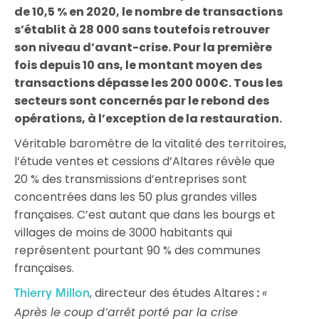
de 10,5 % en 2020, le nombre de transactions
s’établit à 28 000 sans toutefois retrouver
son niveau d’avant-crise. Pour la première
fois depuis 10 ans, le montant moyen des
transactions dépasse les 200 000€. Tous les
secteurs sont concernés par le rebond des
opérations, à l’exception de la restauration.
Véritable baromètre de la vitalité des territoires,
l’étude ventes et cessions d’Altares révèle que
20 % des transmissions d’entreprises sont
concentrées dans les 50 plus grandes villes
françaises. C’est autant que dans les bourgs et
villages de moins de 3000 habitants qui
représentent pourtant 90 % des communes
françaises.
, directeur des études Altares
:
«
Thierry Millon
Après le coup d’arrêt porté par la crise