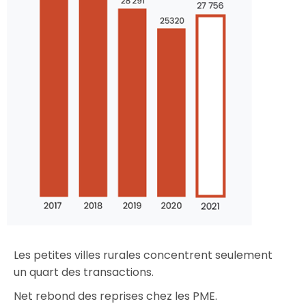
Les petites villes rurales concentrent seulement
un quart des transactions.
Net rebond des reprises chez les PME.