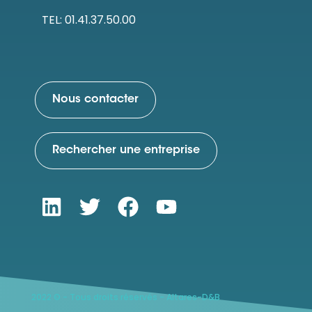
TEL: 01.41.37.50.00
Nous contacter
Rechercher une entreprise
2022 © - Tous droits réservés - Altares-D&B