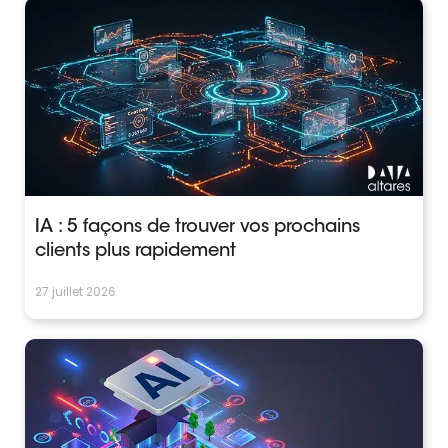
IA : 5 façons de trouver vos prochains
clients plus rapidement
27 juillet 2026