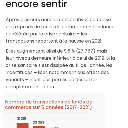
encore sentir
Après plusieurs années consécutives de baisse
des reprises de fonds de commerce
–
tendance
accélérée par la crise sanitaire – les
transactions repartent à la hausse en 2021.
Elles augmentent ainsi de 9,6 % (27 757) mais
leur niveau demeure inférieur à celui de 2019. Si la
crise sanitaire s’est dissipée au fil de l’année, les
incertitudes
–
liées notamment aux effets des
variants
–
n’ont pas permis de desserrer
complètement l’étau.