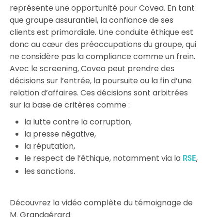
représente une opportunité pour Covea. En tant
que groupe assurantiel, la confiance de ses
clients est primordiale. Une conduite éthique est
donc au cœur des préoccupations du groupe, qui
ne considère pas la compliance comme un frein.
Avec le screening, Covea peut prendre des
décisions sur l’entrée, la poursuite ou la fin d’une
relation d’affaires. Ces décisions sont arbitrées
sur la base de critères comme :
la lutte contre la corruption,
la presse négative,
la réputation,
le respect de l’éthique, notamment via la
,
RSE
les sanctions.
Découvrez la vidéo complète du témoignage de
M. Grandgérard.