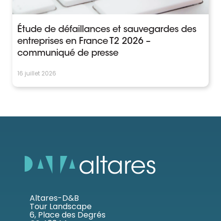
Étude de défaillances et sauvegardes des
entreprises en France T2 2026 –
communiqué de presse
16 juillet 2026
Altares-D&B
Tour Landscape
6, Place des Degrés