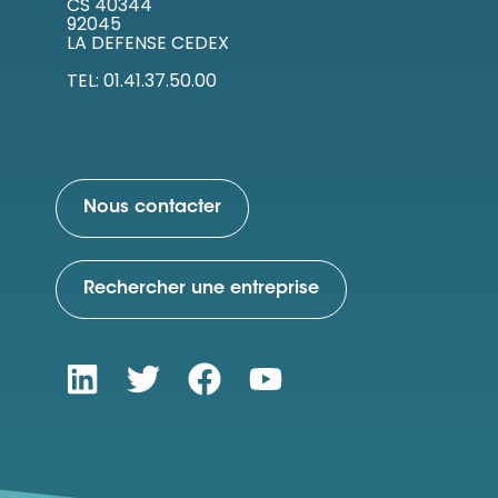
CS 40344
92045
LA DEFENSE CEDEX
TEL: 01.41.37.50.00
Nous contacter
Rechercher une entreprise