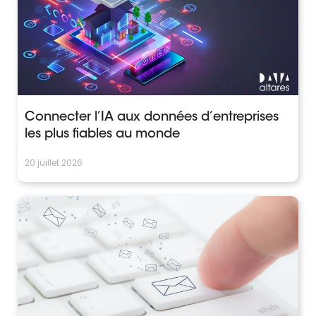
Connecter l’IA aux données d’entreprises
les plus fiables au monde
20 juillet 2026