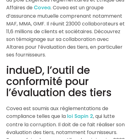
Affaires de
. Covea est un groupe
Covea
d’assurance mutuelle comprenant notamment
MAF, MMA, GMF. Il réunit 23000 collaborateurs et
11,6 millions de clients et sociétaires. Découvrez
son témoignage sur sa collaboration avec
Altares pour l’évaluation des tiers, en particulier
ses fournisseurs.
indueD, l’outil de
conformité pour
l’évaluation des tiers
Covea est soumis aux réglementations de
compliance telles que la
, qui lutte
loi Sapin 2
contre la corruption. Il doit de ce fait réaliser son
évaluation des tiers, notamment fournisseurs.