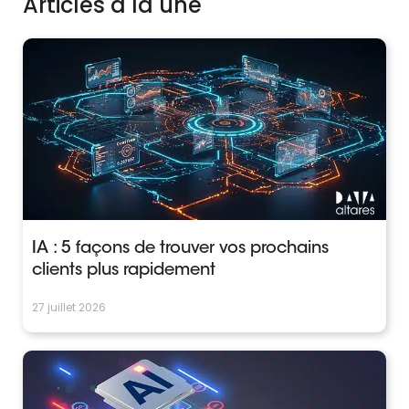
Articles à la une
IA : 5 façons de trouver vos prochains
clients plus rapidement
27 juillet 2026