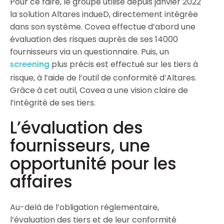
Pour ce faire, le groupe utilise depuis janvier 2022
la solution Altares indueD, directement intégrée
dans son système. Covea effectue d’abord une
évaluation des risques auprès de ses 14000
fournisseurs via un questionnaire. Puis, un
plus précis est effectué sur les tiers à
screening
risque, à l’aide de l’outil de conformité d’Altares.
Grâce à cet outil, Covea a une vision claire de
l’intégrité de ses tiers.
L’évaluation des
fournisseurs, une
opportunité pour les
affaires
Au-delà de l’obligation réglementaire,
l’évaluation des tiers et de leur conformité