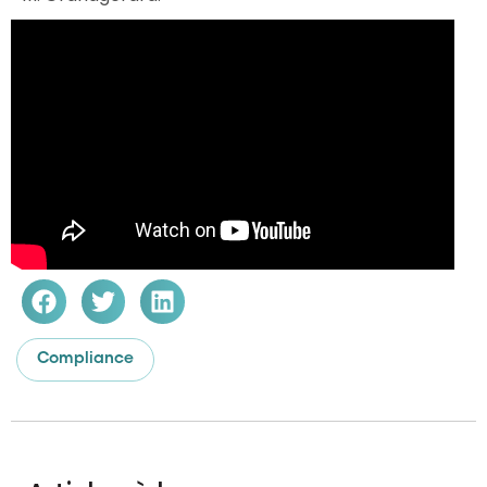
Compliance