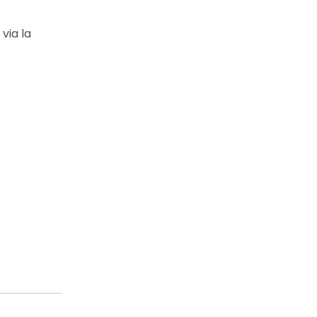
via la