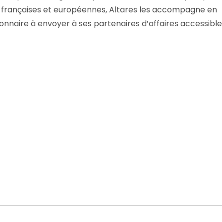
s françaises et européennes, Altares les accompagne en
ionnaire à envoyer à ses partenaires d’affaires accessible 