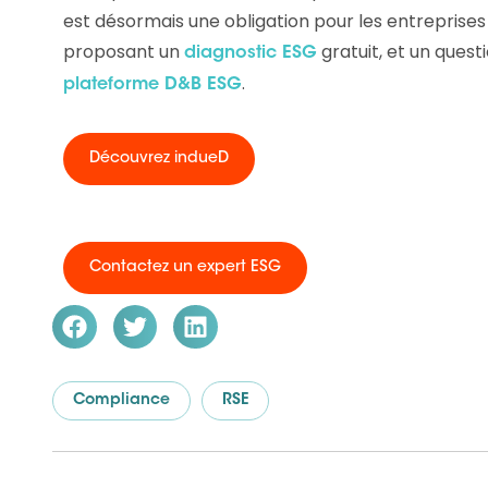
est désormais une obligation pour les entreprise
proposant un
gratuit, et un quest
diagnostic ESG
.
plateforme D&B ESG
Découvrez indueD
Contactez un expert ESG
Compliance
RSE